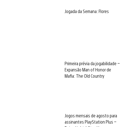
Jogada da Semana: Flores
Primeira prévia da jogabilidade –
Expansão Man of Honor de
Mafia: The Old Country
Jogos mensais de agosto para
assinantes PlayStation Plus –