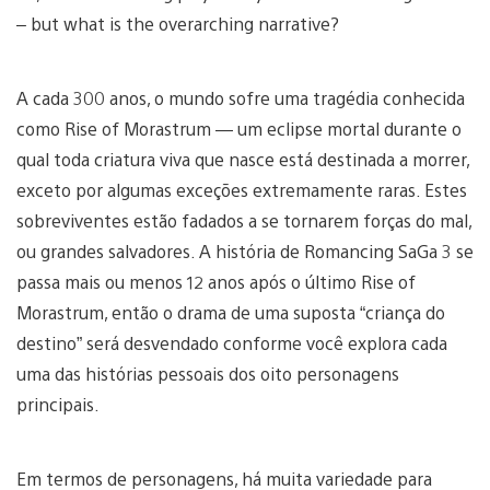
– but what is the overarching narrative?
A cada 300 anos, o mundo sofre uma tragédia conhecida
como Rise of Morastrum — um eclipse mortal durante o
qual toda criatura viva que nasce está destinada a morrer,
exceto por algumas exceções extremamente raras. Estes
sobreviventes estão fadados a se tornarem forças do mal,
ou grandes salvadores. A história de Romancing SaGa 3 se
passa mais ou menos 12 anos após o último Rise of
Morastrum, então o drama de uma suposta “criança do
destino” será desvendado conforme você explora cada
uma das histórias pessoais dos oito personagens
principais.
Em termos de personagens, há muita variedade para