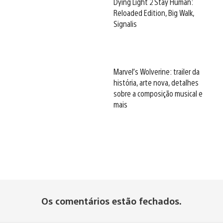
Dying Light 2 Stay Human:
Reloaded Edition, Big Walk,
Signalis
Marvel’s Wolverine: trailer da
história, arte nova, detalhes
sobre a composição musical e
mais
Os comentários estão fechados.