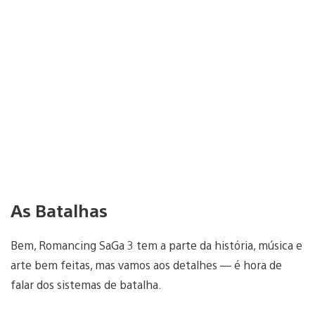
As Batalhas
Bem, Romancing SaGa 3 tem a parte da história, música e
arte bem feitas, mas vamos aos detalhes — é hora de
falar dos sistemas de batalha.