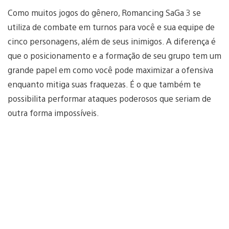
Como muitos jogos do gênero, Romancing SaGa 3 se
utiliza de combate em turnos para você e sua equipe de
cinco personagens, além de seus inimigos. A diferença é
que o posicionamento e a formação de seu grupo tem um
grande papel em como você pode maximizar a ofensiva
enquanto mitiga suas fraquezas. É o que também te
possibilita performar ataques poderosos que seriam de
outra forma impossíveis.