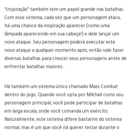
“Inspiração” também tem um papel grande nas batalhas.
Com esse sistema, cada vez que um personagem ataca,
há uma chance da inspiração aparecer (como uma
lâmpada aparecendo em sua cabeça!) e dele lançar um
novo ataque. Seu personagem poderá executar este
novo ataque a qualquer momento após, então vale fazer
diversas batalhas para crescer seus personagens antes de
enfrentar batalhas maiores.
Há também um sistema único chamado Mass Combat
dentro do jogo. Quando você opta por Mikhail como seu
personagem principal, você pode participar de batalhas
em larga escala, onde você comanda um exército.
Naturalmente, este sistema difere bastante do sistema
normal, mas é um que você irá querer testar durante o