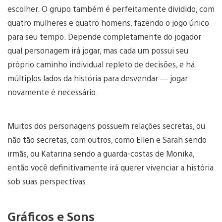
escolher. O grupo também é perfeitamente dividido, com
quatro mulheres e quatro homens, fazendo o jogo único
para seu tempo. Depende completamente do jogador
qual personagem irá jogar, mas cada um possui seu
próprio caminho individual repleto de decisões, e há
múltiplos lados da história para desvendar — jogar
novamente é necessário.
Muitos dos personagens possuem relações secretas, ou
não tão secretas, com outros, como Ellen e Sarah sendo
irmãs, ou Katarina sendo a guarda-costas de Monika,
então você definitivamente irá querer vivenciar a história
sob suas perspectivas.
Gráficos e Sons