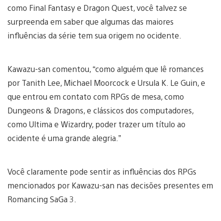
como Final Fantasy e Dragon Quest, você talvez se
surpreenda em saber que algumas das maiores
influências da série tem sua origem no ocidente.
Kawazu-san comentou, “como alguém que lê romances
por Tanith Lee, Michael Moorcock e Ursula K. Le Guin, e
que entrou em contato com RPGs de mesa, como
Dungeons & Dragons, e clássicos dos computadores,
como Ultima e Wizardry, poder trazer um título ao
ocidente é uma grande alegria.”
Você claramente pode sentir as influências dos RPGs
mencionados por Kawazu-san nas decisões presentes em
Romancing SaGa 3.