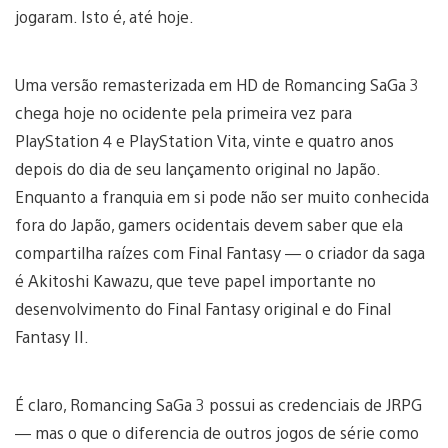
jogaram. Isto é, até hoje.
Uma versão remasterizada em HD de Romancing SaGa 3
chega hoje no ocidente pela primeira vez para
PlayStation 4 e PlayStation Vita, vinte e quatro anos
depois do dia de seu lançamento original no Japão.
Enquanto a franquia em si pode não ser muito conhecida
fora do Japão, gamers ocidentais devem saber que ela
compartilha raízes com Final Fantasy — o criador da saga
é Akitoshi Kawazu, que teve papel importante no
desenvolvimento do Final Fantasy original e do Final
Fantasy II.
É claro, Romancing SaGa 3 possui as credenciais de JRPG
— mas o que o diferencia de outros jogos de série como