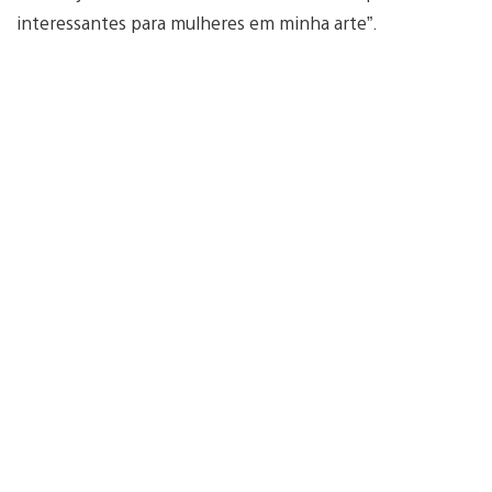
interessantes para mulheres em minha arte”.