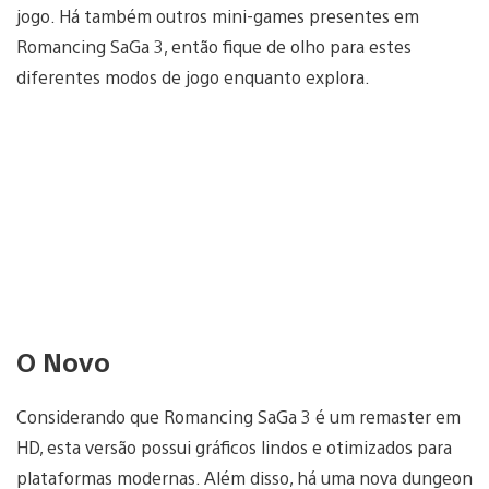
jogo. Há também outros mini-games presentes em
Romancing SaGa 3, então fique de olho para estes
diferentes modos de jogo enquanto explora.
O Novo
Considerando que Romancing SaGa 3 é um remaster em
HD, esta versão possui gráficos lindos e otimizados para
plataformas modernas. Além disso, há uma nova dungeon