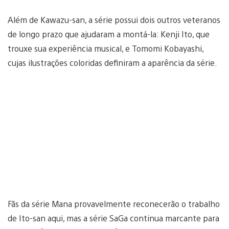
Além de Kawazu-san, a série possui dois outros veteranos
de longo prazo que ajudaram a montá-la: Kenji Ito, que
trouxe sua experiência musical, e Tomomi Kobayashi,
cujas ilustrações coloridas definiram a aparência da série.
Fãs da série Mana provavelmente reconecerão o trabalho
de Ito-san aqui, mas a série SaGa continua marcante para