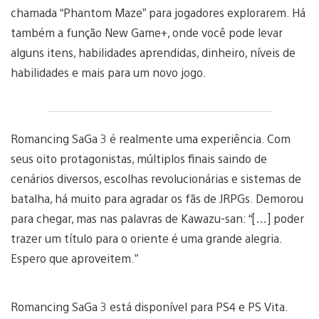
chamada “Phantom Maze” para jogadores explorarem. Há
também a função New Game+, onde você pode levar
alguns itens, habilidades aprendidas, dinheiro, níveis de
habilidades e mais para um novo jogo.
Romancing SaGa 3 é realmente uma experiência. Com
seus oito protagonistas, múltiplos finais saindo de
cenários diversos, escolhas revolucionárias e sistemas de
batalha, há muito para agradar os fãs de JRPGs. Demorou
para chegar, mas nas palavras de Kawazu-san: “[…] poder
trazer um título para o oriente é uma grande alegria.
Espero que aproveitem.”
Romancing SaGa 3 está disponível para PS4 e PS Vita.