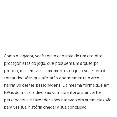
Como o jogador, você terá o controle de um dos oito
protagonistas do jogo, que possuem um arquétipo
próprio, mas em vários momentos do jogo você terá de
tomar decisões que afetarão enormemente o arco
narrativo destes personagens. Da mesma forma que em
RPGs de mesa, a diversão vem de interpretar certos
personagens e fazer decisões baseado em quem eles são
para ver sua história chegar a sua conclusão.