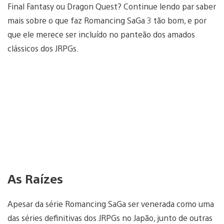
Final Fantasy ou Dragon Quest? Continue lendo par saber
mais sobre o que faz Romancing SaGa 3 tão bom, e por
que ele merece ser incluído no panteão dos amados
clássicos dos JRPGs.
As Raízes
Apesar da série Romancing SaGa ser venerada como uma
das séries definitivas dos JRPGs no Japão, junto de outras