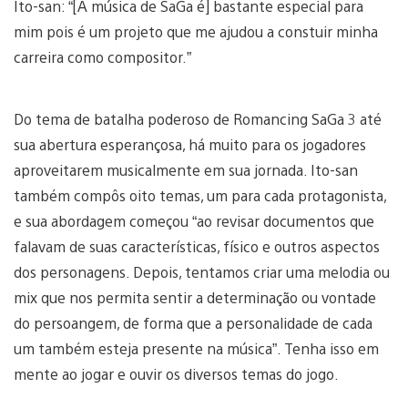
Ito-san: “[A música de SaGa é] bastante especial para
mim pois é um projeto que me ajudou a constuir minha
carreira como compositor.”
Do tema de batalha poderoso de Romancing SaGa 3 até
sua abertura esperançosa, há muito para os jogadores
aproveitarem musicalmente em sua jornada. Ito-san
também compôs oito temas, um para cada protagonista,
e sua abordagem começou “ao revisar documentos que
falavam de suas características, físico e outros aspectos
dos personagens. Depois, tentamos criar uma melodia ou
mix que nos permita sentir a determinação ou vontade
do persoangem, de forma que a personalidade de cada
um também esteja presente na música”. Tenha isso em
mente ao jogar e ouvir os diversos temas do jogo.