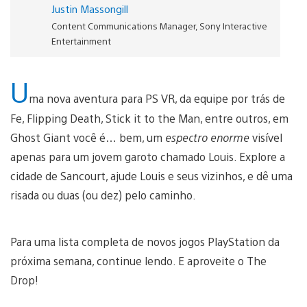
Justin Massongill
Content Communications Manager, Sony Interactive
Entertainment
U
ma nova aventura para PS VR, da equipe por trás de
Fe, Flipping Death, Stick it to the Man, entre outros, em
Ghost Giant você é… bem, um
espectro enorme
visível
apenas para um jovem garoto chamado Louis. Explore a
cidade de Sancourt, ajude Louis e seus vizinhos, e dê uma
risada ou duas (ou dez) pelo caminho.
Para uma lista completa de novos jogos PlayStation da
próxima semana, continue lendo. E aproveite o The
Drop!