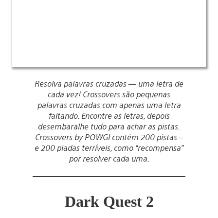
Resolva palavras cruzadas — uma letra de
cada vez! Crossovers são pequenas
palavras cruzadas com apenas uma letra
faltando. Encontre as letras, depois
desembaralhe tudo para achar as pistas.
Crossovers by POWGI contém 200 pistas –
e 200 piadas terríveis, como “recompensa”
por resolver cada uma.
Dark Quest 2