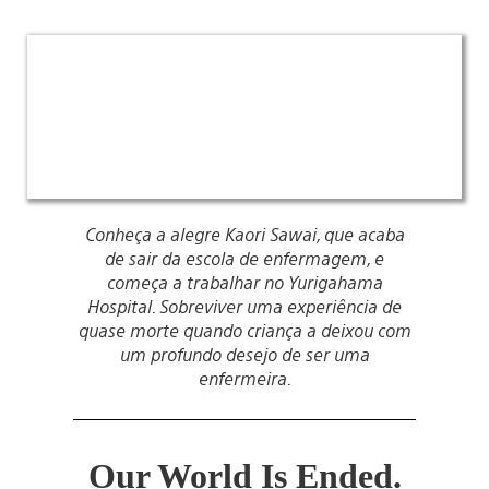
Conheça a alegre Kaori Sawai, que acaba
de sair da escola de enfermagem, e
começa a trabalhar no Yurigahama
Hospital. Sobreviver uma experiência de
quase morte quando criança a deixou com
um profundo desejo de ser uma
enfermeira.
Our World Is Ended.