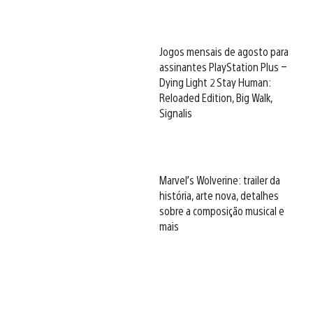
Jogos mensais de agosto para
assinantes PlayStation Plus –
Dying Light 2 Stay Human:
Reloaded Edition, Big Walk,
Signalis
Marvel’s Wolverine: trailer da
história, arte nova, detalhes
sobre a composição musical e
mais