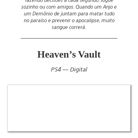
sozinho ou com amigos. Quando um Anjo e
um Demônio de juntam para matar tudo
no paraíso e prevenir o apocalipse, muito
sangue correrá.
Heaven’s Vault
PS4 — Digital