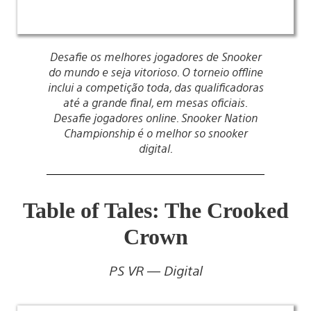
Desafie os melhores jogadores de Snooker
do mundo e seja vitorioso. O torneio offline
inclui a competição toda, das qualificadoras
até a grande final, em mesas oficiais.
Desafie jogadores online. Snooker Nation
Championship é o melhor so snooker
digital.
Table of Tales: The Crooked
Crown
PS VR — Digital