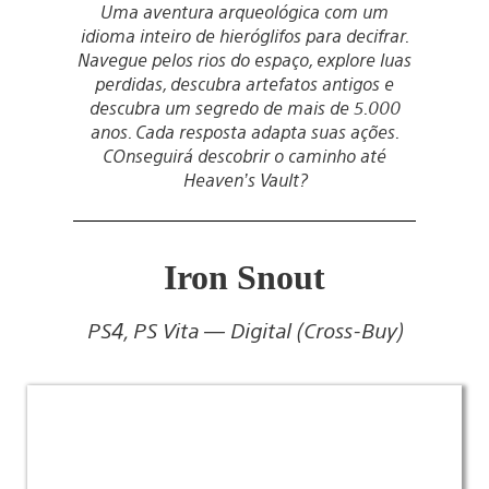
Uma aventura arqueológica com um
idioma inteiro de hieróglifos para decifrar.
Navegue pelos rios do espaço, explore luas
perdidas, descubra artefatos antigos e
descubra um segredo de mais de 5.000
anos. Cada resposta adapta suas ações.
COnseguirá descobrir o caminho até
Heaven’s Vault?
Iron Snout
PS4, PS Vita — Digital (Cross-Buy)