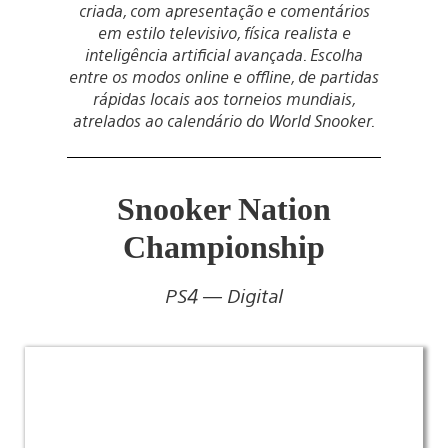
criada, com apresentação e comentários
em estilo televisivo, física realista e
inteligência artificial avançada. Escolha
entre os modos online e offline, de partidas
rápidas locais aos torneios mundiais,
atrelados ao calendário do World Snooker.
Snooker Nation
Championship
PS4 — Digital