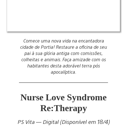
Comece uma nova vida na encantadora
cidade de Portia! Restaure a oficina de seu
pai à sua glória antiga com comissões,
colheitas e animais. Faça amizade com os
habitantes desta adorável terra pós
apocalíptica.
Nurse Love Syndrome
Re:Therapy
PS Vita — Digital (Disponível em 18/4)