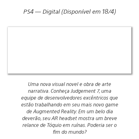
PS4 — Digital (Disponível em 18/4)
Uma nova visual novel e obra de arte
narrativa. Conheça Judgement 7, uma
equipe de desenvolvedores excêntricos que
estão trabalhando em seu mais novo game
de Augmented Reality. Em um belo dia
deverão, seu AR headset mostra um breve
relance de Tóquio em ruínas. Poderia ser o
fim do mundo?