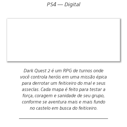
PS4 — Digital
Dark Quest 2 é um RPG de turnos onde
você controla heróis em uma missão épica
para derrotar um feiticeiro do mal e seus
asseclas. Cada mapa é feito para testar a
força, coragem e sanidade de seu grupo,
conforme se aventura mais e mais fundo
no castelo em busca do feiticeiro.