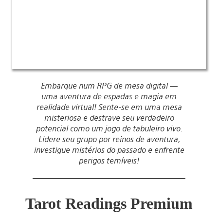
Embarque num RPG de mesa digital —
uma aventura de espadas e magia em
realidade virtual! Sente-se em uma mesa
misteriosa e destrave seu verdadeiro
potencial como um jogo de tabuleiro vivo.
Lidere seu grupo por reinos de aventura,
investigue mistérios do passado e enfrente
perigos temíveis!
Tarot Readings Premium