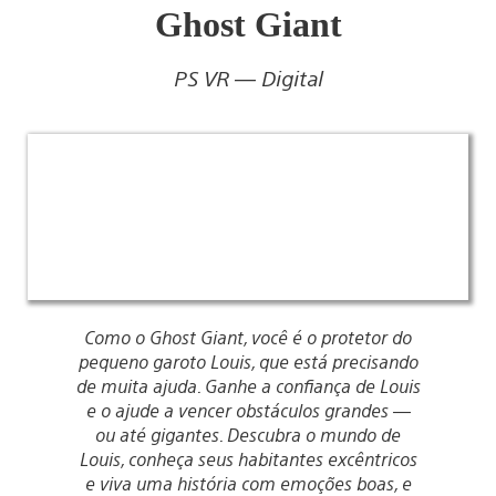
Ghost Giant
PS VR — Digital
Como o Ghost Giant, você é o protetor do
pequeno garoto Louis, que está precisando
de muita ajuda. Ganhe a confiança de Louis
e o ajude a vencer obstáculos grandes —
ou até gigantes. Descubra o mundo de
Louis, conheça seus habitantes excêntricos
e viva uma história com emoções boas, e