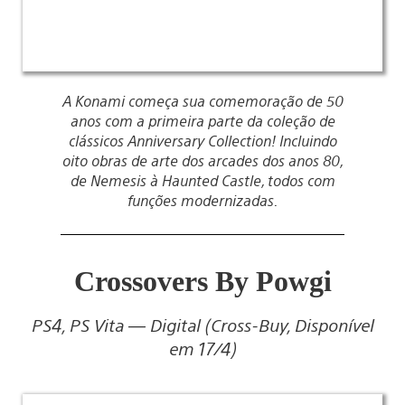
A Konami começa sua comemoração de 50
anos com a primeira parte da coleção de
clássicos Anniversary Collection! Incluindo
oito obras de arte dos arcades dos anos 80,
de Nemesis à Haunted Castle, todos com
funções modernizadas.
Crossovers By Powgi
PS4, PS Vita — Digital (Cross-Buy, Disponível
em 17/4)