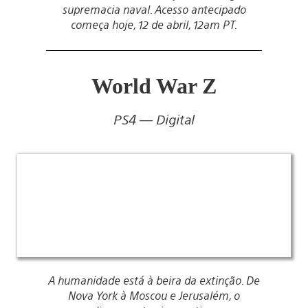
supremacia naval. Acesso antecipado
começa hoje, 12 de abril, 12am PT.
World War Z
PS4 — Digital
A humanidade está à beira da extinção. De
Nova York à Moscou e Jerusalém, o