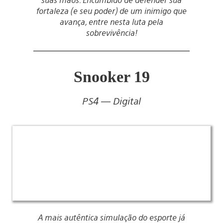
fortaleza (e seu poder) de um inimigo que
avança, entre nesta luta pela
sobrevivência!
Snooker 19
PS4 — Digital
A mais autêntica simulação do esporte já