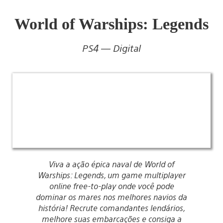
World of Warships: Legends
PS4 — Digital
Viva a ação épica naval de World of
Warships: Legends, um game multiplayer
online free-to-play onde você pode
dominar os mares nos melhores navios da
história! Recrute comandantes lendários,
melhore suas embarcações e consiga a