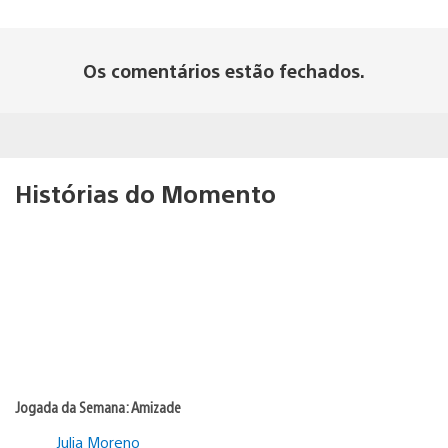
Os comentários estão fechados.
Histórias do Momento
Jogada da Semana: Amizade
Julia Moreno