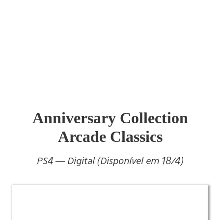
Anniversary Collection
Arcade Classics
PS4 — Digital (Disponível em 18/4)