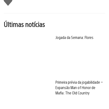
Últimas notícias
Jogada da Semana: Flores
Primeira prévia da jogabilidade –
Expansão Man of Honor de
Mafia: The Old Country