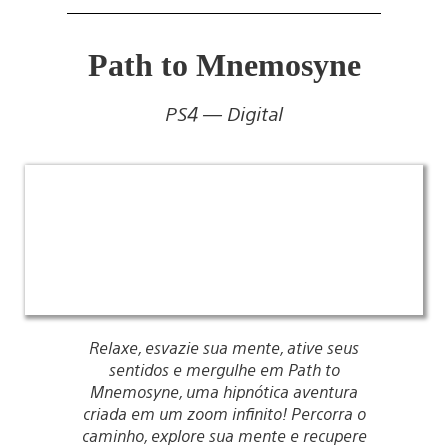
Path to Mnemosyne
PS4 — Digital
Relaxe, esvazie sua mente, ative seus
sentidos e mergulhe em Path to
Mnemosyne, uma hipnótica aventura
criada em um zoom infinito! Percorra o
caminho, explore sua mente e recupere