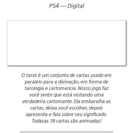
PS4 — Digital
O tarot é um conjunto de cartas usado em
paralelo para a divinação, em forma de
tarologia e cartomancia. Nosso jogo faz
você sentir que está visitando uma
verdadeira cartomante. Ela embaralha as
cartas, deixa você escolher, depois
apresenta e fala sobre seu significado.
Todasas 78 cartas são animadas!