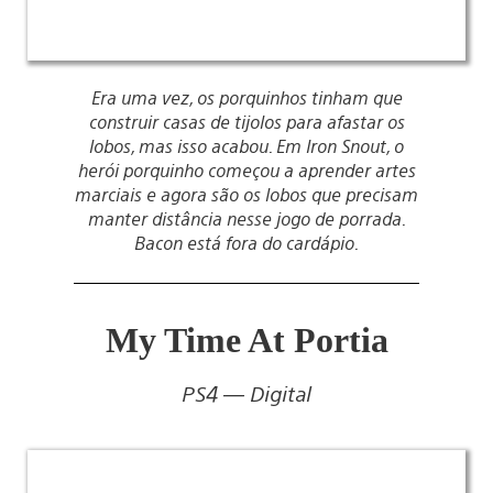
Era uma vez, os porquinhos tinham que
construir casas de tijolos para afastar os
lobos, mas isso acabou. Em Iron Snout, o
herói porquinho começou a aprender artes
marciais e agora são os lobos que precisam
manter distância nesse jogo de porrada.
Bacon está fora do cardápio.
My Time At Portia
PS4 — Digital