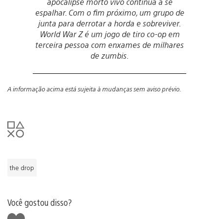
apocalipse morto vivo continua a se
espalhar. Com o fim próximo, um grupo de
junta para derrotar a horda e sobreviver.
World War Z é um jogo de tiro co-op em
terceira pessoa com enxames de milhares
de zumbis.
A informação acima está sujeita à mudanças sem aviso prévio.
the drop
Você gostou disso?
Curtir