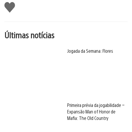
Curtir
Últimas notícias
Jogada da Semana: Flores
Primeira prévia da jogabilidade –
Expansão Man of Honor de
Mafia: The Old Country