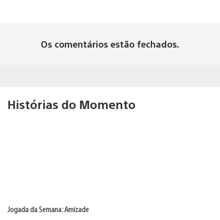
Os comentários estão fechados.
Histórias do Momento
Jogada da Semana: Amizade