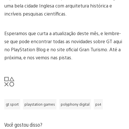
uma bela cidade Inglesa com arquitetura histórica e
incríveis pesquisas científicas.
Esperamos que curta a atualização deste mês, e lembre-
se que pode encontrar todas as novidades sobre GT aqui
no PlayStation Blog e no site oficial Gran Turismo. Até a
próxima, e nos vemos nas pistas.
gt sport
playstation games
polyphony digital
ps4
Você gostou disso?