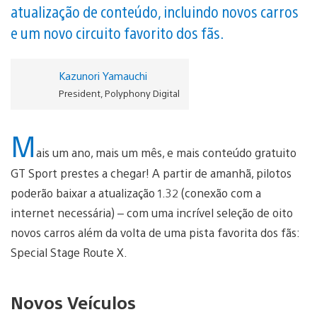
atualização de conteúdo, incluindo novos carros
e um novo circuito favorito dos fãs.
Kazunori Yamauchi
President, Polyphony Digital
M
ais um ano, mais um mês, e mais conteúdo gratuito
GT Sport prestes a chegar! A partir de amanhã, pilotos
poderão baixar a atualização 1.32 (conexão com a
internet necessária) – com uma incrível seleção de oito
novos carros além da volta de uma pista favorita dos fãs:
Special Stage Route X.
Novos Veículos