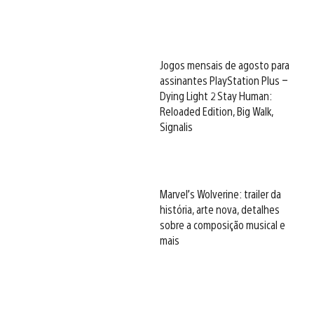
Jogos mensais de agosto para
assinantes PlayStation Plus –
Dying Light 2 Stay Human:
Reloaded Edition, Big Walk,
Signalis
Marvel’s Wolverine: trailer da
história, arte nova, detalhes
sobre a composição musical e
mais