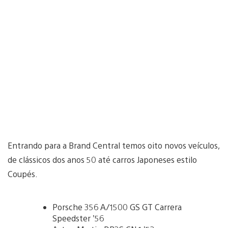
Entrando para a Brand Central temos oito novos veículos,
de clássicos dos anos 50 até carros Japoneses estilo
Coupés.
Porsche 356 A/1500 GS GT Carrera
Speedster ’56