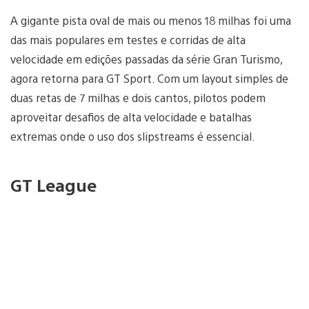
A gigante pista oval de mais ou menos 18 milhas foi uma
das mais populares em testes e corridas de alta
velocidade em edições passadas da série Gran Turismo,
agora retorna para GT Sport. Com um layout simples de
duas retas de 7 milhas e dois cantos, pilotos podem
aproveitar desafios de alta velocidade e batalhas
extremas onde o uso dos slipstreams é essencial.
GT League