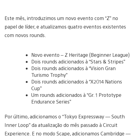
Este mês, introduzimos um novo evento com “Z” no
papel de líder, e atualizamos quatro eventos existentes
com novos rounds.
Novo evento – Z Heritage (Beginner League)
Dois rounds adicionados à “Stars & Stripes”
Dois rounds adicionados à “Vision Gran
Turismo Trophy”
Dois rounds adicionados à “X2014 Nations
Cup”
Um rounds adicionados à “Gr. 1 Prototype
Endurance Series”
Por último, adicionamos o “Tokyo Expressway — South
Inner Loop” da atualização do mês passado à Circuit
Experience. E no modo Scape, adicionamos Cambridge —