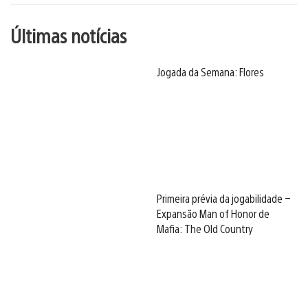
Últimas notícias
Jogada da Semana: Flores
Primeira prévia da jogabilidade –
Expansão Man of Honor de
Mafia: The Old Country