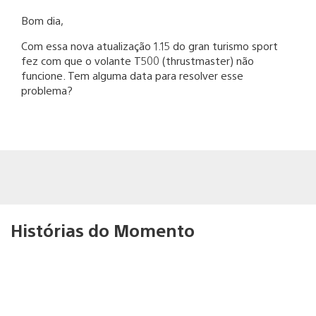
Bom dia,
Com essa nova atualização 1.15 do gran turismo sport
fez com que o volante T500 (thrustmaster) não
funcione. Tem alguma data para resolver esse
problema?
Histórias do Momento