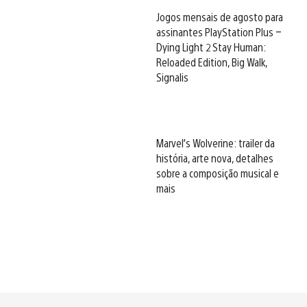
Jogos mensais de agosto para
assinantes PlayStation Plus –
Dying Light 2 Stay Human:
Reloaded Edition, Big Walk,
Signalis
Marvel’s Wolverine: trailer da
história, arte nova, detalhes
sobre a composição musical e
mais