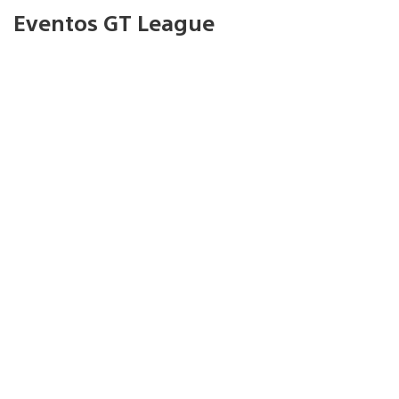
Eventos GT League