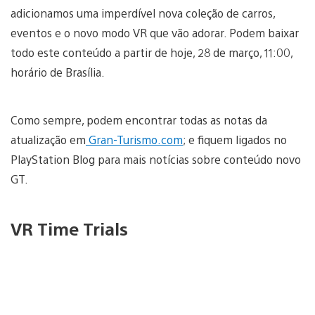
adicionamos uma imperdível nova coleção de carros,
eventos e o novo modo VR que vão adorar. Podem baixar
todo este conteúdo a partir de hoje, 28 de março, 11:00,
horário de Brasília.
Como sempre, podem encontrar todas as notas da
atualização em
Gran-Turismo.com
; e fiquem ligados no
PlayStation Blog para mais notícias sobre conteúdo novo
GT.
VR Time Trials