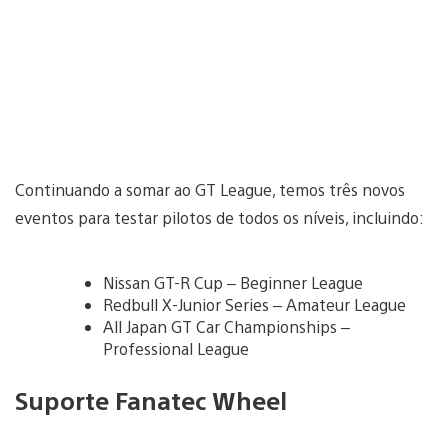
Continuando a somar ao GT League, temos três novos
eventos para testar pilotos de todos os níveis, incluindo:
Nissan GT-R Cup – Beginner League
Redbull X-Junior Series – Amateur League
All Japan GT Car Championships –
Professional League
Suporte Fanatec Wheel