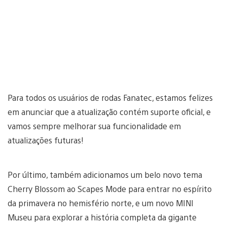
Para todos os usuários de rodas Fanatec, estamos felizes
em anunciar que a atualização contém suporte oficial, e
vamos sempre melhorar sua funcionalidade em
atualizações futuras!
Por último, também adicionamos um belo novo tema
Cherry Blossom ao Scapes Mode para entrar no espírito
da primavera no hemisfério norte, e um novo MINI
Museu para explorar a história completa da gigante