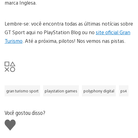
marca Inglesa.
Lembre-se: você encontra todas as últimas notícias sobre
GT Sport aqui no PlayStation Blog ou no
site oficial Gran
Turismo
. Até a próxima, pilotos! Nos vemos nas pistas.
gran turismo sport
playstation games
polyphony digital
ps4
Você gostou disso?
Curtir