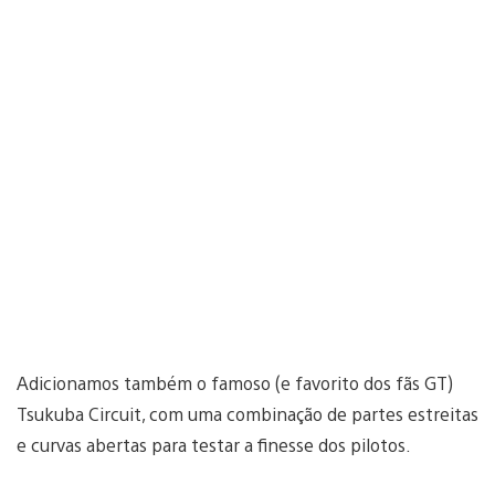
Adicionamos também o famoso (e favorito dos fãs GT)
Tsukuba Circuit, com uma combinação de partes estreitas
e curvas abertas para testar a finesse dos pilotos.