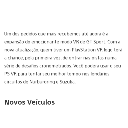
Um dos pedidos que mais recebemos até agora é a
expansão do emocionante modo VR de GT Sport. Com a
nova atualização, quem tiver um PlayStation VR logo terá
a chance, pela primeira vez, de entrar nas pistas numa
série de desafios cronometrados. Você poderá usar o seu
PS VR para tentar seu melhor tempo nos lendários
circuitos de Nurburgring e Suzuka.
Novos Veículos