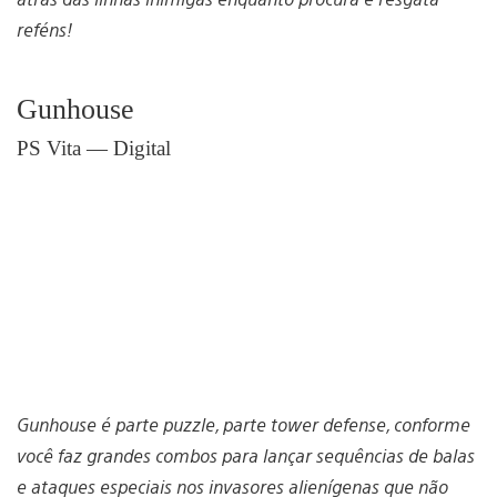
reféns!
Gunhouse
PS Vita — Digital
Gunhouse é parte puzzle, parte tower defense, conforme
você faz grandes combos para lançar sequências de balas
e ataques especiais nos invasores alienígenas que não