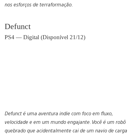
nos esforços de terraformação.
Defunct
PS4 — Digital (Disponível 21/12)
Defunct é uma aventura indie com foco em fluxo,
velocidade e em um mundo engajante. Você é um robô
quebrado que acidentalmente cai de um navio de carga