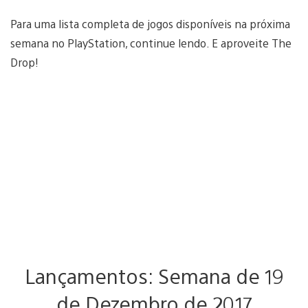
Para uma lista completa de jogos disponíveis na próxima
semana no PlayStation, continue lendo. E aproveite The
Drop!
Lançamentos: Semana de 19
de Dezembro de 2017