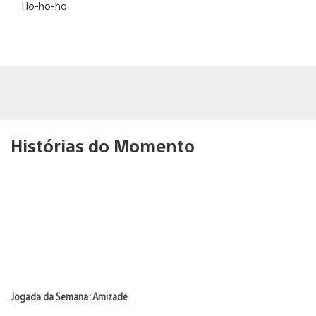
Ho-ho-ho
Histórias do Momento
Jogada da Semana: Amizade