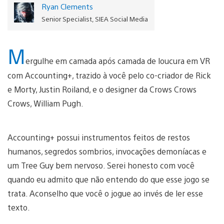
Ryan Clements
Senior Specialist, SIEA Social Media
M
ergulhe em camada após camada de loucura em VR
com Accounting+, trazido à você pelo co-criador de Rick
e Morty, Justin Roiland, e o designer da Crows Crows
Crows, William Pugh.
Accounting+ possui instrumentos feitos de restos
humanos, segredos sombrios, invocações demoníacas e
um Tree Guy bem nervoso. Serei honesto com você
quando eu admito que não entendo do que esse jogo se
trata. Aconselho que você o jogue ao invés de ler esse
texto.