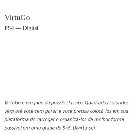
VirtuGo
PS4 — Digital
VirtuGo é um jogo de puzzle clássico. Quadrados coloridos
vêm até você sem parar, e você precisa colocá-los em sua
plataforma de carregar e organizá-los da melhor forma
possível em uma grade de 5×5. Divirta-se!