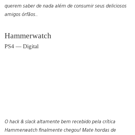
querem saber de nada além de consumir seus deliciosos
amigos órfãos..
Hammerwatch
PS4 — Digital
O hack & slack altamente bem recebido pela crítica
Hammerwatch finalmente chegou! Mate hordas de