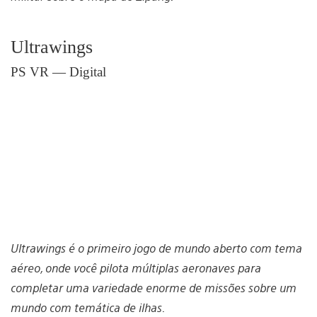
Ultrawings
PS VR — Digital
Ultrawings é o primeiro jogo de mundo aberto com tema
aéreo, onde você pilota múltiplas aeronaves para
completar uma variedade enorme de missões sobre um
mundo com temática de ilhas.