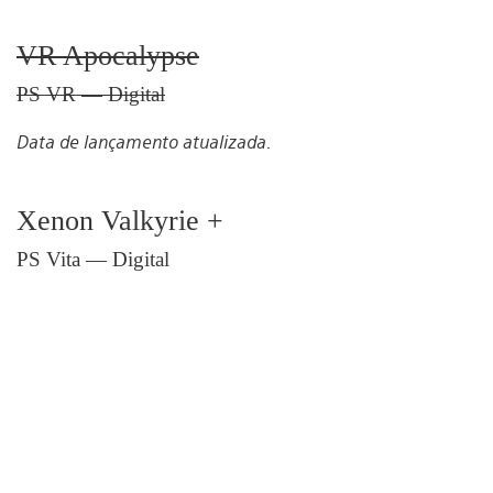
VR Apocalypse
PS VR — Digital
Data de lançamento atualizada.
Xenon Valkyrie +
PS Vita — Digital