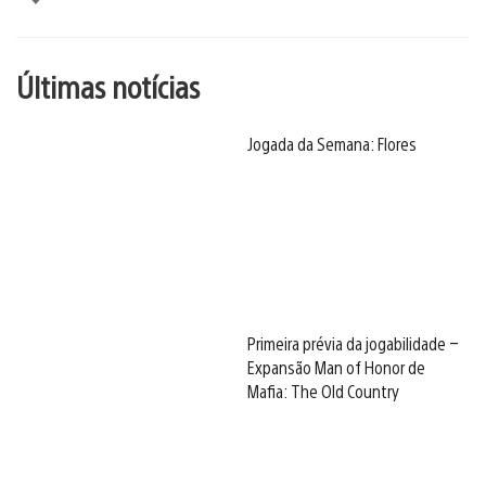
Últimas notícias
Jogada da Semana: Flores
Primeira prévia da jogabilidade –
Expansão Man of Honor de
Mafia: The Old Country