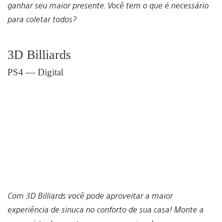
ganhar seu maior presente. Você tem o que é necessário
para coletar todos?
3D Billiards
PS4 — Digital
Com 3D Billiards você pode aproveitar a maior
experiência de sinuca no conforto de sua casa! Monte a