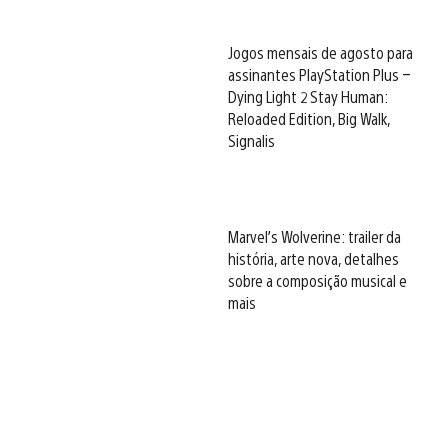
Jogos mensais de agosto para
assinantes PlayStation Plus –
Dying Light 2 Stay Human:
Reloaded Edition, Big Walk,
Signalis
Marvel’s Wolverine: trailer da
história, arte nova, detalhes
sobre a composição musical e
mais