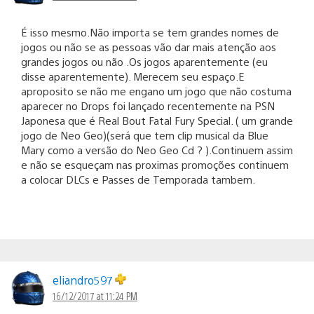
É isso mesmo.Não importa se tem grandes nomes de
jogos ou não se as pessoas vão dar mais atenção aos
grandes jogos ou não .Os jogos aparentemente (eu
disse aparentemente). Merecem seu espaço.E
aproposito se não me engano um jogo que não costuma
aparecer no Drops foi lançado recentemente na PSN
Japonesa que é Real Bout Fatal Fury Special. ( um grande
jogo de Neo Geo)(será que tem clip musical da Blue
Mary como a versão do Neo Geo Cd ? ).Continuem assim
e não se esqueçam nas proximas promoções continuem
a colocar DLCs e Passes de Temporada tambem.
eliandro597
16/12/2017 at 11:24 PM