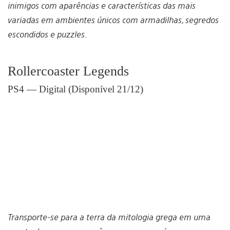
inimigos com aparências e características das mais
variadas em ambientes únicos com armadilhas, segredos
escondidos e puzzles.
Rollercoaster Legends
PS4 — Digital (Disponível 21/12)
Transporte-se para a terra da mitologia grega em uma