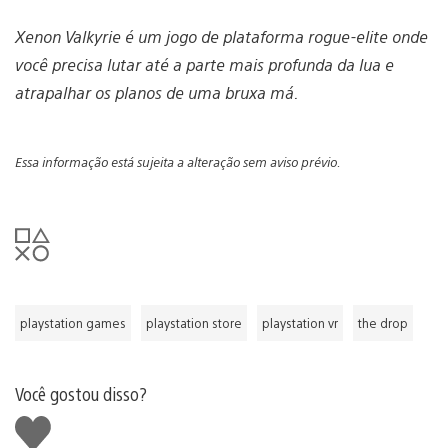
Xenon Valkyrie é um jogo de plataforma rogue-elite onde
você precisa lutar até a parte mais profunda da lua e
atrapalhar os planos de uma bruxa má.
Essa informação está sujeita a alteração sem aviso prévio.
playstation games
playstation store
playstation vr
the drop
Você gostou disso?
Curtir