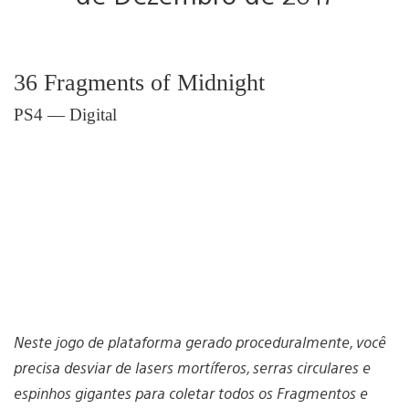
36 Fragments of Midnight
PS4 — Digital
Neste jogo de plataforma gerado proceduralmente, você
precisa desviar de lasers mortíferos, serras circulares e
espinhos gigantes para coletar todos os Fragmentos e