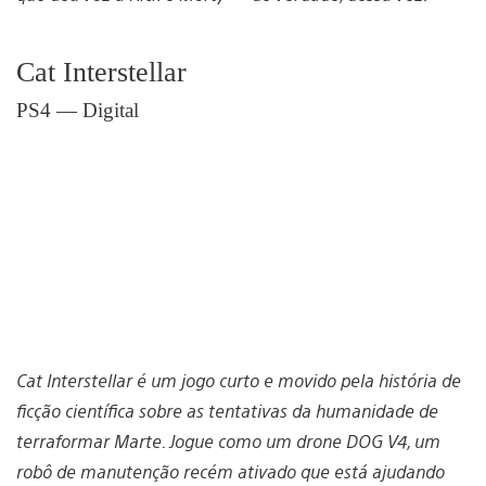
Cat Interstellar
PS4 — Digital
Cat Interstellar é um jogo curto e movido pela história de
ficção científica sobre as tentativas da humanidade de
terraformar Marte. Jogue como um drone DOG V4, um
robô de manutenção recém ativado que está ajudando