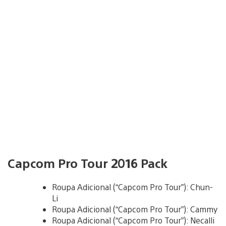
Capcom Pro Tour 2016 Pack
Roupa Adicional (“Capcom Pro Tour”): Chun-
Li
Roupa Adicional (“Capcom Pro Tour”): Cammy
Roupa Adicional (“Capcom Pro Tour”): Necalli