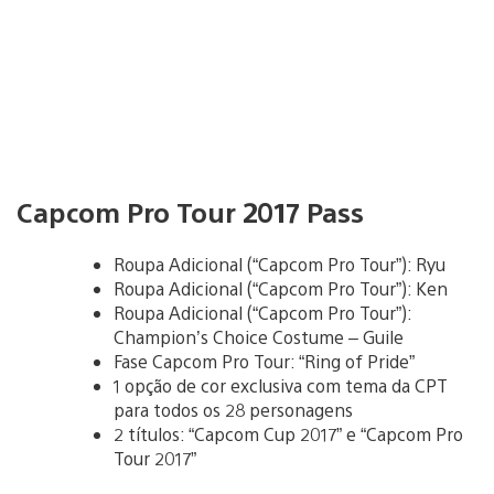
Capcom Pro Tour 2017 Pass
Roupa Adicional (“Capcom Pro Tour”): Ryu
Roupa Adicional (“Capcom Pro Tour”): Ken
Roupa Adicional (“Capcom Pro Tour”):
Champion’s Choice Costume – Guile
Fase Capcom Pro Tour: “Ring of Pride”
1 opção de cor exclusiva com tema da CPT
para todos os 28 personagens
2 títulos: “Capcom Cup 2017” e “Capcom Pro
Tour 2017”