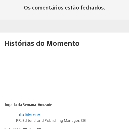
Os comentários estão fechados.
Histórias do Momento
Jogada da Semana: Amizade
Julia Moreno
PR, Editorial and Publishing Manager, SIE