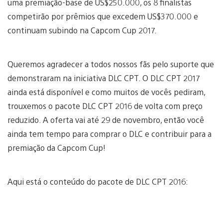
uma premiação-base de US$250.000, os 8 finalistas
competirão por prêmios que excedem US$370.000 e
continuam subindo na Capcom Cup 2017.
Queremos agradecer a todos nossos fãs pelo suporte que
demonstraram na iniciativa DLC CPT. O DLC CPT 2017
ainda está disponível e como muitos de vocês pediram,
trouxemos o pacote DLC CPT 2016 de volta com preço
reduzido. A oferta vai até 29 de novembro, então você
ainda tem tempo para comprar o DLC e contribuir para a
premiação da Capcom Cup!
Aqui está o conteúdo do pacote de DLC CPT 2016: