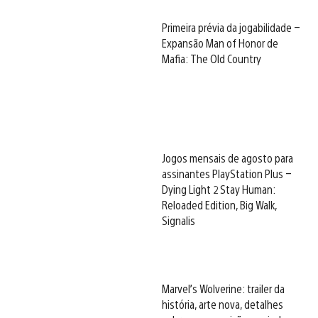
Primeira prévia da jogabilidade –
Expansão Man of Honor de
Mafia: The Old Country
Jogos mensais de agosto para
assinantes PlayStation Plus –
Dying Light 2 Stay Human:
Reloaded Edition, Big Walk,
Signalis
Marvel’s Wolverine: trailer da
história, arte nova, detalhes