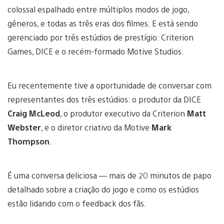
colossal espalhado entre múltiplos modos de jogo,
gêneros, e todas as três eras dos filmes. E está sendo
gerenciado por três estúdios de prestígio: Criterion
Games, DICE e o recém-formado Motive Studios.
Eu recentemente tive a oportunidade de conversar com
representantes dos três estúdios: o produtor da DICE
Craig McLeod
, o produtor executivo da Criterion
Matt
Webster
, e o diretor criativo da Motive
Mark
Thompson
.
É uma conversa deliciosa — mais de 20 minutos de papo
detalhado sobre a criação do jogo e como os estúdios
estão lidando com o feedback dos fãs.