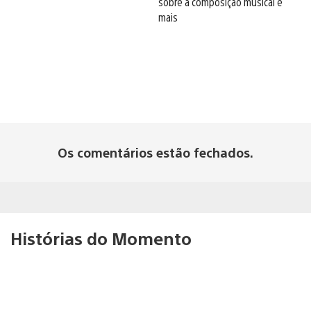
sobre a composição musical e
mais
Os comentários estão fechados.
Histórias do Momento