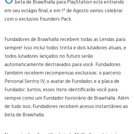
beta de Brawlhalla para PlayStation está entrando
em seu estágio final, e em 1° de Agosto vamos celebrar
com o exclusivo Founders Pack.
Fundadores de Brawhalla recebem todas as Lendas para
sempre! Isso inclui todos trinta e dois lutadores atuais, e
todos lutadores lançados no futuro serão
automaticamente destravados para você. Fundadores
também recebem recompensas exclusivas: o parceiro
Personal Sentry IV, o avatar de Fundador, e a placa de
Fundador. Juntos, esses itens identificarão você para
sempre como um Fundador honorário de Brawhalla. Além
de tudo isso, Fundadores recebem acesso instantâneo ao
beta de Brawhalla.