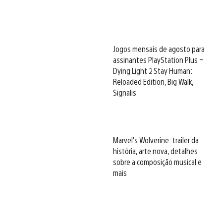
Jogos mensais de agosto para
assinantes PlayStation Plus –
Dying Light 2 Stay Human:
Reloaded Edition, Big Walk,
Signalis
Marvel’s Wolverine: trailer da
história, arte nova, detalhes
sobre a composição musical e
mais