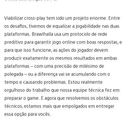
Viabilizar cross-play tem sido um projeto enorme. Entre
os desafios, tivemos de equalizar a jogabilidade nas duas
plataformas. Brawlhalla usa um protocolo de rede
preditivo para garantir jogo online com boas respostas, e
para que isso funcione, as ações do jogador devem
produzir exatamente os mesmos resultados em ambas
plataformas – com uma precisão de milésimo de
polegada – ou a diferença vai se acumulando com o
tempo e causando problemas. Estou realmente
orgulhoso do trabalho que nossa equipe técnica fez em
preparar o game. E agora que resolvemos os obstáculos
técnicos, estamos mais que empolgados em entregar
essa opção para vocês.