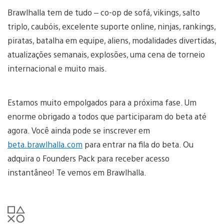
Brawlhalla tem de tudo – co-op de sofá, vikings, salto
triplo, caubóis, excelente suporte online, ninjas, rankings,
piratas, batalha em equipe, aliens, modalidades divertidas,
atualizações semanais, explosões, uma cena de torneio
internacional e muito mais.
Estamos muito empolgados para a próxima fase. Um
enorme obrigado a todos que participaram do beta até
agora. Você ainda pode se inscrever em
beta.brawlhalla.com
para entrar na fila do beta. Ou
adquira o Founders Pack para receber acesso
instantâneo! Te vemos em Brawlhalla.