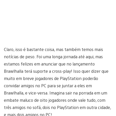
Claro, isso é bastante coisa, mas também temos mais
notícias de peso. Foi uma longa jornada até aqui, mas
estamos felizes em anunciar que no lançamento
Brawlhalla terá suporte a cross-play! Isso quer dizer que
muito em breve jogadores de PlayStation poderão
convidar amigos no PC para se juntar a eles em
Brawlhalla, e vice-versa. Imagina sair na porrada em um
embate maluco de oito jogadores onde vale tudo, com
três amigos no sofá, dois no PlayStation em outra cidade,
e mais dois amigos no PC!