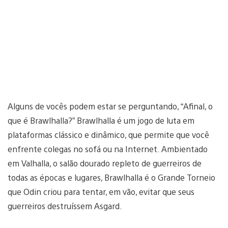
Alguns de vocês podem estar se perguntando, “Afinal, o
que é Brawlhalla?” Brawlhalla é um jogo de luta em
plataformas clássico e dinâmico, que permite que você
enfrente colegas no sofá ou na Internet. Ambientado
em Valhalla, o salão dourado repleto de guerreiros de
todas as épocas e lugares, Brawlhalla é o Grande Torneio
que Odin criou para tentar, em vão, evitar que seus
guerreiros destruíssem Asgard.