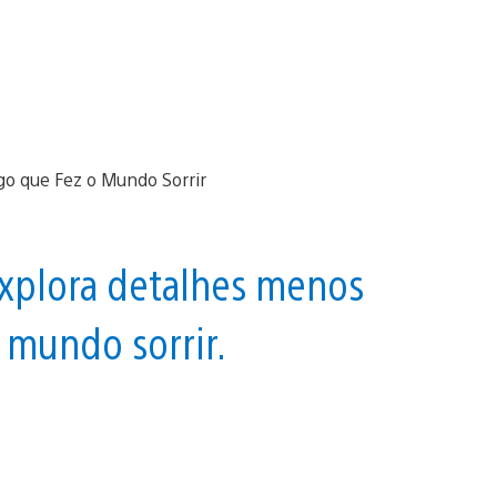
explora detalhes menos
 mundo sorrir.