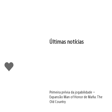
Últimas notícias
Curtir
Primeira prévia da jogabilidade –
Expansão Man of Honor de Mafia: The
Old Country