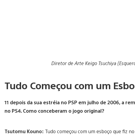
Diretor de Arte Keigo Tsuchiya (Esquer
Tudo Começou com um Esbo
11 depois da sua estréia no PSP em julho de 2006, a r
no PS4. Como conceberam o jogo original?
Tsutomu Kouno:
Tudo começou com um esboço que fiz no 