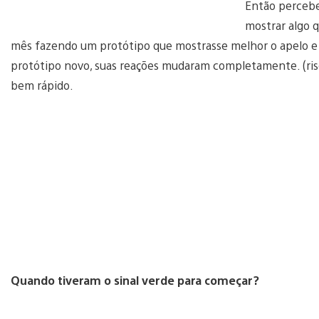
Então percebe
mostrar algo 
mês fazendo um protótipo que mostrasse melhor o apelo e 
protótipo novo, suas reações mudaram completamente. (ri
bem rápido.
Quando tiveram o sinal verde para começar?