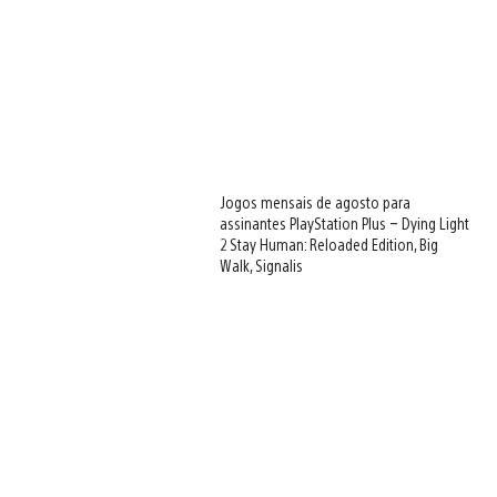
Jogos mensais de agosto para
assinantes PlayStation Plus – Dying Light
2 Stay Human: Reloaded Edition, Big
Walk, Signalis