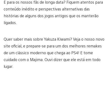
E para os nossos fãs de longa data? Fiquem atentos para
conteúdo inédito e perspectivas alternativas das
histórias de alguns dos jogos antigos que os manterão
ligados.
Quer saber mais sobre Yakuza Kiwami? Veja o nosso novo
site oficial, e prepare-se para um dos melhores remakes
de um clássico moderno que chega ao PS4! E tome
cuidado com o Majima. Ouvi dizer que ele está em todo
lugar.