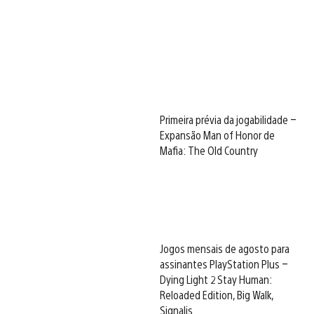
Primeira prévia da jogabilidade –
Expansão Man of Honor de
Mafia: The Old Country
Jogos mensais de agosto para
assinantes PlayStation Plus –
Dying Light 2 Stay Human:
Reloaded Edition, Big Walk,
Signalis