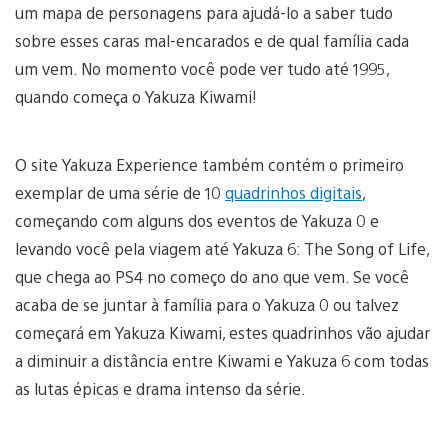
um mapa de personagens para ajudá-lo a saber tudo
sobre esses caras mal-encarados e de qual família cada
um vem. No momento você pode ver tudo até 1995,
quando começa o Yakuza Kiwami!
O site Yakuza Experience também contém o primeiro
exemplar de uma série de 10
quadrinhos digitais
,
começando com alguns dos eventos de Yakuza 0 e
levando você pela viagem até Yakuza 6: The Song of Life,
que chega ao PS4 no começo do ano que vem. Se você
acaba de se juntar à família para o Yakuza 0 ou talvez
começará em Yakuza Kiwami, estes quadrinhos vão ajudar
a diminuir a distância entre Kiwami e Yakuza 6 com todas
as lutas épicas e drama intenso da série.