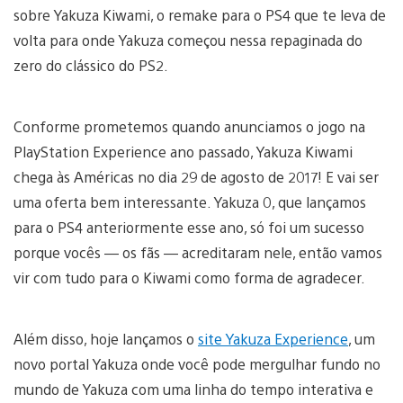
sobre Yakuza Kiwami, o remake para o PS4 que te leva de
volta para onde Yakuza começou nessa repaginada do
zero do clássico do PS2.
Conforme prometemos quando anunciamos o jogo na
PlayStation Experience ano passado, Yakuza Kiwami
chega às Américas no dia 29 de agosto de 2017! E vai ser
uma oferta bem interessante. Yakuza 0, que lançamos
para o PS4 anteriormente esse ano, só foi um sucesso
porque vocês — os fãs — acreditaram nele, então vamos
vir com tudo para o Kiwami como forma de agradecer.
Além disso, hoje lançamos o
site Yakuza Experience
, um
novo portal Yakuza onde você pode mergulhar fundo no
mundo de Yakuza com uma linha do tempo interativa e