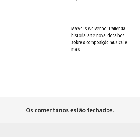
Marvel’s Wolverine: trailer da
história, arte nova, detalhes
sobre a composição musical e
mais
Os comentários estão fechados.