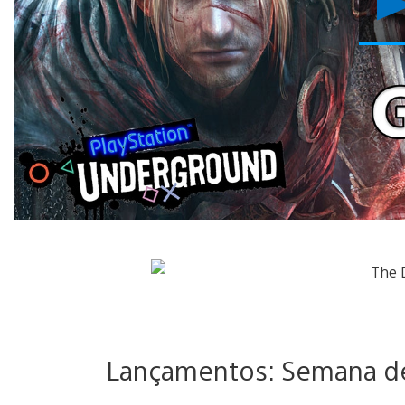
Lançamentos: Semana de 