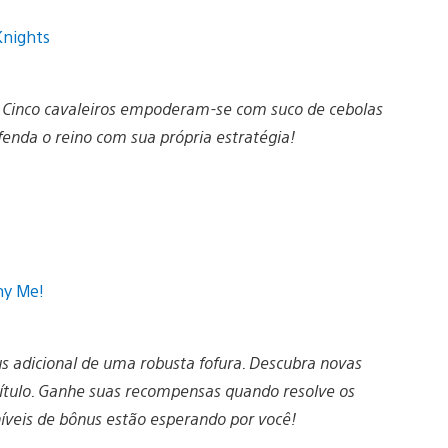
 Cinco cavaleiros empoderam-se com suco de cebolas
fenda o reino com sua própria estratégia!
 adicional de uma robusta fofura. Descubra novas
ítulo. Ganhe suas recompensas quando resolve os
 níveis de bônus estão esperando por você!