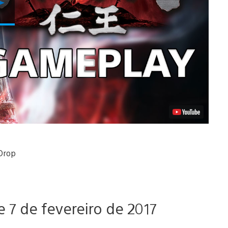
Vídeo
7 de fevereiro de 2017