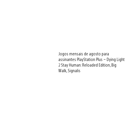
Jogos mensais de agosto para
assinantes PlayStation Plus – Dying Light
2 Stay Human: Reloaded Edition, Big
Walk, Signalis