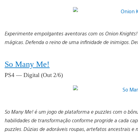
Experimente empolgantes aventoras com os Onion Knights!
mágicas. Defenda o reino de uma infinidade de inimigos. De
So Many Me!
PS4 — Digital (Out 2/6)
So Many Me! é um jogo de plataforma e puzzles com o bônus
habilidades de transformação conforme progride a cada cap
puzzles. Dúzias de adoráveis roupas, artefatos ancestrais e