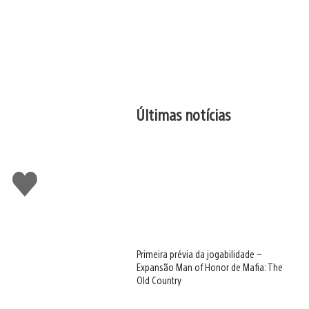
Últimas notícias
Curtir
Primeira prévia da jogabilidade –
Expansão Man of Honor de Mafia: The
Old Country