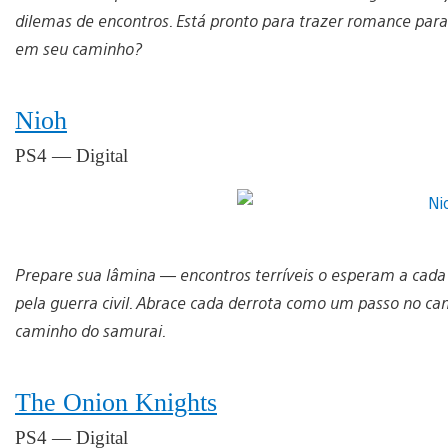
dilemas de encontros. Está pronto para trazer romance par
em seu caminho?
Nioh
PS4 — Digital
Prepare sua lâmina — encontros terríveis o esperam a cada
pela guerra civil. Abrace cada derrota como um passo no ca
caminho do samurai.
The Onion Knights
PS4 — Digital