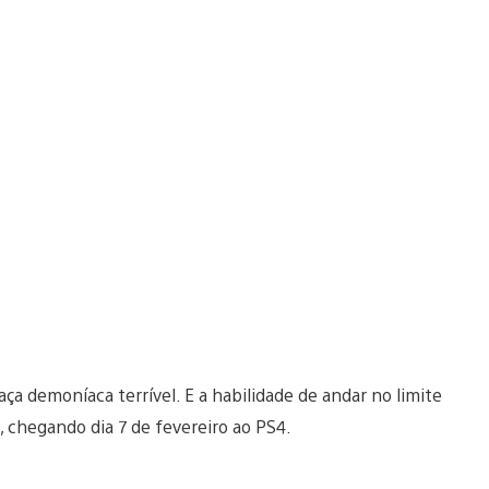
a demoníaca terrível. E a habilidade de andar no limite
, chegando dia 7 de fevereiro ao PS4.