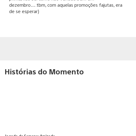
dezembro….tbm, com aquelas promoções fajutas, era
de se esperar)
Histórias do Momento