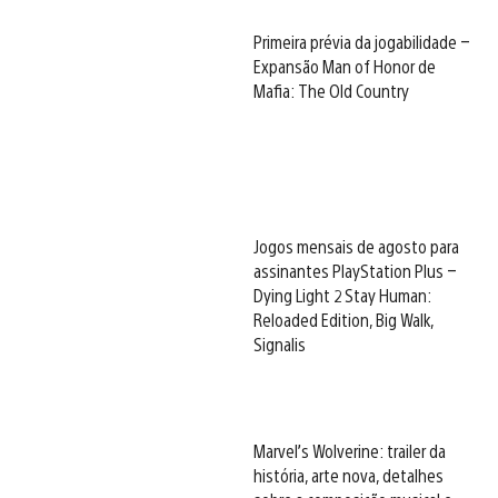
Primeira prévia da jogabilidade –
Expansão Man of Honor de
Mafia: The Old Country
Jogos mensais de agosto para
assinantes PlayStation Plus –
Dying Light 2 Stay Human:
Reloaded Edition, Big Walk,
Signalis
Marvel’s Wolverine: trailer da
história, arte nova, detalhes