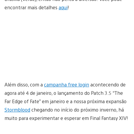
encontrar mais detalhes
aqui
!
Além disso, com a
campanha free login
acontecendo de
agora até 4 de janeiro, o lançamento do Patch 3.5 “The
Far Edge of Fate” em janeiro e a nossa próxima expansão
Stormblood
chegando no início do próximo inverno, há
muito para experimentar e esperar em Final Fantasy XIV!