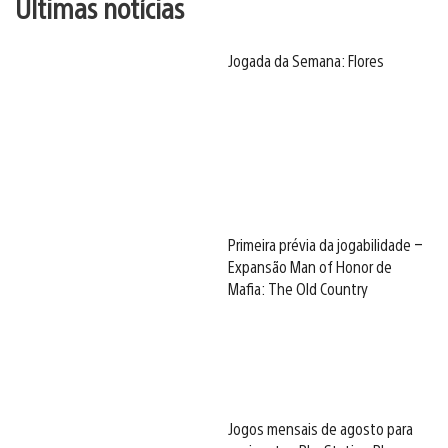
Últimas notícias
Jogada da Semana: Flores
Primeira prévia da jogabilidade –
Expansão Man of Honor de
Mafia: The Old Country
Jogos mensais de agosto para