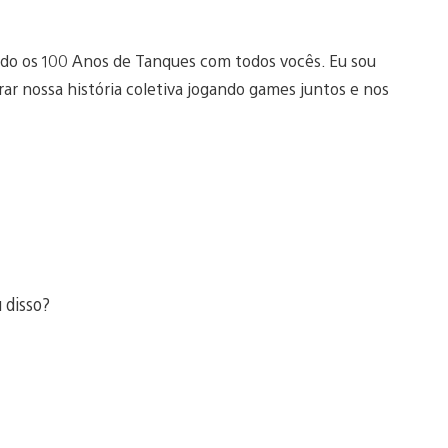
o os 100 Anos de Tanques com todos vocês. Eu sou
ar nossa história coletiva jogando games juntos e nos
 disso?