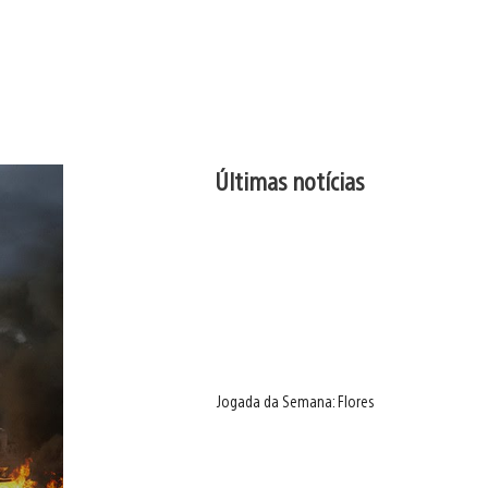
Últimas notícias
Jogada da Semana: Flores