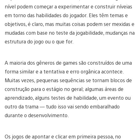
nível podem começar a experimentar e construir níveias
em torno das habilidades do jogador. Eles têm temas e
objetivos, é claro, mas muitas coisas podem ser mexidas e
mudadas com base no teste da jogabilidade, mudanças na
estrutura do jogo ou o que for.
A maioria dos gêneros de games são construídos de uma
forma similar e a tentativa e erro orgânica acontece.
Muitas vezes, pequenas sequências se tornam blocos de
construção para o estágio no geral; algumas áreas de
aprendizado, alguns testes de habilidade, um evento ou
outro da trama — tudo isso vai sendo embaralhado
durante o desenvolvimento.
Os jogos de apontar e clicar em primeira pessoa, no