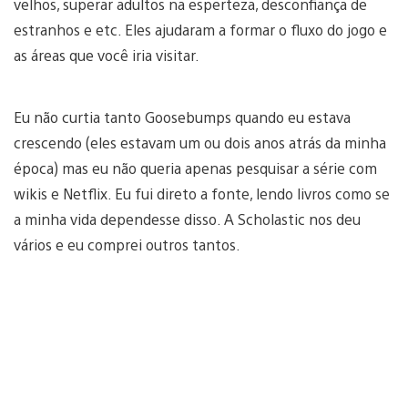
velhos, superar adultos na esperteza, desconfiança de
estranhos e etc. Eles ajudaram a formar o fluxo do jogo e
as áreas que você iria visitar.
Eu não curtia tanto Goosebumps quando eu estava
crescendo (eles estavam um ou dois anos atrás da minha
época) mas eu não queria apenas pesquisar a série com
wikis e Netflix. Eu fui direto a fonte, lendo livros como se
a minha vida dependesse disso. A Scholastic nos deu
vários e eu comprei outros tantos.