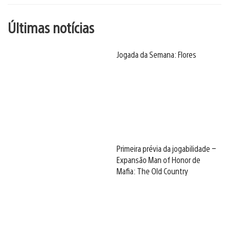
Últimas notícias
Jogada da Semana: Flores
Primeira prévia da jogabilidade –
Expansão Man of Honor de
Mafia: The Old Country