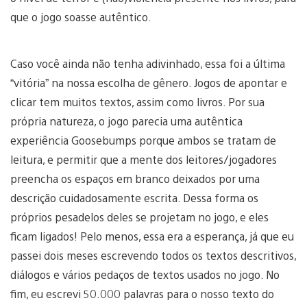
que o jogo soasse autêntico.
Caso você ainda não tenha adivinhado, essa foi a última
“vitória” na nossa escolha de gênero. Jogos de apontar e
clicar tem muitos textos, assim como livros. Por sua
própria natureza, o jogo parecia uma autêntica
experiência Goosebumps porque ambos se tratam de
leitura, e permitir que a mente dos leitores/jogadores
preencha os espaços em branco deixados por uma
descrição cuidadosamente escrita. Dessa forma os
próprios pesadelos deles se projetam no jogo, e eles
ficam ligados! Pelo menos, essa era a esperança, já que eu
passei dois meses escrevendo todos os textos descritivos,
diálogos e vários pedaços de textos usados no jogo. No
fim, eu escrevi 50.000 palavras para o nosso texto do