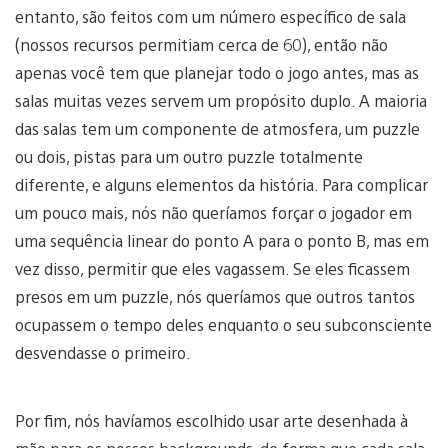
entanto, são feitos com um número específico de sala
(nossos recursos permitiam cerca de 60), então não
apenas você tem que planejar todo o jogo antes, mas as
salas muitas vezes servem um propósito duplo. A maioria
das salas tem um componente de atmosfera, um puzzle
ou dois, pistas para um outro puzzle totalmente
diferente, e alguns elementos da história. Para complicar
um pouco mais, nós não queríamos forçar o jogador em
uma sequência linear do ponto A para o ponto B, mas em
vez disso, permitir que eles vagassem. Se eles ficassem
presos em um puzzle, nós queríamos que outros tantos
ocupassem o tempo deles enquanto o seu subconsciente
desvendasse o primeiro.
Por fim, nós havíamos escolhido usar arte desenhada à