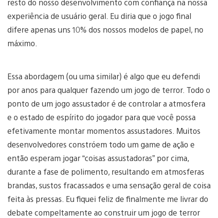
resto do nosso desenvolvimento com confiança na nossa
experiência de usuário geral. Eu diria que o jogo final
difere apenas uns 10% dos nossos modelos de papel, no
máximo.
Essa abordagem (ou uma similar) é algo que eu defendi
por anos para qualquer fazendo um jogo de terror. Todo o
ponto de um jogo assustador é de controlar a atmosfera
e o estado de espírito do jogador para que você possa
efetivamente montar momentos assustadores. Muitos
desenvolvedores constróem todo um game de ação e
então esperam jogar “coisas assustadoras” por cima,
durante a fase de polimento, resultando em atmosferas
brandas, sustos fracassados e uma sensação geral de coisa
feita às pressas. Eu fiquei feliz de finalmente me livrar do
debate compeltamente ao construir um jogo de terror