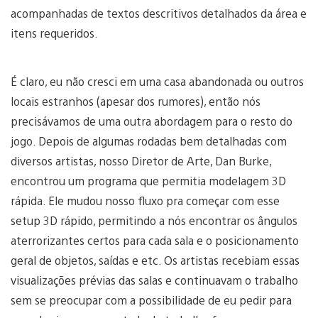
acompanhadas de textos descritivos detalhados da área e
itens requeridos.
É claro, eu não cresci em uma casa abandonada ou outros
locais estranhos (apesar dos rumores), então nós
precisávamos de uma outra abordagem para o resto do
jogo. Depois de algumas rodadas bem detalhadas com
diversos artistas, nosso Diretor de Arte, Dan Burke,
encontrou um programa que permitia modelagem 3D
rápida. Ele mudou nosso fluxo pra começar com esse
setup 3D rápido, permitindo a nós encontrar os ângulos
aterrorizantes certos para cada sala e o posicionamento
geral de objetos, saídas e etc. Os artistas recebiam essas
visualizações prévias das salas e continuavam o trabalho
sem se preocupar com a possibilidade de eu pedir para