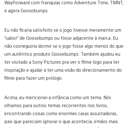
WayForward com franquias como Adventure Time, TMNT,
e agora Goosebumps.
Eu não ficaria satisfeito se o jogo tivesse meramente um
“sabor” de Goosebumps ou fosse adjacente à marca. Eu
não cosneguiria dormir se o jogo fosse algo menos do que
um autêntico produto Goosebumps. Também ajudou eu
ter visitado a Sony Pictures pra ver o filme logo para ter
inspiração e ajudar a ter uma visão do direcionamento do
filme para fazer um prólogo.
Acima, eu mencionei a infância como um tema. Nós
olhamos para outros temas recorrentes nos livros,
encontrando coisas como enormes casas assustadoras,
pais que pareciam ignorar o que acontecia, irmãos mais