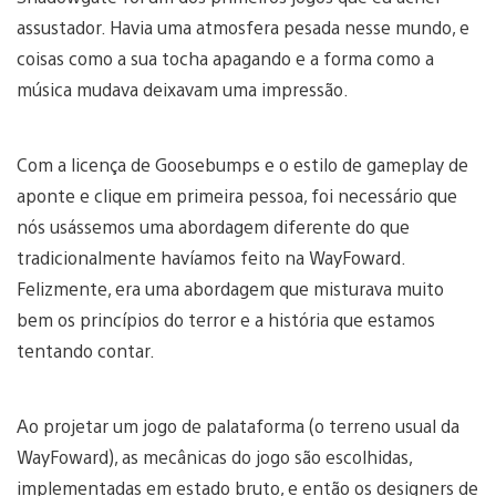
assustador. Havia uma atmosfera pesada nesse mundo, e
coisas como a sua tocha apagando e a forma como a
música mudava deixavam uma impressão.
Com a licença de Goosebumps e o estilo de gameplay de
aponte e clique em primeira pessoa, foi necessário que
nós usássemos uma abordagem diferente do que
tradicionalmente havíamos feito na WayFoward.
Felizmente, era uma abordagem que misturava muito
bem os princípios do terror e a história que estamos
tentando contar.
Ao projetar um jogo de palataforma (o terreno usual da
WayFoward), as mecânicas do jogo são escolhidas,
implementadas em estado bruto, e então os designers de