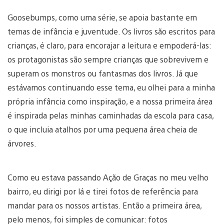
Goosebumps, como uma série, se apoia bastante em
temas de infância e juventude. Os livros são escritos para
crianças, é claro, para encorajar a leitura e empoderá-las:
os protagonistas são sempre crianças que sobrevivem e
superam os monstros ou fantasmas dos livros. Já que
estávamos continuando esse tema, eu olhei para a minha
própria infância como inspiração, e a nossa primeira área
é inspirada pelas minhas caminhadas da escola para casa,
o que incluia atalhos por uma pequena área cheia de
árvores.
Como eu estava passando Ação de Graças no meu velho
bairro, eu dirigi por lá e tirei fotos de referência para
mandar para os nossos artistas. Então a primeira área,
pelo menos, foi simples de comunicar: fotos