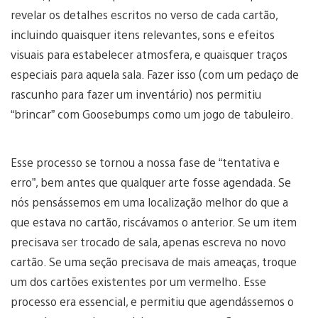
revelar os detalhes escritos no verso de cada cartão,
incluindo quaisquer itens relevantes, sons e efeitos
visuais para estabelecer atmosfera, e quaisquer traços
especiais para aquela sala. Fazer isso (com um pedaço de
rascunho para fazer um inventário) nos permitiu
“brincar” com Goosebumps como um jogo de tabuleiro.
Esse processo se tornou a nossa fase de “tentativa e
erro”, bem antes que qualquer arte fosse agendada. Se
nós pensássemos em uma localização melhor do que a
que estava no cartão, riscávamos o anterior. Se um item
precisava ser trocado de sala, apenas escreva no novo
cartão. Se uma seção precisava de mais ameaças, troque
um dos cartões existentes por um vermelho. Esse
processo era essencial, e permitiu que agendássemos o