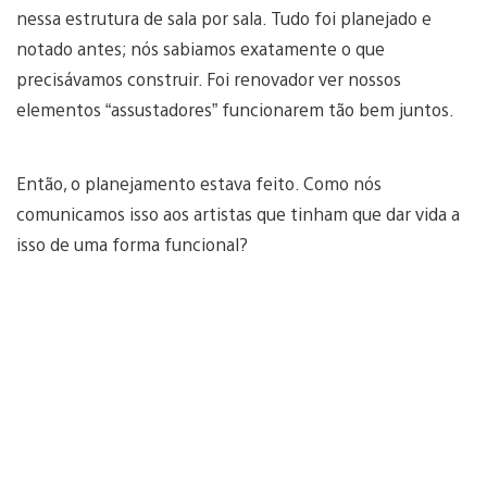
nessa estrutura de sala por sala. Tudo foi planejado e
notado antes; nós sabiamos exatamente o que
precisávamos construir. Foi renovador ver nossos
elementos “assustadores” funcionarem tão bem juntos.
Então, o planejamento estava feito. Como nós
comunicamos isso aos artistas que tinham que dar vida a
isso de uma forma funcional?