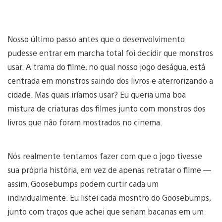
Nosso último passo antes que o desenvolvimento
pudesse entrar em marcha total foi decidir que monstros
usar. A trama do filme, no qual nosso jogo deságua, está
centrada em monstros saindo dos livros e aterrorizando a
cidade. Mas quais iríamos usar? Eu queria uma boa
mistura de criaturas dos filmes junto com monstros dos
livros que não foram mostrados no cinema.
Nós realmente tentamos fazer com que o jogo tivesse
sua própria história, em vez de apenas retratar o filme —
assim, Goosebumps podem curtir cada um
individualmente. Eu listei cada mosntro do Goosebumps,
junto com traços que achei que seriam bacanas em um