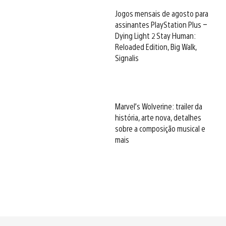
Jogos mensais de agosto para
assinantes PlayStation Plus –
Dying Light 2 Stay Human:
Reloaded Edition, Big Walk,
Signalis
Marvel’s Wolverine: trailer da
história, arte nova, detalhes
sobre a composição musical e
mais