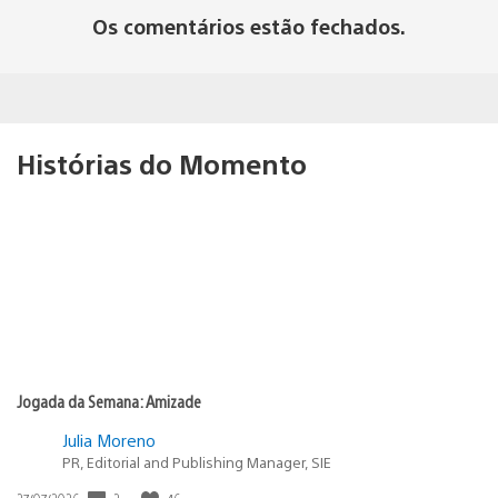
Os comentários estão fechados.
Histórias do Momento
Jogada da Semana: Amizade
Julia Moreno
PR, Editorial and Publishing Manager, SIE