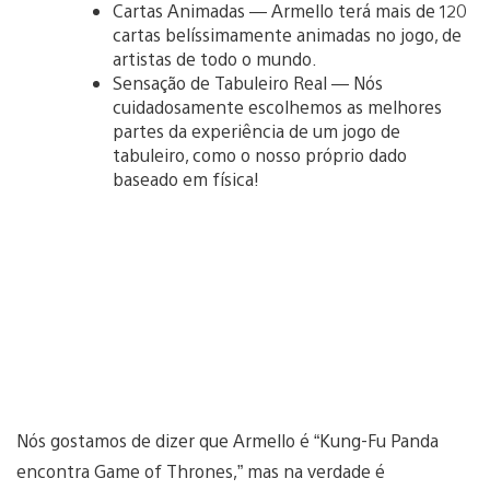
Cartas Animadas — Armello terá mais de 120
cartas belíssimamente animadas no jogo, de
artistas de todo o mundo.
Sensação de Tabuleiro Real — Nós
cuidadosamente escolhemos as melhores
partes da experiência de um jogo de
tabuleiro, como o nosso próprio dado
baseado em física!
Nós gostamos de dizer que Armello é “Kung-Fu Panda
encontra Game of Thrones,” mas na verdade é