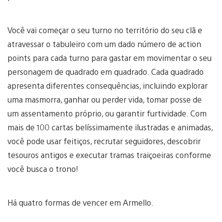
Você vai começar o seu turno no território do seu clã e
atravessar o tabuleiro com um dado número de action
points para cada turno para gastar em movimentar o seu
personagem de quadrado em quadrado. Cada quadrado
apresenta diferentes consequências, incluindo explorar
uma masmorra, ganhar ou perder vida, tomar posse de
um assentamento próprio, ou garantir furtividade. Com
mais de 100 cartas belíssimamente ilustradas e animadas,
você pode usar feitiços, recrutar seguidores, descobrir
tesouros antigos e executar tramas traiçoeiras conforme
você busca o trono!
Há quatro formas de vencer em Armello.