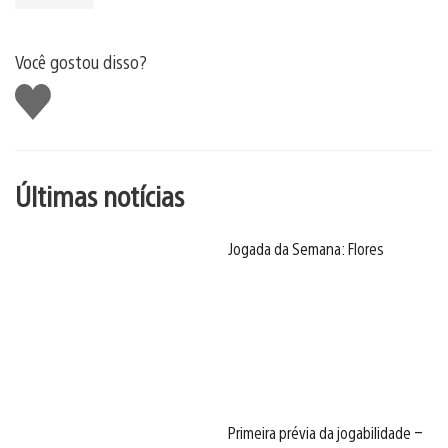
Você gostou disso?
Curtir
Últimas notícias
Jogada da Semana: Flores
Primeira prévia da jogabilidade –