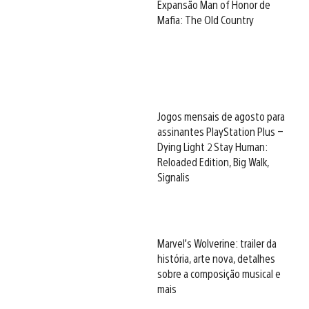
Expansão Man of Honor de
Mafia: The Old Country
Jogos mensais de agosto para
assinantes PlayStation Plus –
Dying Light 2 Stay Human:
Reloaded Edition, Big Walk,
Signalis
Marvel’s Wolverine: trailer da
história, arte nova, detalhes
sobre a composição musical e
mais