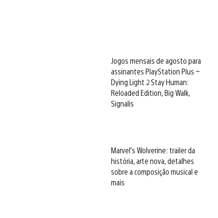
Jogos mensais de agosto para
assinantes PlayStation Plus –
Dying Light 2 Stay Human:
Reloaded Edition, Big Walk,
Signalis
Marvel’s Wolverine: trailer da
história, arte nova, detalhes
sobre a composição musical e
mais