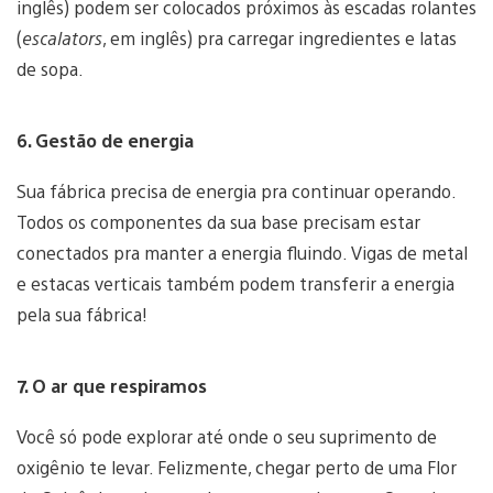
inglês) podem ser colocados próximos às escadas rolantes
(
escalators
, em inglês) pra carregar ingredientes e latas
de sopa.
6. Gestão de energia
Sua fábrica precisa de energia pra continuar operando.
Todos os componentes da sua base precisam estar
conectados pra manter a energia fluindo. Vigas de metal
e estacas verticais também podem transferir a energia
pela sua fábrica!
7. O ar que respiramos
Você só pode explorar até onde o seu suprimento de
oxigênio te levar. Felizmente, chegar perto de uma Flor