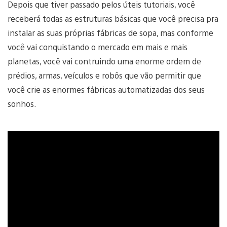
Depois que tiver passado pelos úteis tutoriais, você
receberá todas as estruturas básicas que você precisa pra
instalar as suas próprias fábricas de sopa, mas conforme
você vai conquistando o mercado em mais e mais
planetas, você vai contruindo uma enorme ordem de
prédios, armas, veículos e robôs que vão permitir que
você crie as enormes fábricas automatizadas dos seus
sonhos.