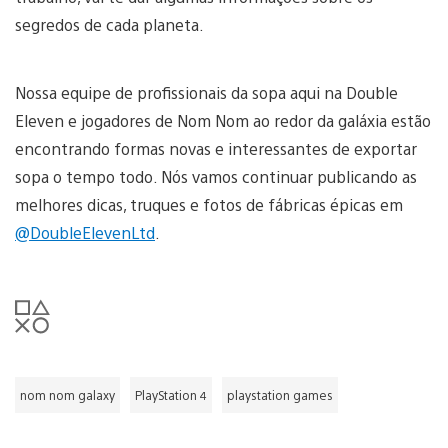
segredos de cada planeta.
Nossa equipe de profissionais da sopa aqui na Double
Eleven e jogadores de Nom Nom ao redor da galáxia estão
encontrando formas novas e interessantes de exportar
sopa o tempo todo. Nós vamos continuar publicando as
melhores dicas, truques e fotos de fábricas épicas em
@DoubleElevenLtd
.
nom nom galaxy
PlayStation 4
playstation games