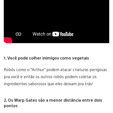
1. Você pode colher inimigos como vegetais
Robôs como o “Arthur” podem atacar criaturas perigosas
pra você e então os outros robôs podem coletar os
ingredientes saborosos que eles deixam pra trás!
2. Os Warp Gates são a menor distância entre dois
pontos