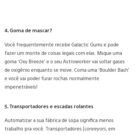
4. Goma de mascar?
Você frequentemente recebe Galactic Gums e pode
fazer um monte de coisas legais com elas. Msque uma
goma ‘Oxy Breeze’ e o seu Astroworker vai soltar gases
de oxigênio enquanto se move. Coma uma ‘Boulder Bash’
e você vai poder furar rochas normalmente
impenetráveis!
5. Transportadores e escadas rolantes
Automatizar a sua fábrica de sopa significa menos
trabalho pra você. Transportadores (
conveyors
, em