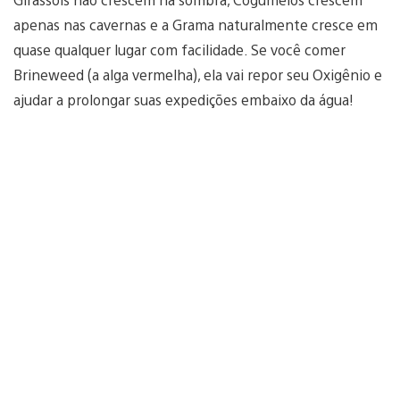
apenas nas cavernas e a Grama naturalmente cresce em
quase qualquer lugar com facilidade. Se você comer
Brineweed (a alga vermelha), ela vai repor seu Oxigênio e
ajudar a prolongar suas expedições embaixo da água!