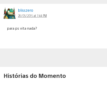
blisszero
28/05/2015 at 7:44 PM
para ps vita nada?
Histórias do Momento