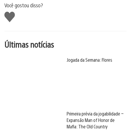
Você gostou disso?
Curtir
Últimas notícias
Jogada da Semana: Flores
Primeira prévia da jogabilidade –
Expansão Man of Honor de
Mafia: The Old Country