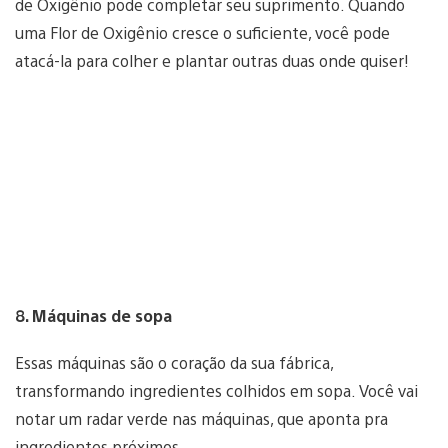
de Oxigênio pode completar seu suprimento. Quando
uma Flor de Oxigênio cresce o suficiente, você pode
atacá-la para colher e plantar outras duas onde quiser!
8. Máquinas de sopa
Essas máquinas são o coração da sua fábrica,
transformando ingredientes colhidos em sopa. Você vai
notar um radar verde nas máquinas, que aponta pra
ingredientes próximos.