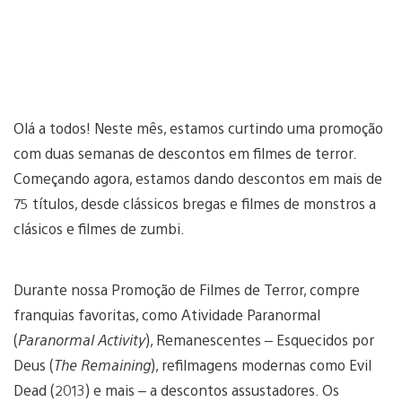
Olá a todos! Neste mês, estamos curtindo uma promoção
com duas semanas de descontos em filmes de terror.
Começando agora, estamos dando descontos em mais de
75 títulos, desde clássicos bregas e filmes de monstros a
clásicos e filmes de zumbi.
Durante nossa Promoção de Filmes de Terror, compre
franquias favoritas, como Atividade Paranormal
(
Paranormal Activity
), Remanescentes – Esquecidos por
Deus (
The Remaining
), refilmagens modernas como Evil
Dead (2013) e mais – a descontos assustadores. Os