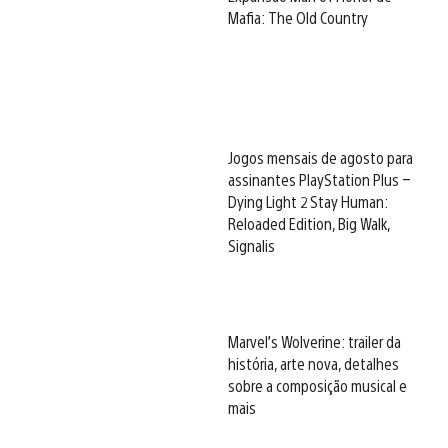
Mafia: The Old Country
Jogos mensais de agosto para
assinantes PlayStation Plus –
Dying Light 2 Stay Human:
Reloaded Edition, Big Walk,
Signalis
Marvel’s Wolverine: trailer da
história, arte nova, detalhes
sobre a composição musical e
mais