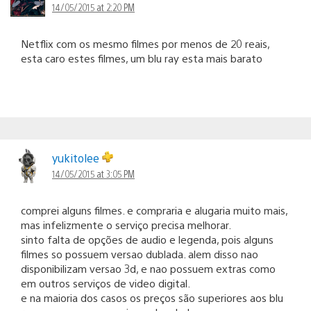
14/05/2015 at 2:20 PM
Netflix com os mesmo filmes por menos de 20 reais,
esta caro estes filmes, um blu ray esta mais barato
yukitolee
14/05/2015 at 3:05 PM
comprei alguns filmes. e compraria e alugaria muito mais,
mas infelizmente o serviço precisa melhorar.
sinto falta de opções de audio e legenda, pois alguns
filmes so possuem versao dublada. alem disso nao
disponibilizam versao 3d, e nao possuem extras como
em outros serviços de video digital.
e na maioria dos casos os preços são superiores aos blu