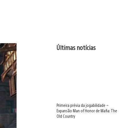
Últimas notícias
Primeira prévia da jogabilidade –
Expansão Man of Honor de Mafia: The
Old Country