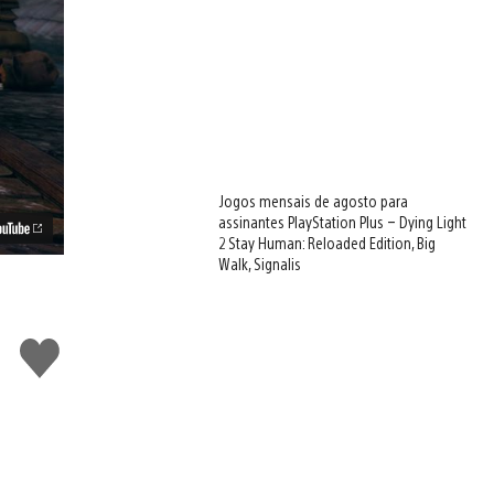
Jogos mensais de agosto para
assinantes PlayStation Plus – Dying Light
2 Stay Human: Reloaded Edition, Big
Walk, Signalis
Curtir