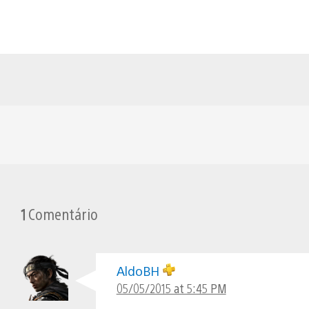
1
Comentário
AldoBH
05/05/2015 at 5:45 PM