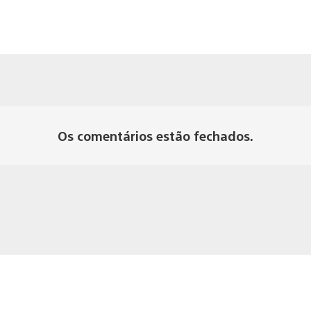
Os comentários estão fechados.