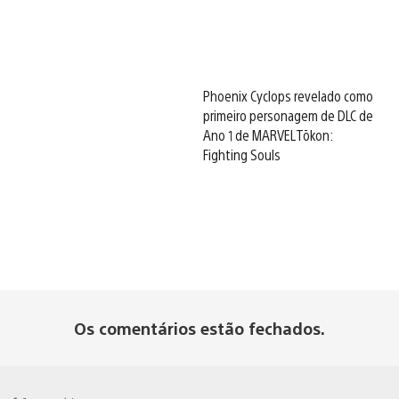
Phoenix Cyclops revelado como
primeiro personagem de DLC de
Ano 1 de MARVEL Tōkon:
Fighting Souls
Os comentários estão fechados.