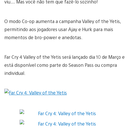
viu… Mas você não tem que fazê-lo sozinho!
O modo Co-op aumenta a campanha Valley of the Yetis,
permitindo aos jogadores usar Ajay e Hurk para mais
momentos de bro-power e anedotas.
Far Cry 4 Valley of the Yetis será lançado dia 10 de Março e
está disponível como parte do Season Pass ou compra
individual.