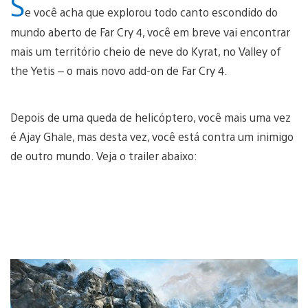
S
e você acha que explorou todo canto escondido do
mundo aberto de Far Cry 4, você em breve vai encontrar
mais um território cheio de neve do Kyrat, no Valley of
the Yetis – o mais novo add-on de Far Cry 4.
Depois de uma queda de helicóptero, você mais uma vez
é Ajay Ghale, mas desta vez, você está contra um inimigo
de outro mundo. Veja o trailer abaixo: