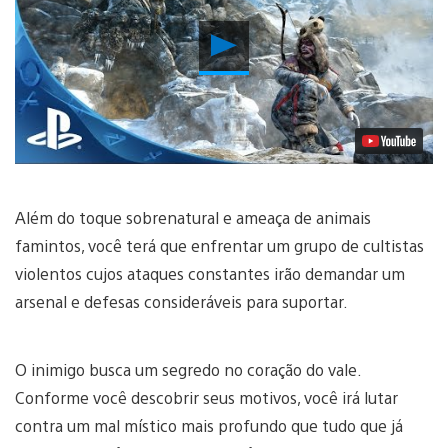
Reproduzir
Vídeo
Além do toque sobrenatural e ameaça de animais
famintos, você terá que enfrentar um grupo de cultistas
violentos cujos ataques constantes irão demandar um
arsenal e defesas consideráveis para suportar.
O inimigo busca um segredo no coração do vale.
Conforme você descobrir seus motivos, você irá lutar
contra um mal místico mais profundo que tudo que já