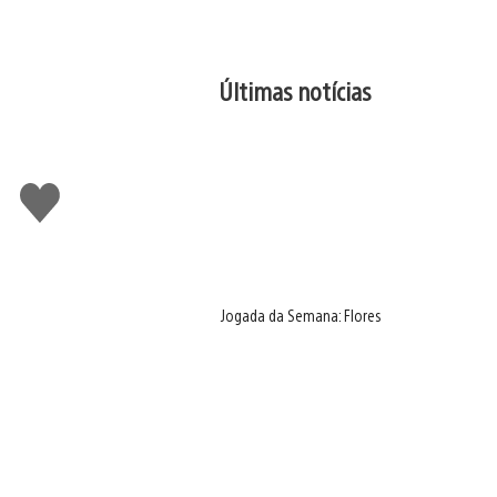
Últimas notícias
Curtir
Jogada da Semana: Flores