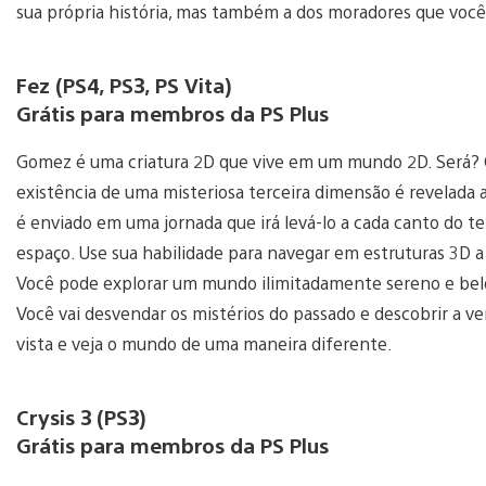
sua própria história, mas também a dos moradores que você
Fez (PS4, PS3, PS Vita)
Grátis para membros da PS Plus
Gomez é uma criatura 2D que vive em um mundo 2D. Será?
existência de uma misteriosa terceira dimensão é revelada 
é enviado em uma jornada que irá levá-lo a cada canto do t
espaço. Use sua habilidade para navegar em estruturas 3D a 
Você pode explorar um mundo ilimitadamente sereno e belo
Você vai desvendar os mistérios do passado e descobrir a 
vista e veja o mundo de uma maneira diferente.
Crysis 3 (PS3)
Grátis para membros da PS Plus