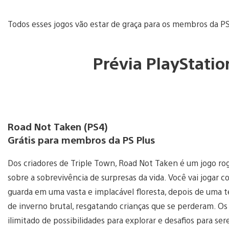
Todos esses jogos vão estar de graça para os membros da PS 
Prévia PlayStatio
Road Not Taken (PS4)
Grátis para membros da PS Plus
Dos criadores de Triple Town, Road Not Taken é um jogo ro
sobre a sobrevivência de surpresas da vida. Você vai jogar 
guarda em uma vasta e implacável floresta, depois de uma
de inverno brutal, resgatando crianças que se perderam. 
ilimitado de possibilidades para explorar e desafios para s