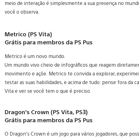
meio de interação é simplesmente a sua presença no mun
você o observa.
Metrico (PS Vita)
Grátis para membros da PS Pus
Metrico é um novo mundo.
Um mundo vivo cheio de infográficos que reagem diretame
movimento e açõe. Metrico te convida a explorar, experime
testar as suas habilidades, e acima de tudo: pense fora da c
Vita e ver se você tem o que é preciso.
Dragon’s Crown (PS Vita, PS3)
Grátis para membros da PS Pus
O Dragon’s Crown é um jogo para vários jogadores, que possu