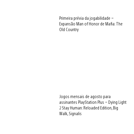
Primeira prévia da jogabilidade –
Expansão Man of Honor de Mafia: The
Old Country
Jogos mensais de agosto para
assinantes PlayStation Plus – Dying Light
2 Stay Human: Reloaded Edition, Big
Walk, Signalis