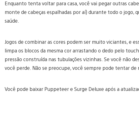
Enquanto tenta voltar para casa, você vai pegar outras c
monte de cabeças espalhadas por aí) durante todo o jogo,
saúde.
Jogos de combinar as cores podem ser muito viciantes, e es
limpa os blocos da mesma cor arrastando o dedo pelo touch
pressão construída nas tubulações vizinhas. Se você não de
você perde. Não se preocupe, você sempre pode tentar de 
Você pode baixar Puppeteer e Surge Deluxe após a atualiza