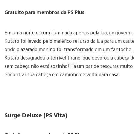
Gratuito para membros da PS Plus
Em uma noite escura iluminada apenas pela lua, um jovem
Kutaro foi levado pelo maléfico rei urso da lua para um cast
onde o azarado menino foi transformado em um fantoche.
Kutaro desagradou o terrível tirano, que devorou a cabeça 
sem cabeça não está sozinho! Há um par de tesouras muito 
encontrar sua cabeça e o caminho de volta para casa.
Surge Deluxe (PS Vita)