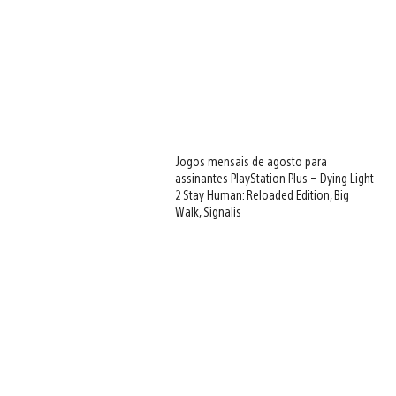
Jogos mensais de agosto para
assinantes PlayStation Plus – Dying Light
2 Stay Human: Reloaded Edition, Big
Walk, Signalis