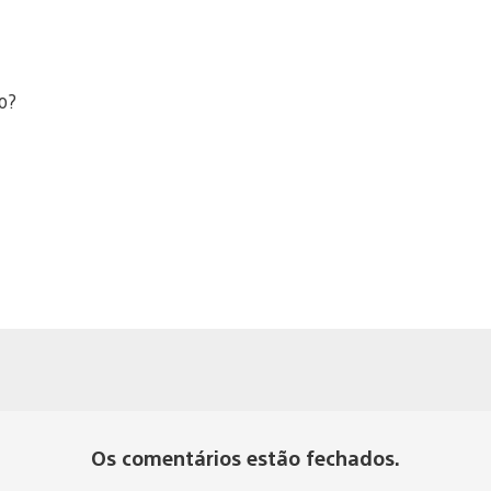
so?
Os comentários estão fechados.