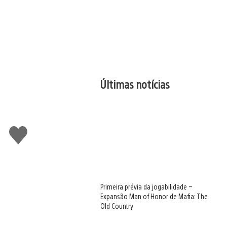
Últimas notícias
Curtir
Primeira prévia da jogabilidade –
Expansão Man of Honor de Mafia: The
Old Country