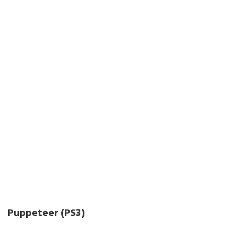
Puppeteer (PS3)