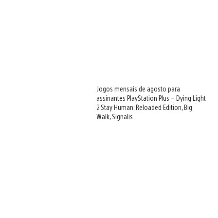
Jogos mensais de agosto para
assinantes PlayStation Plus – Dying Light
2 Stay Human: Reloaded Edition, Big
Walk, Signalis