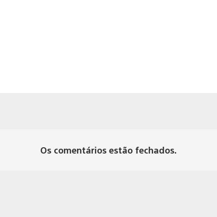
Os comentários estão fechados.