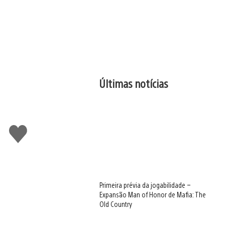
Últimas notícias
Curtir
Primeira prévia da jogabilidade –
Expansão Man of Honor de Mafia: The
Old Country