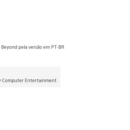
Sony Computer Entertainment