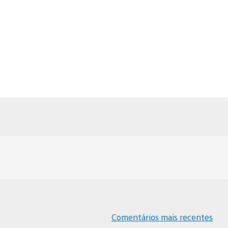
Comentários mais recentes