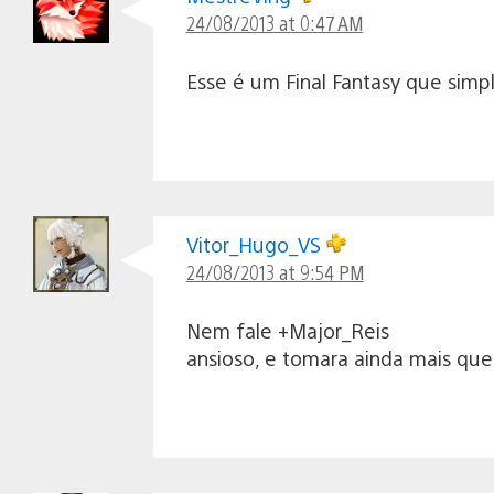
24/08/2013 at 0:47 AM
Esse é um Final Fantasy que simp
Vitor_Hugo_VS
24/08/2013 at 9:54 PM
Nem fale +Major_Reis
ansioso, e tomara ainda mais que