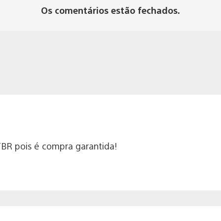
Os comentários estão fechados.
BR pois é compra garantida!