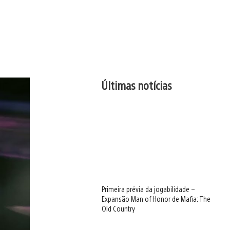
Últimas notícias
Primeira prévia da jogabilidade –
Expansão Man of Honor de Mafia: The
Old Country