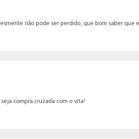
lesmente não pode ser perdido, que bom saber que el
 seja compra cruzada com o vita!