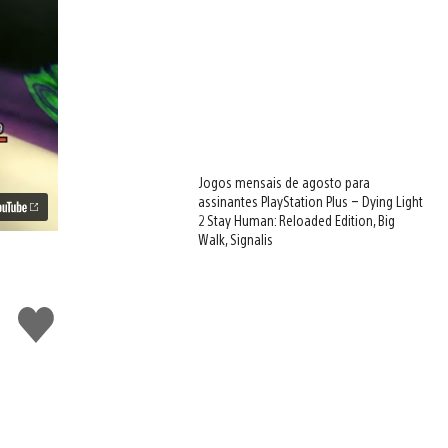
Jogos mensais de agosto para
assinantes PlayStation Plus – Dying Light
2 Stay Human: Reloaded Edition, Big
Walk, Signalis
Curtir