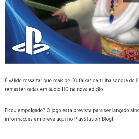
É válido ressaltar que mais de 60 faixas da trilha sonora do 
remasterizadas em áudio HD na nova edição.
Ficou empolgado? O jogo está prevista para ser lançado ain
informações em breve aqui no PlayStation.Blog!