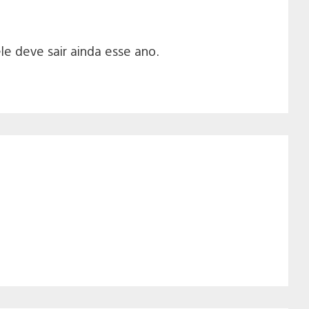
e deve sair ainda esse ano.