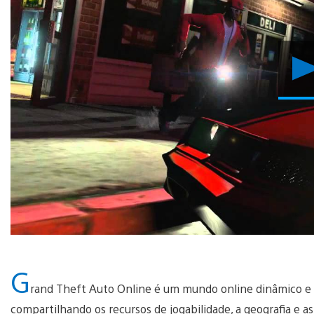
G
rand Theft Auto Online é um mundo online dinâmico e 
compartilhando os recursos de jogabilidade, a geografia e 