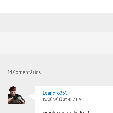
14
Comentários
Leandro360
15/08/2013 at 4:12 PM
Simplesmente lindo :3