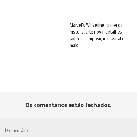
Marvel’s Wolverine: trailer da
história, arte nova, detalhes
sobre a composição musical e
mais
Os comentários estão fechados.
1
Comentário