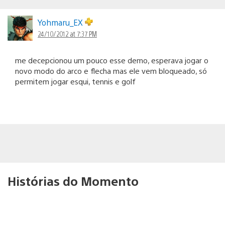
Yohmaru_EX
24/10/2012 at 7:37 PM
me decepcionou um pouco esse demo, esperava jogar o
novo modo do arco e flecha mas ele vem bloqueado, só
permitem jogar esqui, tennis e golf
Histórias do Momento