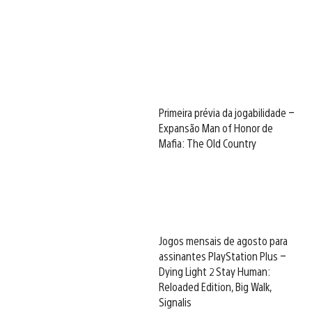
Primeira prévia da jogabilidade –
Expansão Man of Honor de
Mafia: The Old Country
Jogos mensais de agosto para
assinantes PlayStation Plus –
Dying Light 2 Stay Human:
Reloaded Edition, Big Walk,
Signalis