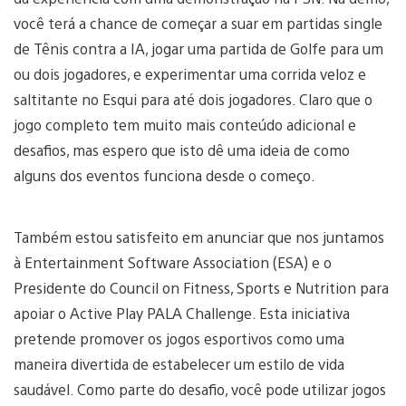
você terá a chance de começar a suar em partidas single
de Tênis contra a IA, jogar uma partida de Golfe para um
ou dois jogadores, e experimentar uma corrida veloz e
saltitante no Esqui para até dois jogadores. Claro que o
jogo completo tem muito mais conteúdo adicional e
desafios, mas espero que isto dê uma ideia de como
alguns dos eventos funciona desde o começo.
Também estou satisfeito em anunciar que nos juntamos
à Entertainment Software Association (ESA) e o
Presidente do Council on Fitness, Sports e Nutrition para
apoiar o Active Play PALA Challenge. Esta iniciativa
pretende promover os jogos esportivos como uma
maneira divertida de estabelecer um estilo de vida
saudável. Como parte do desafio, você pode utilizar jogos