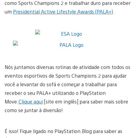
como Sports Champions 2 e trabalhar duro para receber
um
Presidential Active Lifestyle Awards (PALA+)
.
Nós juntamos diversas rotinas de atividade com todos os
eventos esportivos de Sports Champions 2 para ajudar
você a levantar do sofá e começar a trabalhar para
receber o seu PALA+ utilizando o PlayStation
Move.
Clique aqui
[site em inglês] para saber mais sobre
como se juntar à diversão!
É isso! Fique ligado no PlayStation.Blog para saber as