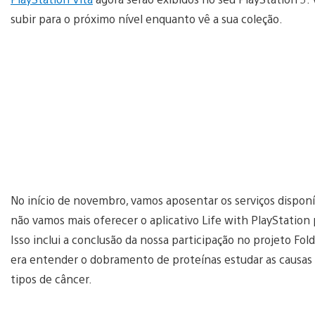
subir para o próximo nível enquanto vê a sua coleção.
No início de novembro, vamos aposentar os serviços disponív
não vamos mais oferecer o aplicativo Life with PlayStation 
Isso inclui a conclusão da nossa participação no projeto F
era entender o dobramento de proteínas estudar as causas 
tipos de câncer.