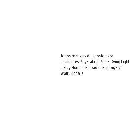
Jogos mensais de agosto para
assinantes PlayStation Plus – Dying Light
2 Stay Human: Reloaded Edition, Big
Walk, Signalis