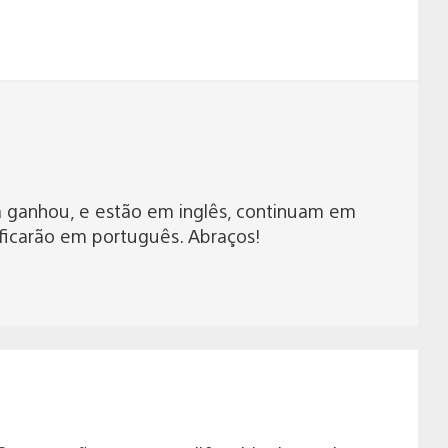
á ganhou, e estão em inglês, continuam em
ficarão em português. Abraços!