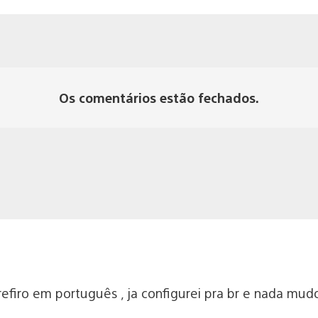
Os comentários estão fechados.
refiro em português , ja configurei pra br e nada mud