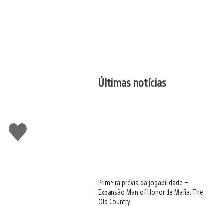
Últimas notícias
Curtir
Primeira prévia da jogabilidade –
Expansão Man of Honor de Mafia: The
Old Country