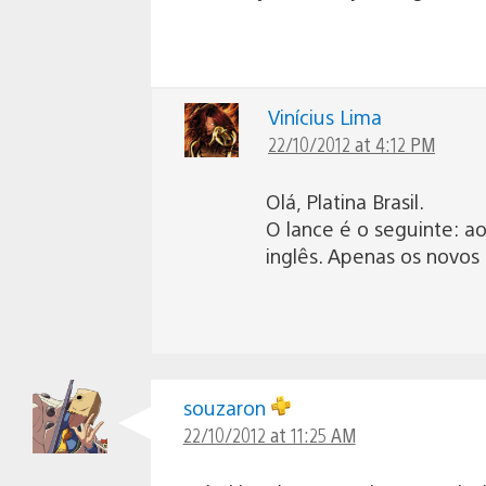
Vinícius Lima
22/10/2012 at 4:12 PM
Olá, Platina Brasil.
O lance é o seguinte: a
inglês. Apenas os novos
souzaron
22/10/2012 at 11:25 AM