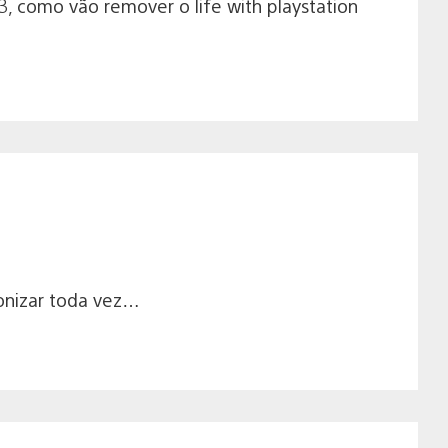
, como vão remover o life with playstation
ronizar toda vez…