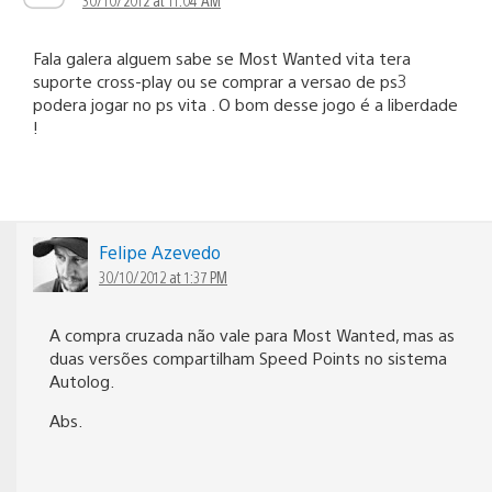
Fala galera alguem sabe se Most Wanted vita tera
suporte cross-play ou se comprar a versao de ps3
podera jogar no ps vita . O bom desse jogo é a liberdade
!
Felipe Azevedo
30/10/2012 at 1:37 PM
A compra cruzada não vale para Most Wanted, mas as
duas versões compartilham Speed Points no sistema
Autolog.
Abs.