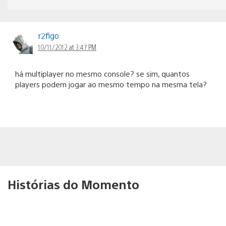
r2figo
10/11/2012 at 3:47 PM
há multiplayer no mesmo console? se sim, quantos
players podem jogar ao mesmo tempo na mesma tela?
Histórias do Momento