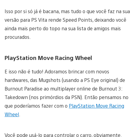
Isso por si só já é bacana, mas tudo o que você faz na sua
versão para PS Vita rende Speed Points, deixando você
ainda mais perto do topo na sua lista de amigos mais
procurados.
PlayStation Move Racing Wheel
E isso não é tudo! Adoramos brincar com novos
hardwares, das Mugshots (usando a PS Eye original) de
Burnout Paradise ao multiplayer online de Burnout 3:
Takedown (nos primórdios da PSN). Então pensamos no
que poderíamos fazer com o
PlayStation Move Racing
Wheel
.
Você pode usá-lo para controlar o carro, obviamente.