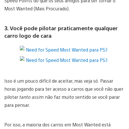
Speed Points do que os seus amigos para ser tornar o
Most Wanted (Mais Procurado).
3. Você pode pilotar praticamente qualquer
carro logo de cara
Isso é um pouco difícil de aceitar, mas veja só. Passar
horas jogando para ter acesso a carros que você não quer
pilotar
tanto assim
não faz muito sentido se você parar
para pensar.
Por isso, a maioria dos carros em Most Wanted está