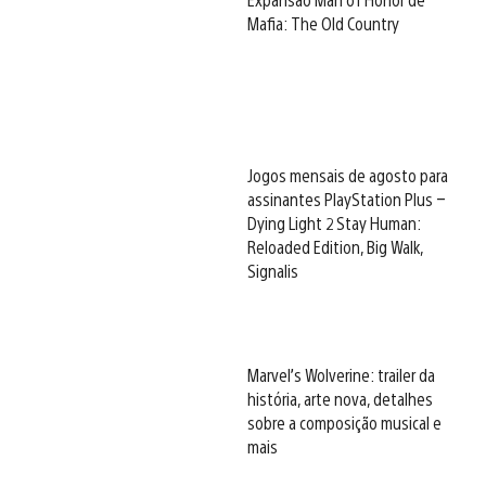
Mafia: The Old Country
Jogos mensais de agosto para
assinantes PlayStation Plus –
Dying Light 2 Stay Human:
Reloaded Edition, Big Walk,
Signalis
Marvel’s Wolverine: trailer da
história, arte nova, detalhes
sobre a composição musical e
mais