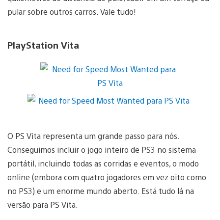
pular sobre outros carros. Vale tudo!
PlayStation Vita
O PS Vita representa um grande passo para nós.
Conseguimos incluir o jogo inteiro de PS3 no sistema
portátil, incluindo todas as corridas e eventos, o modo
online (embora com quatro jogadores em vez oito como
no PS3) e um enorme mundo aberto. Está tudo lá na
versão para PS Vita.