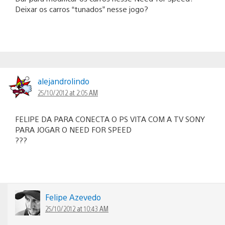
Deixar os carros “tunados” nesse jogo?
alejandrolindo
25/10/2012 at 2:05 AM
FELIPE DA PARA CONECTA O PS VITA COM A TV SONY
PARA JOGAR O NEED FOR SPEED
???
Felipe Azevedo
25/10/2012 at 10:43 AM