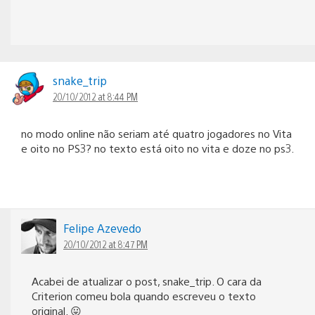
snake_trip
20/10/2012 at 8:44 PM
no modo online não seriam até quatro jogadores no Vita
e oito no PS3? no texto está oito no vita e doze no ps3.
Felipe Azevedo
20/10/2012 at 8:47 PM
Acabei de atualizar o post, snake_trip. O cara da
Criterion comeu bola quando escreveu o texto
original. 😛