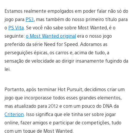
Estamos realmente empolgados em poder falar não só do
jogo para
PS3
, mas também do nosso primeiro título para
o
PS Vita
. Se você não sabe sobre Most Wanted, é o
seguinte:
o Most Wanted original
era o nosso jogo
preferido da série Need for Speed. Adoramos as
perseguições épicas, os carros e, acima de tudo, a
sensação de velocidade ao dirigir insanamente fugindo da
lei.
Portanto, após terminar Hot Pursuit, decidimos criar um
jogo que incorporasse todos esses grandes elementos,
mas atualizado para 2012 e com um pouco do DNA da
Criterion
. Isso significa que ele tinha ser sobre jogar
online, fazer amigos e participar de competições, tudo
com um toque de Most Wanted.