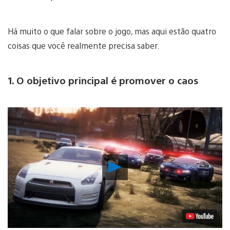
Há muito o que falar sobre o jogo, mas aqui estão quatro
coisas que você realmente precisa saber.
1. O objetivo principal é promover o caos
Reproduzir
Vídeo