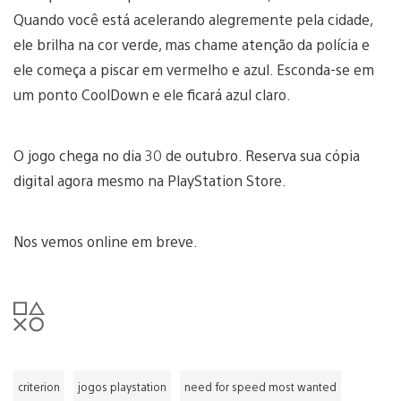
Quando você está acelerando alegremente pela cidade,
ele brilha na cor verde, mas chame atenção da polícia e
ele começa a piscar em vermelho e azul. Esconda-se em
um ponto CoolDown e ele ficará azul claro.
O jogo chega no dia 30 de outubro. Reserva sua cópia
digital agora mesmo na PlayStation Store.
Nos vemos online em breve.
criterion
jogos playstation
need for speed most wanted