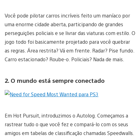
Você pode pilotar carros incríveis feito um maníaco por
uma enorme cidade aberta, participando de grandes
perseguições policiais e se livrar das viaturas com estilo. O
jogo todo foi basicamente projetado para você quebrar
as regras. Área restrita? Vá em frente. Radar? Pise fundo.
Carro estacionado? Roube-o. Policiais? Nada de mais.
2. O mundo está sempre conectado
Em Hot Pursuit, introduzimos o Autolog. Começamos a
rastrear tudo o que você fez e compará-lo com os seus
amigos em tabelas de classificação chamadas Speedwalls.