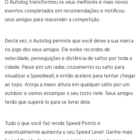
O Autolog transformou os seus melhores e mais novos
eventos completados em recomendações e notificou
seus amigos para reacender a competição.
Desta vez, o Autolog permite que você deixe a sua marca
no jogo dos seus amigos. Ele exibe recordes de
velocidade, perseguições e distância de saltos por toda a
cidade. Passe por um radar, cruzamento ou salto para
visualizar a Speedwall, e então acelere para tentar chegar
ao topo. Atinja a maior altura em qualquer salto por um
outdoor e vamos estampar o seu rosto nele. Seus amigos
terão que superá-lo para se livrar dela.
Tudo o que você faz rende Speed Points e
eventualmente aumenta o seu Speed Level. Ganhe mais