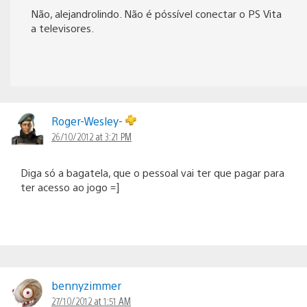
Não, alejandrolindo. Não é póssível conectar o PS Vita
a televisores.
Roger-Wesley-
26/10/2012 at 3:21 PM
Diga só a bagatela, que o pessoal vai ter que pagar para
ter acesso ao jogo =]
bennyzimmer
27/10/2012 at 1:51 AM