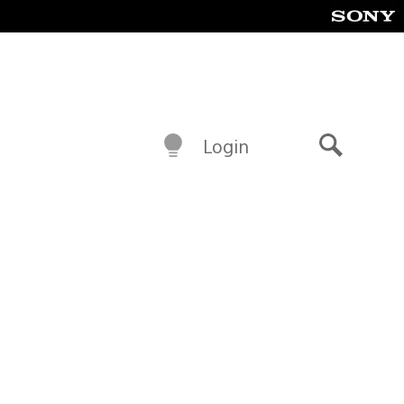
Login
Buscar