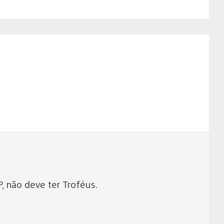
P, não deve ter Troféus.