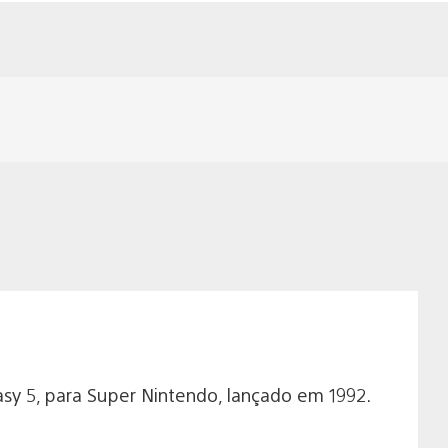
tasy 5, para Super Nintendo, lançado em 1992.