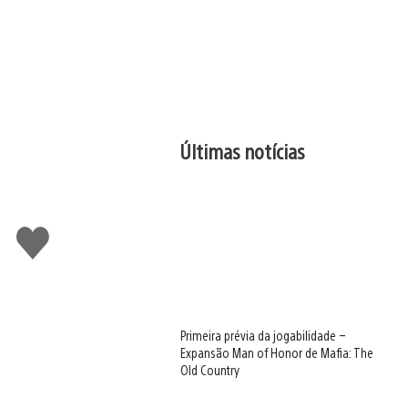
Últimas notícias
Curtir
Primeira prévia da jogabilidade –
Expansão Man of Honor de Mafia: The
Old Country