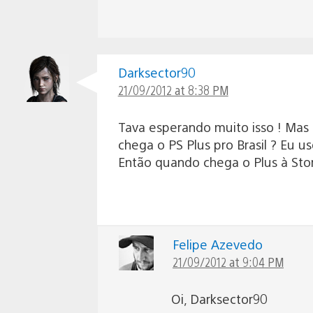
Darksector90
21/09/2012 at 8:38 PM
Tava esperando muito isso ! Mas 
chega o PS Plus pro Brasil ? Eu 
Então quando chega o Plus à Sto
Felipe Azevedo
21/09/2012 at 9:04 PM
Oi, Darksector90