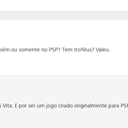
mbém ou somente no PSP? Tem troféus? Valeu.
 Vita. E por ser um jogo criado originalmente para PS