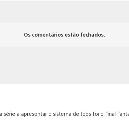
Os comentários estão fechados.
 série a apresentar o sistema de Jobs foi o Final Fan