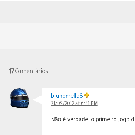
17
Comentários
brunomello8
21/09/2012 at 6:31 PM
Não é verdade, o primeiro jogo da