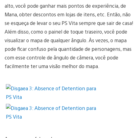
alto, você pode ganhar mais pontos de experiência, de
Mana, obter descontos em lojas de itens, etc. Então, não
se esqueça de levar o seu PS Vita sempre que sair de casa!
Além disso, como o painel de toque traseiro, você pode
visualizar o mapa de qualquer ângulo. Às vezes, o mapa
pode ficar confuso pela quantidade de personagens, mas
com esse controle de ângulo de câmera, você pode
facilmente ter uma visão melhor do mapa.