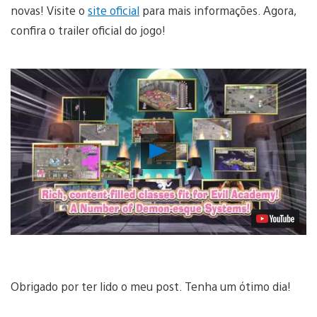
novas! Visite o
site oficial
para mais informações. Agora,
confira o trailer oficial do jogo!
Reproduzir
Vídeo
Obrigado por ter lido o meu post. Tenha um ótimo dia!