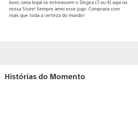
bom, seria legal se estreassem o Disgea (3 ou 4) aqui na
nossa Store! Sempre amei esse jogo. Compraria com
mais que toda a certeza do mundo!
Histórias do Momento