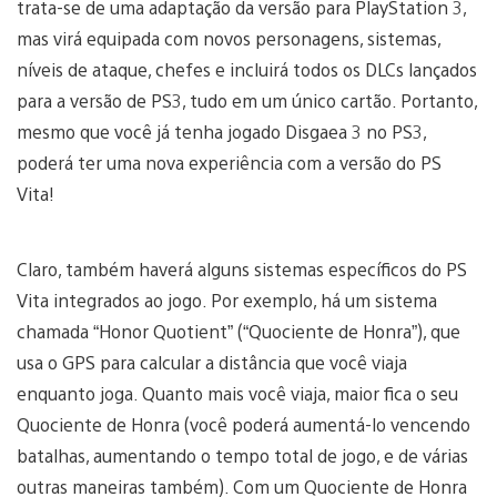
trata-se de uma adaptação da versão para PlayStation 3,
mas virá equipada com novos personagens, sistemas,
níveis de ataque, chefes e incluirá todos os DLCs lançados
para a versão de PS3, tudo em um único cartão. Portanto,
mesmo que você já tenha jogado Disgaea 3 no PS3,
poderá ter uma nova experiência com a versão do PS
Vita!
Claro, também haverá alguns sistemas específicos do PS
Vita integrados ao jogo. Por exemplo, há um sistema
chamada “Honor Quotient” (“Quociente de Honra”), que
usa o GPS para calcular a distância que você viaja
enquanto joga. Quanto mais você viaja, maior fica o seu
Quociente de Honra (você poderá aumentá-lo vencendo
batalhas, aumentando o tempo total de jogo, e de várias
outras maneiras também). Com um Quociente de Honra