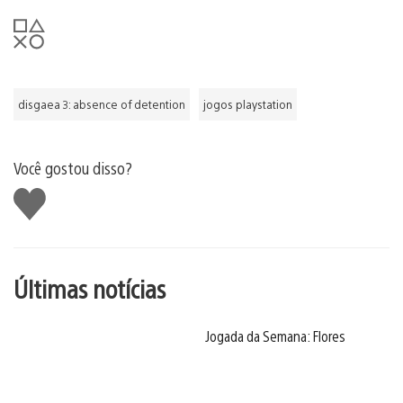
disgaea 3: absence of detention
jogos playstation
Você gostou disso?
Curtir
Últimas notícias
Jogada da Semana: Flores