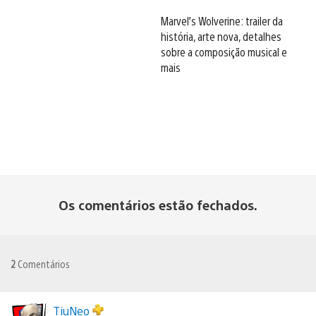
Marvel’s Wolverine: trailer da
história, arte nova, detalhes
sobre a composição musical e
mais
Os comentários estão fechados.
2
Comentários
TiuNeo