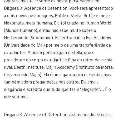
Agora vamos falar sobre os novos personagens em
Disgaea 3: Absence of Detention. Você será apresentado
a dois novos personagens, Rutile e Stella. Rutile é meia-
Nekomata, meia-humana. Ela foi criada no Human World
(Mundo Humano), então não sabe muito sobre o
Netherworld (Submundo). Ela entra para a Evil Academy
(Universidade do Mal) por meio de uma transferência de
estudantes. A outra personagem é Stella, que é
presidente do corpo estudantil e filha do reitor da escola
rival, Death Institute, Majin Academy (Instituto da Morte,
Universidade Majin). Ela é uma garota rica e esnobe, mas
também adora pregar peças nos outros. Ela ama a
elegância e acredita que tudo que faz é “elegante”… É o
que veremos!
Disgaea 3: Absence of Detention virá recheado de coisas