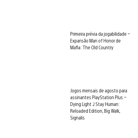
Primeira prévia da jogabilidade –
Expansão Man of Honor de
Mafia: The Old Country
Jogos mensais de agosto para
assinantes PlayStation Plus –
Dying Light 2 Stay Human:
Reloaded Edition, Big Walk,
Signalis