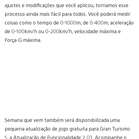
ajustes e modificações que você aplicou, tornamos esse
processo ainda mais fácil para todos. Você poderá medir
coisas como o tempo de 0-1000m, de 0-400m, aceleração
de 0-100km/h ou 0-200km/h, velocidade máxima e
Força-G máxima.
Semana que vem também será disponibilizada uma
pequena atualização de jogo gratuita para Gran Turismo
5, a Atualização de Funcionalidade 2.03. Acompanhe o