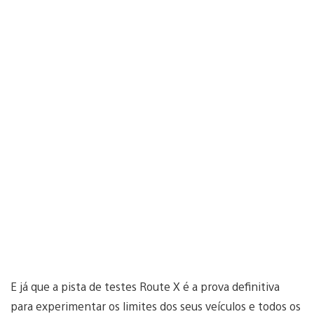
E já que a pista de testes Route X é a prova definitiva
para experimentar os limites dos seus veículos e todos os