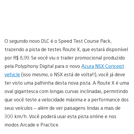
O segundo novo DLC é o Speed Test Course Pack,
trazendo a pista de testes Route X, que estará disponível
por R$ 8,99. Se você viu o trailer promocional produzido
pela Polyphony Digital para o novo
Acura NSX Concept
vehicle
(isso mesmo, o NSX está de volta!!), você já deve
ter visto uma palhinha desta nova pista. A Route X é uma
oval gigantesca com longas curvas inclinadas, permitindo
que você teste a velocidade máxima e a performance dos
seus veículos – além de ver paisagens lindas a mais de
300 km/h. Você poderá usar esta pista online e nos
modos Arcade e Practice.