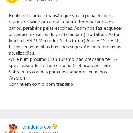
Finalmente uma expansão que vale a pena. As outras
eram só Skyline pra e pra la. Muito bom botar esses
carros, parabéns pelas escolhas. Assim nos faz esquecer
um pouco os carros do ps2 (standard). Só faltam Aston
Martin DBR-9, Mercedes SL 65 (atual) Audi R-15 e R-18.
Essas seriam minhas humildes sugestões para proximas
atualizações.
Ah, e num proximo Gran Turismo, não precisaria ter B-
spec separado, se for como no GT4 ficara perfeito.
Sobra mais corridas para nós jogadores humanos
fazerem.
Continuem com o bom trabalho.
emidemarcos