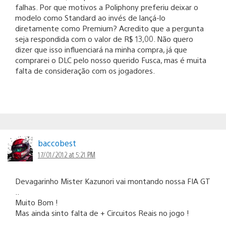
falhas. Por que motivos a Poliphony preferiu deixar o
modelo como Standard ao invés de lançá-lo
diretamente como Premium? Acredito que a pergunta
seja respondida com o valor de R$ 13,00. Não quero
dizer que isso influenciará na minha compra, já que
comprarei o DLC pelo nosso querido Fusca, mas é muita
falta de consideração com os jogadores.
baccobest
17/01/2012 at 5:21 PM
Devagarinho Mister Kazunori vai montando nossa FIA GT
..
Muito Bom !
Mas ainda sinto falta de + Circuitos Reais no jogo !