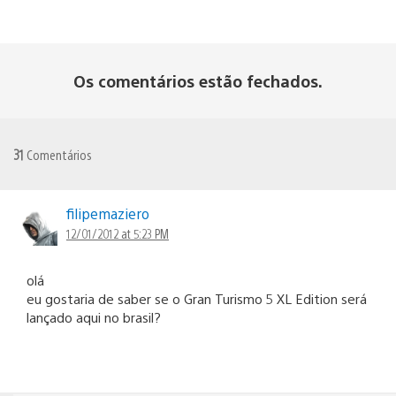
Os comentários estão fechados.
31
Comentários
filipemaziero
12/01/2012 at 5:23 PM
olá
eu gostaria de saber se o Gran Turismo 5 XL Edition será
lançado aqui no brasil?