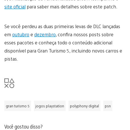
site oficial
para saber mais detalhes sobre este patch.
Se você perdeu as duas primeiras levas de DLC lançadas
em
outubro
e
dezembro
, confira nossos posts sobre
esses pacotes e conheça todo o conteúdo adicional
disponível para Gran Turismo 5, incluindo novos carros e
pistas.
gran turismo 5
jogos playstation
polyphony digital
psn
Você gostou disso?