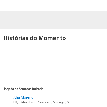
Histórias do Momento
Jogada da Semana: Amizade
Julia Moreno
PR, Editorial and Publishing Manager, SIE