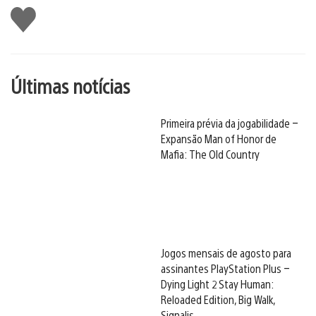
Curtir
Últimas notícias
Primeira prévia da jogabilidade –
Expansão Man of Honor de
Mafia: The Old Country
Jogos mensais de agosto para
assinantes PlayStation Plus –
Dying Light 2 Stay Human:
Reloaded Edition, Big Walk,
Signalis