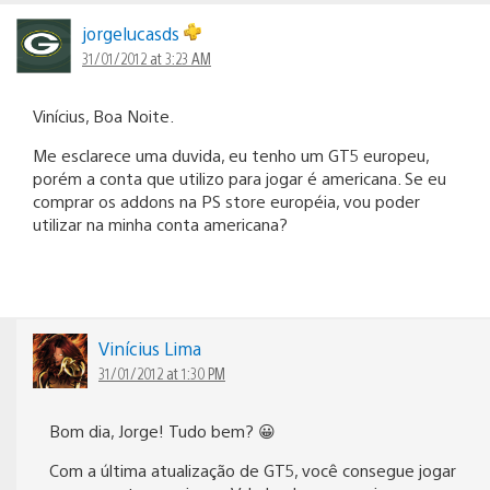
jorgelucasds
31/01/2012 at 3:23 AM
Vinícius, Boa Noite.
Me esclarece uma duvida, eu tenho um GT5 europeu,
porém a conta que utilizo para jogar é americana. Se eu
comprar os addons na PS store européia, vou poder
utilizar na minha conta americana?
Vinícius Lima
31/01/2012 at 1:30 PM
Bom dia, Jorge! Tudo bem? 😀
Com a última atualização de GT5, você consegue jogar