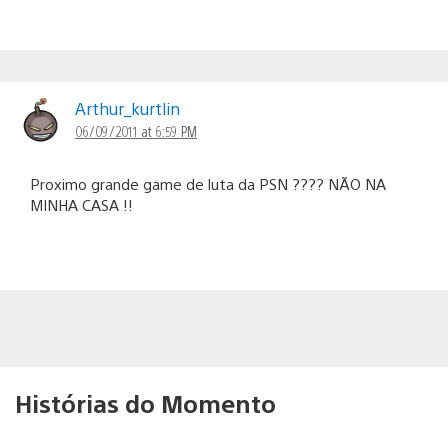
Arthur_kurtlin
06/09/2011 at 6:59 PM
Proximo grande game de luta da PSN ???? NÃO NA
MINHA CASA !!
Histórias do Momento