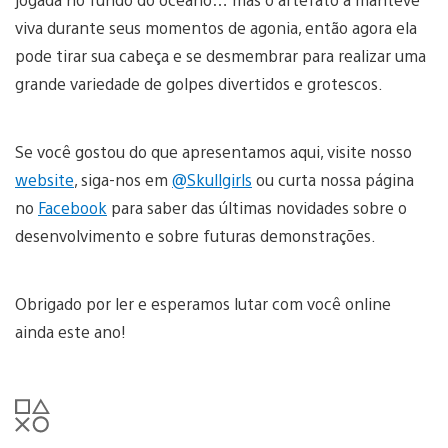
viva durante seus momentos de agonia, então agora ela
pode tirar sua cabeça e se desmembrar para realizar uma
grande variedade de golpes divertidos e grotescos.
Se você gostou do que apresentamos aqui, visite nosso
website
, siga-nos em
@Skullgirls
ou curta nossa página
no
Facebook
para saber das últimas novidades sobre o
desenvolvimento e sobre futuras demonstrações.
Obrigado por ler e esperamos lutar com você online
ainda este ano!