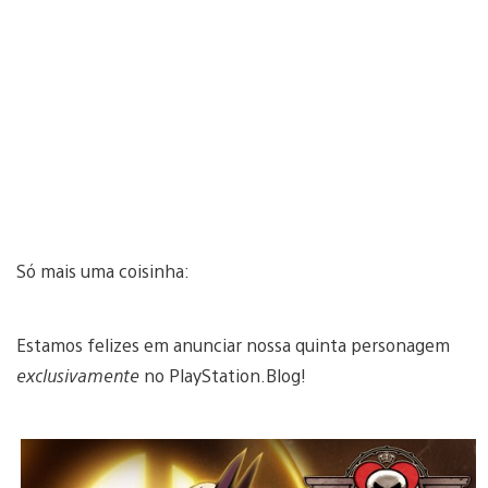
Só mais uma coisinha:
Estamos felizes em anunciar nossa quinta personagem
exclusivamente
no PlayStation.Blog!