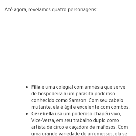
Até agora, revelamos quatro personagens:
Filia
é uma colegial com amnésia que serve
de hospedeira a um parasita poderoso
conhecido como Samson. Com seu cabelo
mutante, ela é ágil e excelente com combos.
Cerebella
usa um poderoso chapéu vivo,
Vice-Versa, em seu trabalho duplo como
artista de circo e caçadora de mafiosos. Com
uma grande variedade de arremessos, ela se