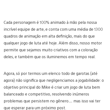
Cada personagem é 100% animado à mão pela nossa
incrível equipe de arte, e conta com uma média de 1300
quadros de animação em alta definição, mais do que
qualquer jogo de luta até hoje. Além disso, nosso motor
permite que sejamos muito criativos com a coloração
deles, e também que os iluminemos em tempo real.
Agora, só por termos um elenco todo de garotas (até
agora) não significa que negligenciamos a jogabilidade: o
objetivo principal do Mike é criar um jogo de luta bem
balanceado e competitivo, resolvendo inúmeros
problemas que persistem no gênero… mas isso vai ter
que esperar para um próximo post.