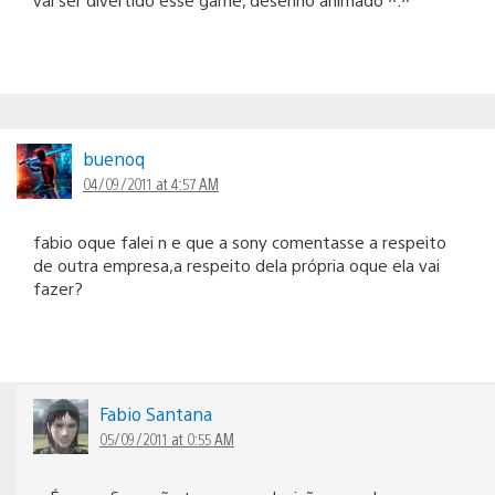
buenoq
04/09/2011 at 4:57 AM
fabio oque falei n e que a sony comentasse a respeito
de outra empresa,a respeito dela própria oque ela vai
fazer?
Fabio Santana
05/09/2011 at 0:55 AM