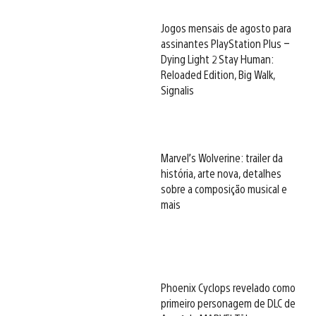
Jogos mensais de agosto para
assinantes PlayStation Plus –
Dying Light 2 Stay Human:
Reloaded Edition, Big Walk,
Signalis
Marvel’s Wolverine: trailer da
história, arte nova, detalhes
sobre a composição musical e
mais
Phoenix Cyclops revelado como
primeiro personagem de DLC de