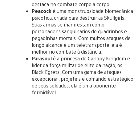
destaca no combate corpo a corpo.
Peacock
é uma monstruosidade biomecânica
psicótica, criada para destruir as Skullgirls.
Suas armas se manifestam como
personagens sanguinários de quadrinhos e
pegadinhas mortais. Com muitos ataques de
longo alcance e um teletransporte, ela é
melhor no combate à distância.
Parasoul
é a princesa de Canopy Kingdom e
líder da força militar de elite da nação, os
Black Egrets. Com uma gama de ataques
excepcional, projéteis e comando estratégico
de seus soldados, ela é uma oponente
formidável.