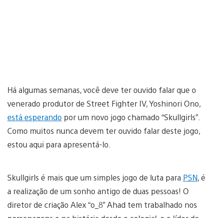
Há algumas semanas, você deve ter ouvido falar que o
venerado produtor de Street Fighter IV, Yoshinori Ono,
está esperando
por um novo jogo chamado “Skullgirls”.
Como muitos nunca devem ter ouvido falar deste jogo,
estou aqui para apresentá-lo.
Skullgirls é mais que um simples jogo de luta para
PSN
, é
a realização de um sonho antigo de duas pessoas! O
diretor de criação Alex “o_8” Ahad tem trabalhado nos