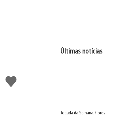
Últimas notícias
Curtir
Jogada da Semana: Flores