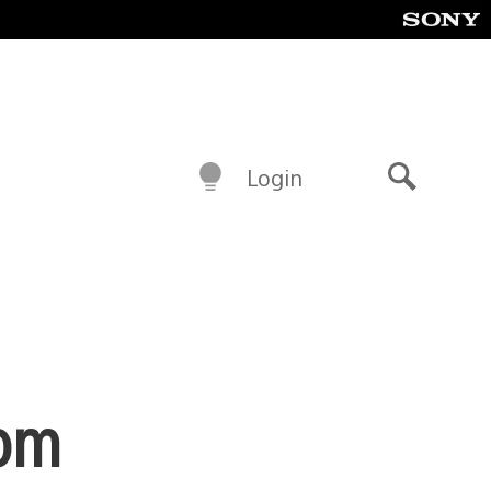
Login
Buscar
com