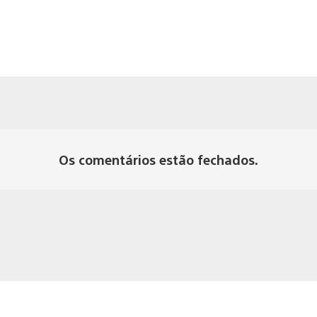
Os comentários estão fechados.