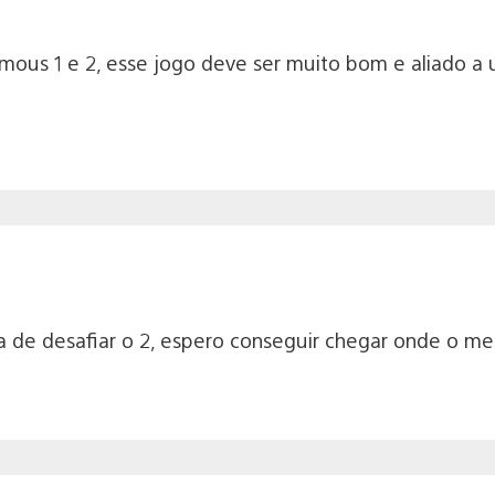
amous 1 e 2, esse jogo deve ser muito bom e aliado 
ra de desafiar o 2, espero conseguir chegar onde o me