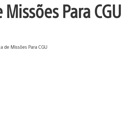
e Missões Para CGU