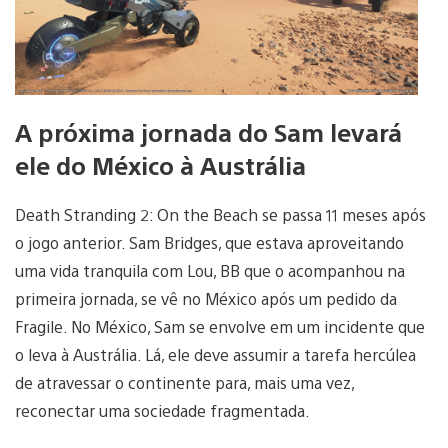
A próxima jornada do Sam levará
ele do México à Austrália
Death Stranding 2: On the Beach se passa 11 meses após
o jogo anterior. Sam Bridges, que estava aproveitando
uma vida tranquila com Lou, BB que o acompanhou na
primeira jornada, se vê no México após um pedido da
Fragile. No México, Sam se envolve em um incidente que
o leva à Austrália. Lá, ele deve assumir a tarefa hercúlea
de atravessar o continente para, mais uma vez,
reconectar uma sociedade fragmentada.