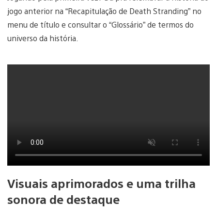
jogo anterior na “Recapitulação de Death Stranding” no
menu de título e consultar o “Glossário” de termos do
universo da história.
Visuais aprimorados e uma trilha
sonora de destaque