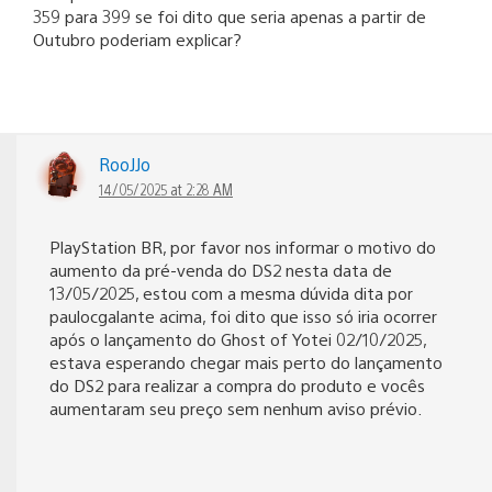
359 para 399 se foi dito que seria apenas a partir de
Outubro poderiam explicar?
RooJJo
14/05/2025 at 2:28 AM
PlayStation BR, por favor nos informar o motivo do
aumento da pré-venda do DS2 nesta data de
13/05/2025, estou com a mesma dúvida dita por
paulocgalante acima, foi dito que isso só iria ocorrer
após o lançamento do Ghost of Yotei 02/10/2025,
estava esperando chegar mais perto do lançamento
do DS2 para realizar a compra do produto e vocês
aumentaram seu preço sem nenhum aviso prévio.