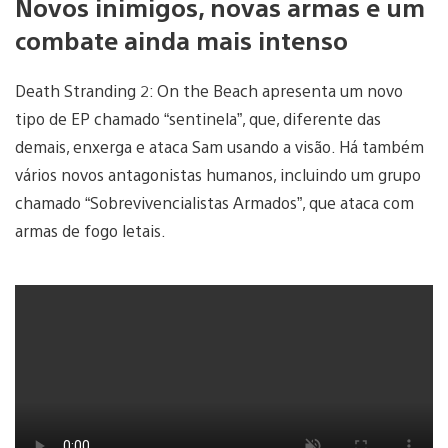
Novos inimigos, novas armas e um
combate ainda mais intenso
Death Stranding 2: On the Beach apresenta um novo
tipo de EP chamado “sentinela”, que, diferente das
demais, enxerga e ataca Sam usando a visão. Há também
vários novos antagonistas humanos, incluindo um grupo
chamado “Sobrevivencialistas Armados”, que ataca com
armas de fogo letais.