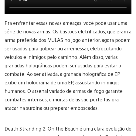
Pra enfrentar essas novas ameaças, você pode usar uma
série de novas armas. Os bastões eletrificados, que eram a
arma preferida dos MULAS no jogo anterior, agora podem
ser usados para golpear ou arremessar, eletrocutando
veículos e inimigos pelo caminho. Além disso, várias
granadas holográficas podem ser usadas para evitar o
combate. Ao ser ativada, a granada holográfica de EP
exibe um holograma de uma EP, assustando inimigos
humanos. O arsenal variado de armas de fogo garante
combates intensos, e muitas delas são perfeitas pra
atacar na surdina ou preparar emboscadas.
Death Stranding 2: On the Beach é uma clara evolução do