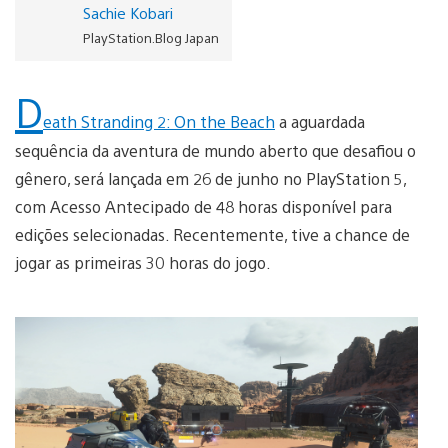
Sachie Kobari
PlayStation.Blog Japan
D
eath Stranding 2: On the Beach
a aguardada
sequência da aventura de mundo aberto que desafiou o
gênero, será lançada em 26 de junho no PlayStation 5,
com Acesso Antecipado de 48 horas disponível para
edições selecionadas. Recentemente, tive a chance de
jogar as primeiras 30 horas do jogo.