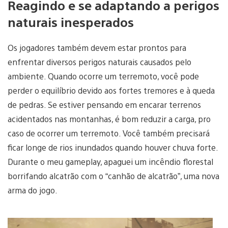
Reagindo e se adaptando a perigos
naturais inesperados
Os jogadores também devem estar prontos para
enfrentar diversos perigos naturais causados pelo
ambiente. Quando ocorre um terremoto, você pode
perder o equilíbrio devido aos fortes tremores e à queda
de pedras. Se estiver pensando em encarar terrenos
acidentados nas montanhas, é bom reduzir a carga, pro
caso de ocorrer um terremoto. Você também precisará
ficar longe de rios inundados quando houver chuva forte.
Durante o meu gameplay, apaguei um incêndio florestal
borrifando alcatrão com o “canhão de alcatrão”, uma nova
arma do jogo.