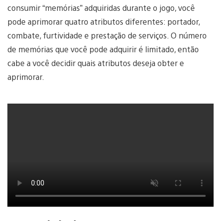
consumir “memórias” adquiridas durante o jogo, você
pode aprimorar quatro atributos diferentes: portador,
combate, furtividade e prestação de serviços. O número
de memórias que você pode adquirir é limitado, então
cabe a você decidir quais atributos deseja obter e
aprimorar.