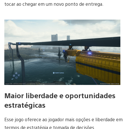
tocar ao chegar em um novo ponto de entrega.
Maior liberdade e oportunidades
estratégicas
Esse jogo oferece ao jogador mais opções e liberdade em
termos de estratégia e tomada de decisões.