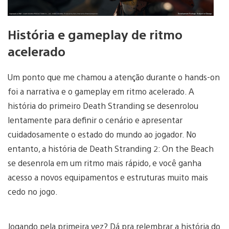
História e gameplay de ritmo
acelerado
Um ponto que me chamou a atenção durante o hands-on
foi a narrativa e o gameplay em ritmo acelerado. A
história do primeiro Death Stranding se desenrolou
lentamente para definir o cenário e apresentar
cuidadosamente o estado do mundo ao jogador. No
entanto, a história de Death Stranding 2: On the Beach
se desenrola em um ritmo mais rápido, e você ganha
acesso a novos equipamentos e estruturas muito mais
cedo no jogo.
Jogando pela primeira vez? Dá pra relembrar a história do