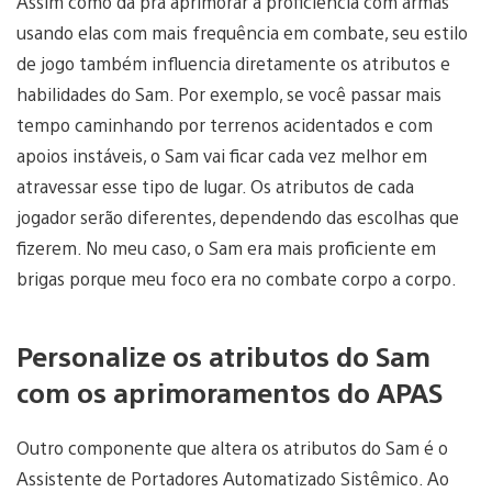
Assim como dá pra aprimorar a proficiência com armas
usando elas com mais frequência em combate, seu estilo
de jogo também influencia diretamente os atributos e
habilidades do Sam. Por exemplo, se você passar mais
tempo caminhando por terrenos acidentados e com
apoios instáveis, o Sam vai ficar cada vez melhor em
atravessar esse tipo de lugar. Os atributos de cada
jogador serão diferentes, dependendo das escolhas que
fizerem. No meu caso, o Sam era mais proficiente em
brigas porque meu foco era no combate corpo a corpo.
Personalize os atributos do Sam
com os aprimoramentos do APAS
Outro componente que altera os atributos do Sam é o
Assistente de Portadores Automatizado Sistêmico. Ao