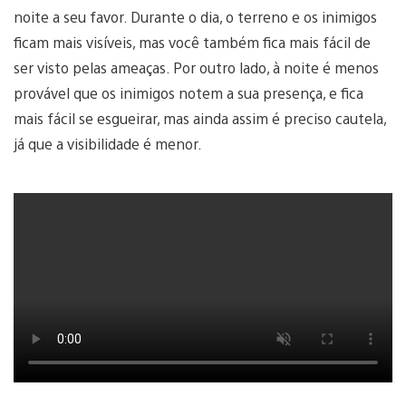
noite a seu favor. Durante o dia, o terreno e os inimigos
ficam mais visíveis, mas você também fica mais fácil de
ser visto pelas ameaças. Por outro lado, à noite é menos
provável que os inimigos notem a sua presença, e fica
mais fácil se esgueirar, mas ainda assim é preciso cautela,
já que a visibilidade é menor.