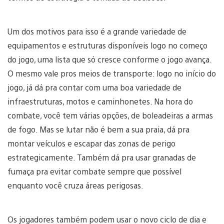
Um dos motivos para isso é a grande variedade de
equipamentos e estruturas disponíveis logo no começo
do jogo, uma lista que só cresce conforme o jogo avança.
O mesmo vale pros meios de transporte: logo no início do
jogo, já dá pra contar com uma boa variedade de
infraestruturas, motos e caminhonetes. Na hora do
combate, você tem várias opções, de boleadeiras a armas
de fogo. Mas se lutar não é bem a sua praia, dá pra
montar veículos e escapar das zonas de perigo
estrategicamente. Também dá pra usar granadas de
fumaça pra evitar combate sempre que possível
enquanto você cruza áreas perigosas.
Os jogadores também podem usar o novo ciclo de dia e