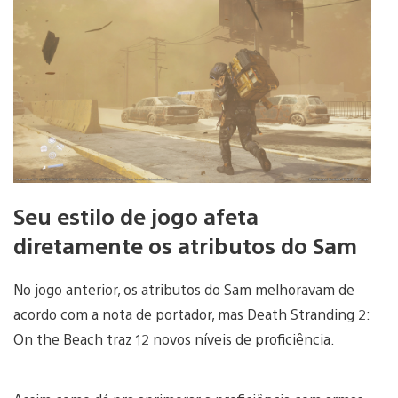
Seu estilo de jogo afeta
diretamente os atributos do Sam
No jogo anterior, os atributos do Sam melhoravam de
acordo com a nota de portador, mas Death Stranding 2:
On the Beach traz 12 novos níveis de proficiência.