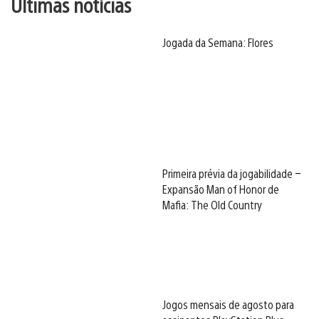
Últimas notícias
Jogada da Semana: Flores
Primeira prévia da jogabilidade –
Expansão Man of Honor de
Mafia: The Old Country
Jogos mensais de agosto para