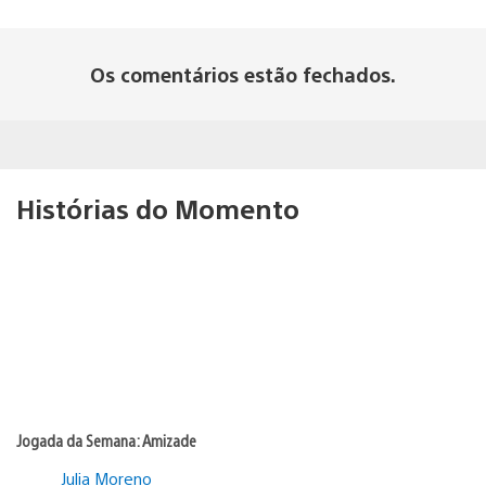
Os comentários estão fechados.
Histórias do Momento
Jogada da Semana: Amizade
Julia Moreno