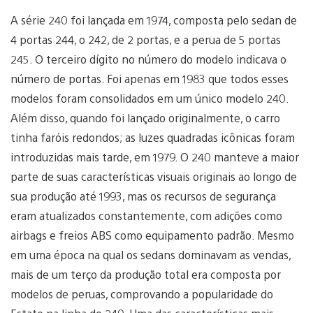
A série 240 foi lançada em 1974, composta pelo sedan de
4 portas 244, o 242, de 2 portas, e a perua de 5 portas
245. O terceiro dígito no número do modelo indicava o
número de portas. Foi apenas em 1983 que todos esses
modelos foram consolidados em um único modelo 240.
Além disso, quando foi lançado originalmente, o carro
tinha faróis redondos; as luzes quadradas icônicas foram
introduzidas mais tarde, em 1979. O 240 manteve a maior
parte de suas características visuais originais ao longo de
sua produção até 1993, mas os recursos de segurança
eram atualizados constantemente, com adições como
airbags e freios ABS como equipamento padrão. Mesmo
em uma época na qual os sedans dominavam as vendas,
mais de um terço da produção total era composta por
modelos de peruas, comprovando a popularidade do