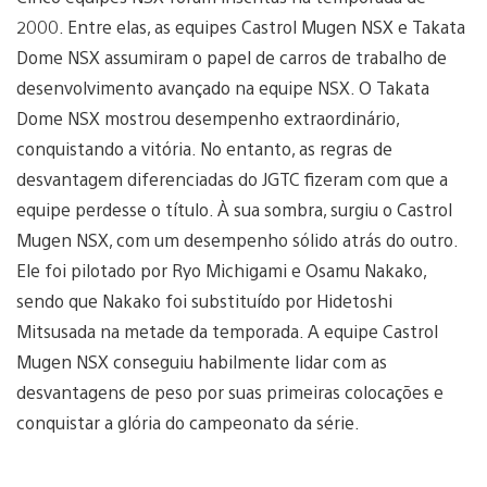
2000. Entre elas, as equipes Castrol Mugen NSX e Takata
Dome NSX assumiram o papel de carros de trabalho de
desenvolvimento avançado na equipe NSX. O Takata
Dome NSX mostrou desempenho extraordinário,
conquistando a vitória. No entanto, as regras de
desvantagem diferenciadas do JGTC fizeram com que a
equipe perdesse o título. À sua sombra, surgiu o Castrol
Mugen NSX, com um desempenho sólido atrás do outro.
Ele foi pilotado por Ryo Michigami e Osamu Nakako,
sendo que Nakako foi substituído por Hidetoshi
Mitsusada na metade da temporada. A equipe Castrol
Mugen NSX conseguiu habilmente lidar com as
desvantagens de peso por suas primeiras colocações e
conquistar a glória do campeonato da série.