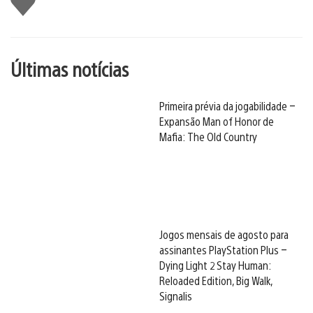
Últimas notícias
Primeira prévia da jogabilidade –
Expansão Man of Honor de
Mafia: The Old Country
Jogos mensais de agosto para
assinantes PlayStation Plus –
Dying Light 2 Stay Human:
Reloaded Edition, Big Walk,
Signalis