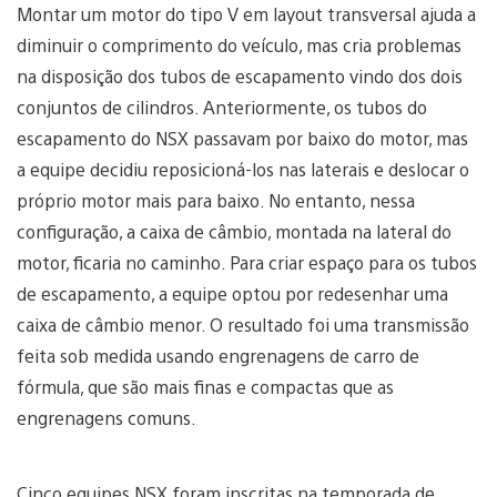
Montar um motor do tipo V em layout transversal ajuda a
diminuir o comprimento do veículo, mas cria problemas
na disposição dos tubos de escapamento vindo dos dois
conjuntos de cilindros. Anteriormente, os tubos do
escapamento do NSX passavam por baixo do motor, mas
a equipe decidiu reposicioná-los nas laterais e deslocar o
próprio motor mais para baixo. No entanto, nessa
configuração, a caixa de câmbio, montada na lateral do
motor, ficaria no caminho. Para criar espaço para os tubos
de escapamento, a equipe optou por redesenhar uma
caixa de câmbio menor. O resultado foi uma transmissão
feita sob medida usando engrenagens de carro de
fórmula, que são mais finas e compactas que as
engrenagens comuns.
Cinco equipes NSX foram inscritas na temporada de