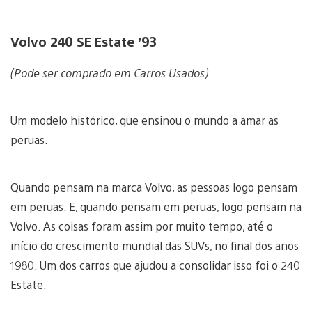
Volvo 240 SE Estate ’93
(Pode ser comprado em Carros Usados)
Um modelo histórico, que ensinou o mundo a amar as
peruas.
Quando pensam na marca Volvo, as pessoas logo pensam
em peruas. E, quando pensam em peruas, logo pensam na
Volvo. As coisas foram assim por muito tempo, até o
início do crescimento mundial das SUVs, no final dos anos
1980. Um dos carros que ajudou a consolidar isso foi o 240
Estate.