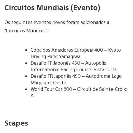
Circuitos Mundiais (Evento)
Os seguintes eventos novos foram adicionados a
“Circuitos Mundiais”:
Copa dos Amadores Europeia 400 – Kyoto
Driving Park: Yamagiwa
Desafio FF Japonês 450 – Autopolis
International Racing Course: Pista curta
Desafio FR Japonês 450 – Autodrome Lago
Maggiore: Oeste
World Tour Car 800 – Circuit de Sainte-Croix:
A
Scapes