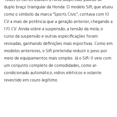
duplo braço triangular da Honda. O modelo SiR, que atuou
como o símbolo da marca “Sports Civic”, contava com 10
CV a mais de potência que a geração anterior, chegando a
170 CV. Ainda sobre a suspensão, a tensão da mola, o
curso da suspensão e outras especificações foram
revisadas, ganhando definições mais esportivas. Como em
modelos anteriores, o SiR pretendia reduzir o peso por
meio de equipamentos mais simples. Já o SiR･II veio com
um conjunto completo de comodidades, como ar-
condicionado automático, vidros elétricos e volante
revestido em couro legítimo.