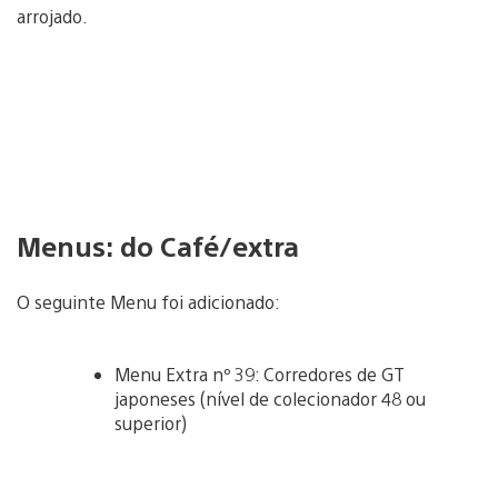
arrojado.
Menus: do Café/extra
O seguinte Menu foi adicionado:
Menu Extra nº 39: Corredores de GT
japoneses (nível de colecionador 48 ou
superior)