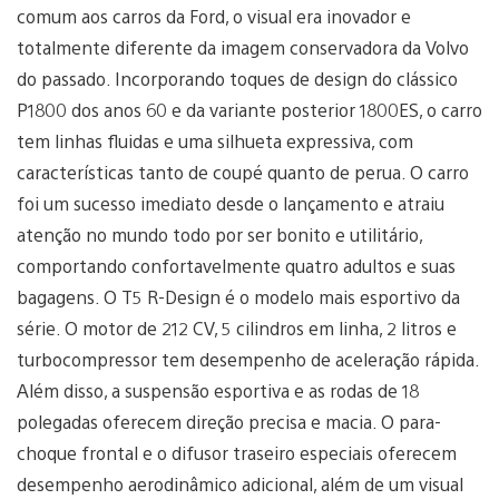
comum aos carros da Ford, o visual era inovador e
totalmente diferente da imagem conservadora da Volvo
do passado. Incorporando toques de design do clássico
P1800 dos anos 60 e da variante posterior 1800ES, o carro
tem linhas fluidas e uma silhueta expressiva, com
características tanto de coupé quanto de perua. O carro
foi um sucesso imediato desde o lançamento e atraiu
atenção no mundo todo por ser bonito e utilitário,
comportando confortavelmente quatro adultos e suas
bagagens. O T5 R-Design é o modelo mais esportivo da
série. O motor de 212 CV, 5 cilindros em linha, 2 litros e
turbocompressor tem desempenho de aceleração rápida.
Além disso, a suspensão esportiva e as rodas de 18
polegadas oferecem direção precisa e macia. O para-
choque frontal e o difusor traseiro especiais oferecem
desempenho aerodinâmico adicional, além de um visual