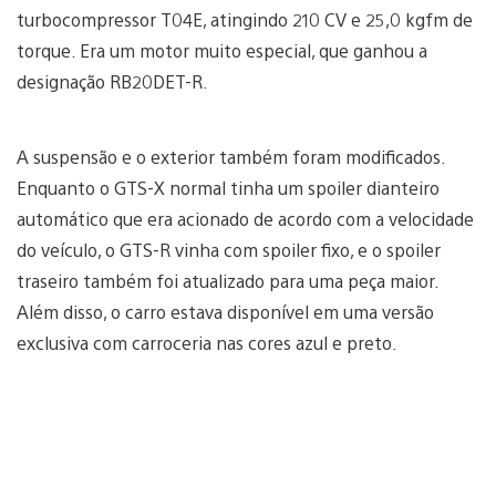
turbocompressor T04E, atingindo 210 CV e 25,0 kgfm de
torque. Era um motor muito especial, que ganhou a
designação RB20DET-R.
A suspensão e o exterior também foram modificados.
Enquanto o GTS-X normal tinha um spoiler dianteiro
automático que era acionado de acordo com a velocidade
do veículo, o GTS-R vinha com spoiler fixo, e o spoiler
traseiro também foi atualizado para uma peça maior.
Além disso, o carro estava disponível em uma versão
exclusiva com carroceria nas cores azul e preto.