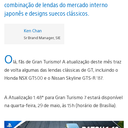
combinação de lendas do mercado interno
japonês e designs suecos clássicos.
Ken Chan
Sr Brand Manager, SIE
O
lá, fãs de Gran Turismo! A atualização deste mês traz
de volta algumas das lendas clássicas de GT, incluindo o
Honda NSX GT500 e o Nissan Skyline GTS-R ‘87.
A Atualização 1.48* para Gran Turismo 7 estará disponível
na quarta-feira, 29 de maio, às 15h (horário de Brasília).