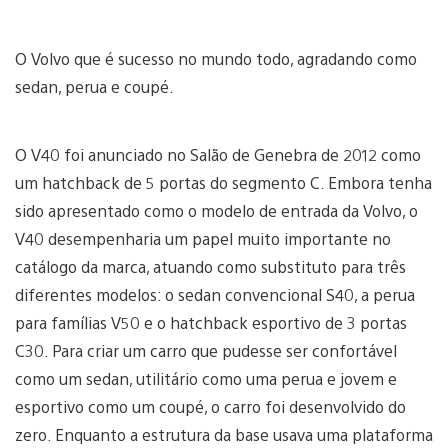
O Volvo que é sucesso no mundo todo, agradando como
sedan, perua e coupé.
O V40 foi anunciado no Salão de Genebra de 2012 como
um hatchback de 5 portas do segmento C. Embora tenha
sido apresentado como o modelo de entrada da Volvo, o
V40 desempenharia um papel muito importante no
catálogo da marca, atuando como substituto para três
diferentes modelos: o sedan convencional S40, a perua
para famílias V50 e o hatchback esportivo de 3 portas
C30. Para criar um carro que pudesse ser confortável
como um sedan, utilitário como uma perua e jovem e
esportivo como um coupé, o carro foi desenvolvido do
zero. Enquanto a estrutura da base usava uma plataforma