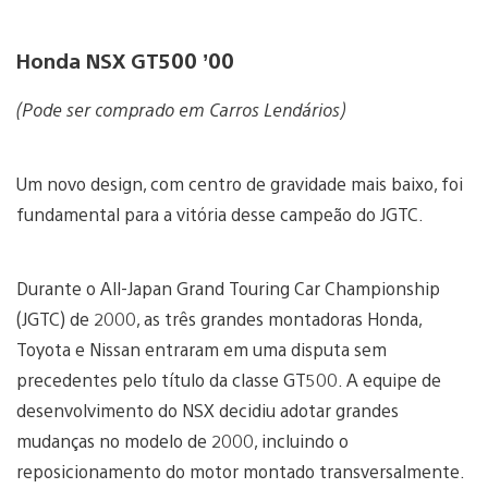
Honda NSX GT500 ’00
(Pode ser comprado em Carros Lendários)
Um novo design, com centro de gravidade mais baixo, foi
fundamental para a vitória desse campeão do JGTC.
Durante o All-Japan Grand Touring Car Championship
(JGTC) de 2000, as três grandes montadoras Honda,
Toyota e Nissan entraram em uma disputa sem
precedentes pelo título da classe GT500. A equipe de
desenvolvimento do NSX decidiu adotar grandes
mudanças no modelo de 2000, incluindo o
reposicionamento do motor montado transversalmente.