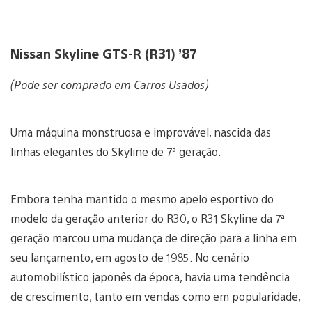
Nissan Skyline GTS-R (R31) ’87
(Pode ser comprado em Carros Usados)
Uma máquina monstruosa e improvável, nascida das
linhas elegantes do Skyline de 7ª geração.
Embora tenha mantido o mesmo apelo esportivo do
modelo da geração anterior do R30, o R31 Skyline da 7ª
geração marcou uma mudança de direção para a linha em
seu lançamento, em agosto de 1985. No cenário
automobilístico japonês da época, havia uma tendência
de crescimento, tanto em vendas como em popularidade,