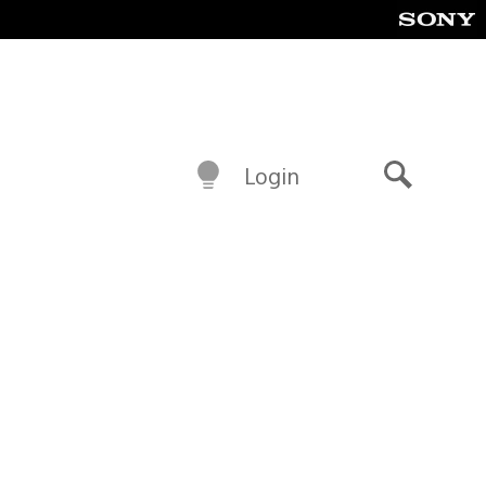
Login
Buscar