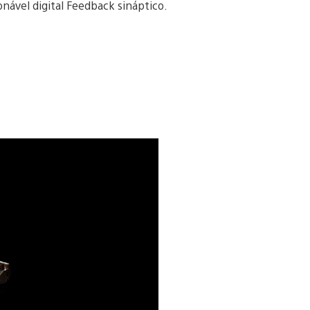
nável digital Feedback sináptico.