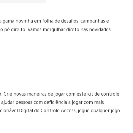
a gama novinha em folha de desafios, campanhas e
o pé direito. Vamos mergulhar direto nas novidades
. Crie novas maneiras de jogar com este kit de controle
 ajudar pessoas com deficiência a jogar com mais
ionável Digital do Controle Access, jogue qualquer jogo