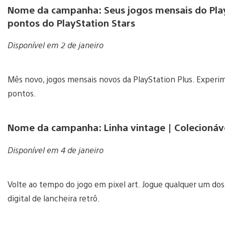
Nome da campanha: Seus jogos mensais do Pla
pontos do PlayStation Stars
Disponível em 2 de janeiro
Mês novo, jogos mensais novos da PlayStation Plus. Exper
pontos.
Nome da campanha: Linha vintage | Colecionável 
Disponível em 4 de janeiro
Volte ao tempo do jogo em pixel art. Jogue qualquer um dos
digital de lancheira retrô.