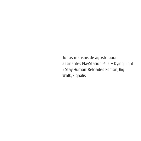
Jogos mensais de agosto para
assinantes PlayStation Plus – Dying Light
2 Stay Human: Reloaded Edition, Big
Walk, Signalis