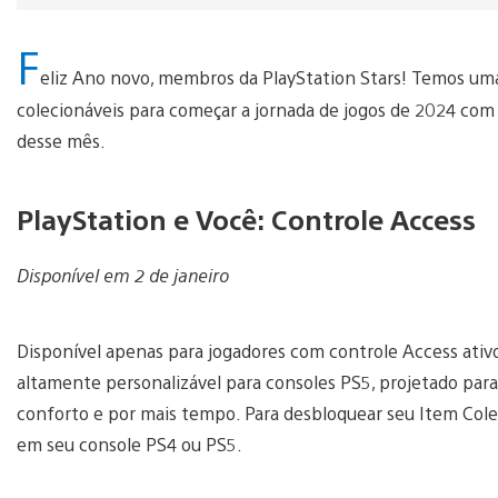
F
eliz Ano novo, membros da PlayStation Stars! Temos um
colecionáveis para começar a jornada de jogos de 2024 com 
desse mês.
PlayStation e Você: Controle Access
Disponível em 2 de janeiro
Disponível apenas para jogadores com controle Access ativo
altamente personalizável para consoles PS5, projetado para
conforto e por mais tempo. Para desbloquear seu Item Colec
em seu console PS4 ou PS5.