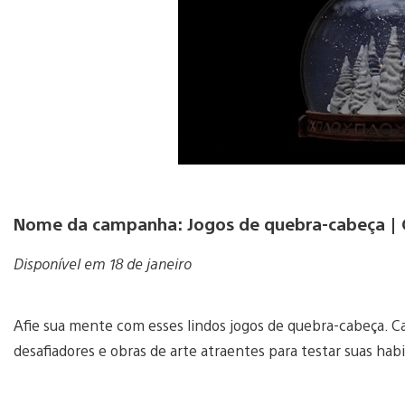
Nome da campanha: Jogos de quebra-cabeça | Co
Disponível em 18 de janeiro
Afie sua mente com esses lindos jogos de quebra-cabeça. 
desafiadores e obras de arte atraentes para testar suas hab