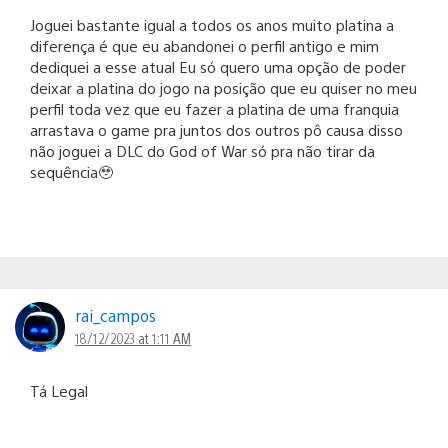
Joguei bastante igual a todos os anos muito platina a
diferença é que eu abandonei o perfil antigo e mim
dediquei a esse atual Eu só quero uma opção de poder
deixar a platina do jogo na posição que eu quiser no meu
perfil toda vez que eu fazer a platina de uma franquia
arrastava o game pra juntos dos outros pô causa disso
não joguei a DLC do God of War só pra não tirar da
sequência🥹
rai_campos
18/12/2023 at 1:11 AM
Tá Legal