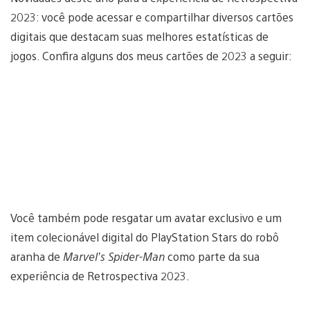
2023: você pode acessar e compartilhar diversos cartões
digitais que destacam suas melhores estatísticas de
jogos. Confira alguns dos meus cartões de 2023 a seguir:
Você também pode resgatar um avatar exclusivo e um
item colecionável digital do PlayStation Stars do robô
aranha de
Marvel’s Spider-Man
como parte da sua
experiência de Retrospectiva 2023.