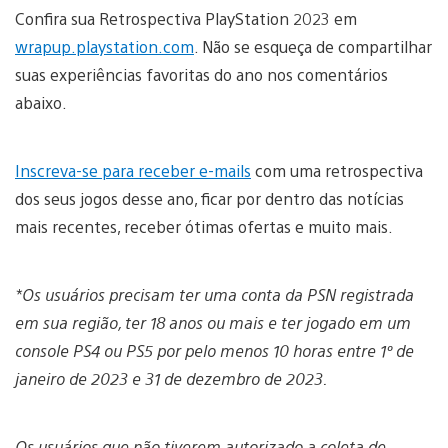
Confira sua Retrospectiva PlayStation 2023 em
wrapup.playstation.com
. Não se esqueça de compartilhar
suas experiências favoritas do ano nos comentários
abaixo.
Inscreva-se para receber e-mails
com uma retrospectiva
dos seus jogos desse ano, ficar por dentro das notícias
mais recentes, receber ótimas ofertas e muito mais.
*Os usuários precisam ter uma conta da PSN registrada
em sua região, ter 18 anos ou mais e ter jogado em um
console PS4 ou PS5 por pelo menos 10 horas entre 1º de
janeiro de 2023 e 31 de dezembro de 2023.
Os usuários que não tiverem autorizado a coleta de