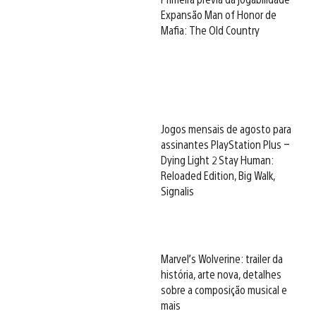
Expansão Man of Honor de
Mafia: The Old Country
Jogos mensais de agosto para
assinantes PlayStation Plus –
Dying Light 2 Stay Human:
Reloaded Edition, Big Walk,
Signalis
Marvel’s Wolverine: trailer da
história, arte nova, detalhes
sobre a composição musical e
mais