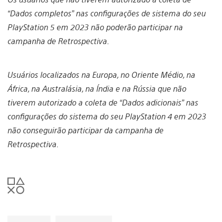
“Dados completos” nas configurações de sistema do seu
PlayStation 5 em 2023 não poderão participar na
campanha de Retrospectiva.
Usuários localizados na Europa, no Oriente Médio, na
África, na Australásia, na Índia e na Rússia que não
tiverem autorizado a coleta de “Dados adicionais” nas
configurações do sistema do seu PlayStation 4 em 2023
não conseguirão
participar da campanha de
Retrospectiva.