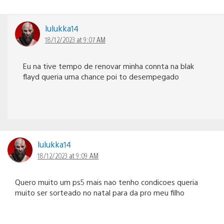
lulukka14
18/12/2023 at 9:07 AM
Eu na tive tempo de renovar minha connta na blak
flayd queria uma chance poi to desempegado
lulukka14
18/12/2023 at 9:09 AM
Quero muito um ps5 mais nao tenho condicoes queria
muito ser sorteado no natal para da pro meu filho