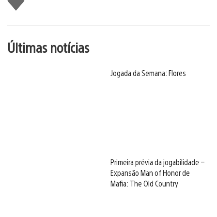
Últimas notícias
Jogada da Semana: Flores
Primeira prévia da jogabilidade –
Expansão Man of Honor de
Mafia: The Old Country