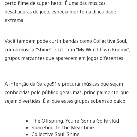
certo filme de super-herói. É uma das músicas
desafiadoras do jogo, especialmente na dificuldade
extrema.
Você também pode curtir bandas como Collective Soul,
com a música “Shine”, e Lit, com “My Worst Own Enemy”,
grupos marcantes que aparecem em jogos diferentes.
A intenção da Garage51 é procurar músicas que sejam
conhecidas pelo público geral, mas, principalmente, que
sejam divertidas. É aí que estes grupos sobem ao palco:
The Offspring: You’re Gonna Go Far, Kid
Spacehog: In the Meantime
Collective Soul: Shine