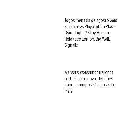
Jogos mensais de agosto para
assinantes PlayStation Plus –
Dying Light 2 Stay Human:
Reloaded Edition, Big Walk,
Signalis
Marvel’s Wolverine: trailer da
história, arte nova, detalhes
sobre a composição musical e
mais