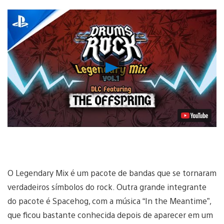
Reproduzir
Vídeo
O Legendary Mix é um pacote de bandas que se tornaram
verdadeiros símbolos do rock. Outra grande integrante
do pacote é Spacehog, com a música “In the Meantime”,
que ficou bastante conhecida depois de aparecer em um