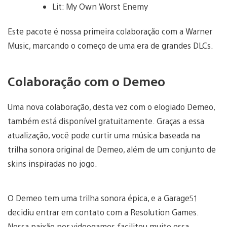
Lit: My Own Worst Enemy
Este pacote é nossa primeira colaboração com a Warner
Music, marcando o começo de uma era de grandes DLCs.
Colaboração com o Demeo
Uma nova colaboração, desta vez com o elogiado Demeo,
também está disponível gratuitamente. Graças a essa
atualização, você pode curtir uma música baseada na
trilha sonora original de Demeo, além de um conjunto de
skins inspiradas no jogo.
O Demeo tem uma trilha sonora épica, e a Garage51
decidiu entrar em contato com a Resolution Games.
Nossa paixão por videogames facilitou muito essa