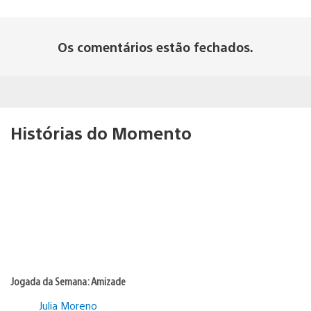
Os comentários estão fechados.
Histórias do Momento
Jogada da Semana: Amizade
Julia Moreno