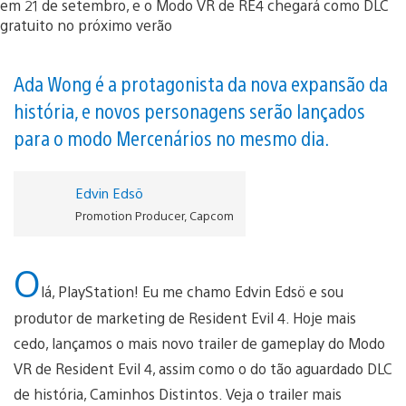
Ada Wong é a protagonista da nova expansão da
história, e novos personagens serão lançados
para o modo Mercenários no mesmo dia.
Edvin Edsö
Promotion Producer, Capcom
O
lá, PlayStation! Eu me chamo Edvin Edsö e sou
produtor de marketing de Resident Evil 4. Hoje mais
cedo, lançamos o mais novo trailer de gameplay do Modo
VR de Resident Evil 4, assim como o do tão aguardado DLC
de história, Caminhos Distintos. Veja o trailer mais