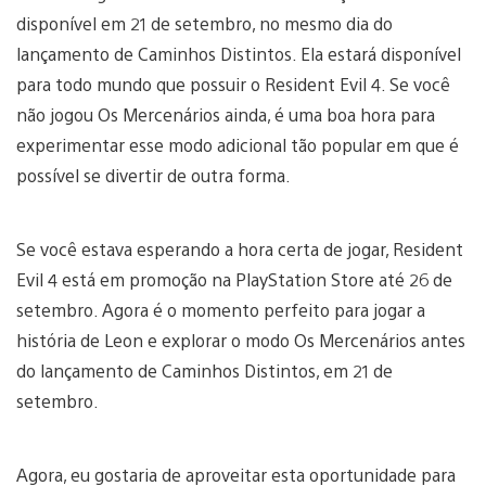
disponível em 21 de setembro, no mesmo dia do
lançamento de Caminhos Distintos. Ela estará disponível
para todo mundo que possuir o Resident Evil 4. Se você
não jogou Os Mercenários ainda, é uma boa hora para
experimentar esse modo adicional tão popular em que é
possível se divertir de outra forma.
Se você estava esperando a hora certa de jogar, Resident
Evil 4 está em promoção na PlayStation Store até 26 de
setembro. Agora é o momento perfeito para jogar a
história de Leon e explorar o modo Os Mercenários antes
do lançamento de Caminhos Distintos, em 21 de
setembro.
Agora, eu gostaria de aproveitar esta oportunidade para