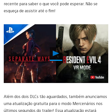
recente para saber o que você pode esperar. Não se
esqueça de assistir até o fim!
Reproduzir
Vídeo
Além dos dois DLCs tão aguardados, também anunciamos
uma atualização gratuita para o modo Mercenários nos
últimos segundos do trailer! Essa atualização estará