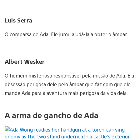
Luis Serra
O comparsa de Ada. Ele jurou ajudá-la a obter o âmbar.
Albert Wesker
O homem misterioso responsável pela missão de Ada. É a
obsessão perigosa dele pelo âmbar que faz com que ele
mande Ada para a aventura mais perigosa da vida dela.
A arma de gancho de Ada