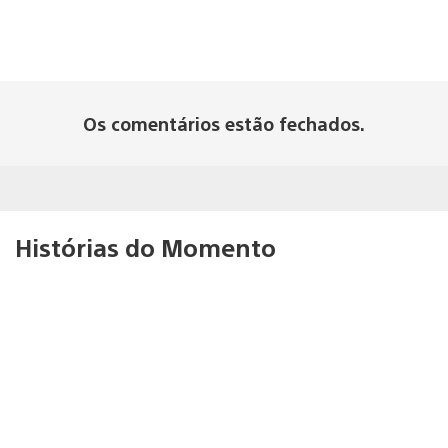
Os comentários estão fechados.
Histórias do Momento