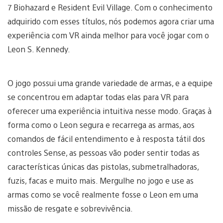
7 Biohazard e Resident Evil Village. Com o conhecimento
adquirido com esses títulos, nós podemos agora criar uma
experiência com VR ainda melhor para você jogar com o
Leon S. Kennedy.
O jogo possui uma grande variedade de armas, e a equipe
se concentrou em adaptar todas elas para VR para
oferecer uma experiência intuitiva nesse modo. Graças à
forma como o Leon segura e recarrega as armas, aos
comandos de fácil entendimento e à resposta tátil dos
controles Sense, as pessoas vão poder sentir todas as
características únicas das pistolas, submetralhadoras,
fuzis, facas e muito mais. Mergulhe no jogo e use as
armas como se você realmente fosse o Leon em uma
missão de resgate e sobrevivência.