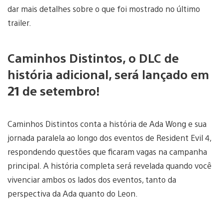
dar mais detalhes sobre o que foi mostrado no último
trailer.
Caminhos Distintos, o DLC de
história adicional, será lançado em
21 de setembro!
Caminhos Distintos conta a história de Ada Wong e sua
jornada paralela ao longo dos eventos de Resident Evil 4,
respondendo questões que ficaram vagas na campanha
principal. A história completa será revelada quando você
vivenciar ambos os lados dos eventos, tanto da
perspectiva da Ada quanto do Leon.