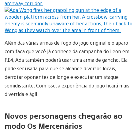
Além das várias armas de fogo do jogo original e o aparo
com faca que você já conhece da campanha do Leon em
RE4, Ada também poderá usar uma arma de gancho. Ela
pode ser usada para que se alcance diversos locais,
derrotar oponentes de longe e executar um ataque
semidistante. Com isso, a experiência do jogo ficará mais
divertida e ágil.
Novos personagens chegarão ao
modo Os Mercenários