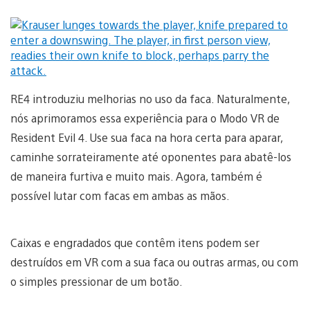
RE4 introduziu melhorias no uso da faca. Naturalmente,
nós aprimoramos essa experiência para o Modo VR de
Resident Evil 4. Use sua faca na hora certa para aparar,
caminhe sorrateiramente até oponentes para abatê-los
de maneira furtiva e muito mais. Agora, também é
possível lutar com facas em ambas as mãos.
Caixas e engradados que contêm itens podem ser
destruídos em VR com a sua faca ou outras armas, ou com
o simples pressionar de um botão.