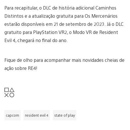
Para recapitular, o DLC de história adicional Caminhos
Distintos e a atualização gratuita para Os Mercenários
estarão disponíveis em 21 de setembro de 2023. Já o DLC
gratuito para PlayStation VR2, o Modo VR de Resident
Evil 4, chegará no final do ano.
Fique de olho para acompanhar mais novidades cheias de
ação sobre RE4!
capcom
resident evil 4
state of play