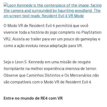
O Modo VR de Resident Evil 4 permitirá que você
vivencie toda a história do jogo completo no PlayStation
VR2. Assista ao trailer para ver um pouco do gameplay e
como a ação evoluiu nessa adaptação para VR.
Seja o Leon S. Kennedy em uma missão de resgate
horripilante na melhor experiência imersiva de terror.
Observe que Caminhos Distintos e Os Mercenários não
são compatíveis com o Modo VR de Resident Evil 4.
Entre no mundo de RE4 com VR