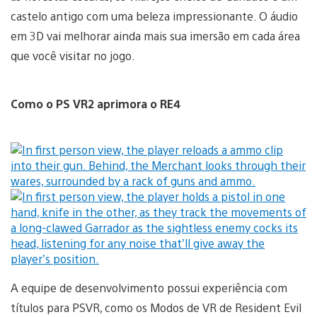
castelo antigo com uma beleza impressionante. O áudio
em 3D vai melhorar ainda mais sua imersão em cada área
que você visitar no jogo.
Como o PS VR2 aprimora o RE4
A equipe de desenvolvimento possui experiência com
títulos para PSVR, como os Modos de VR de Resident Evil