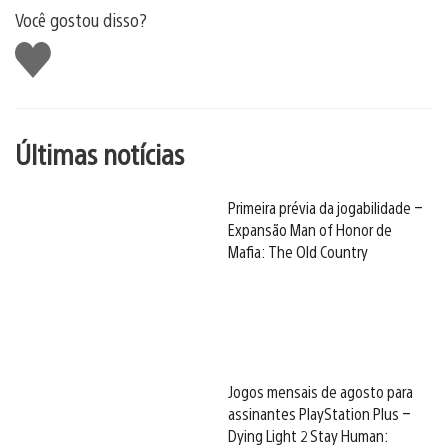
Você gostou disso?
Curtir
Últimas notícias
Primeira prévia da jogabilidade –
Expansão Man of Honor de
Mafia: The Old Country
Jogos mensais de agosto para
assinantes PlayStation Plus –
Dying Light 2 Stay Human: