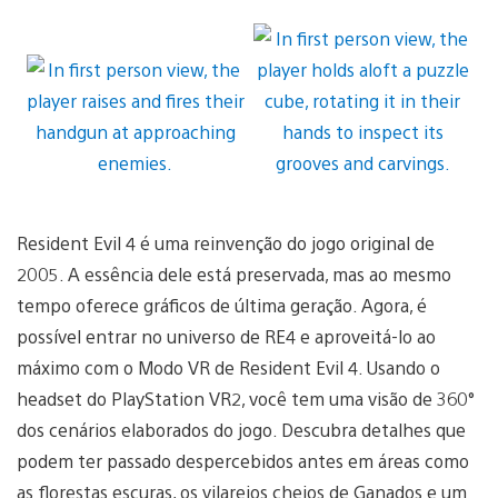
Resident Evil 4 é uma reinvenção do jogo original de
2005. A essência dele está preservada, mas ao mesmo
tempo oferece gráficos de última geração. Agora, é
possível entrar no universo de RE4 e aproveitá-lo ao
máximo com o Modo VR de Resident Evil 4. Usando o
headset do PlayStation VR2, você tem uma visão de 360°
dos cenários elaborados do jogo. Descubra detalhes que
podem ter passado despercebidos antes em áreas como
as florestas escuras, os vilarejos cheios de Ganados e um