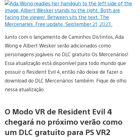
Junto com o lançamento de Caminhos Distintos, Ada
Wong e Albert Wesker serão adicionados como
personagens jogáveis no DLC gratuito Os Mercenários!
Essa atualização está disponível para todo mundo que
possuir o Resident Evil 4, então não deixe de fazer o
download do DLC Mercenários também. Fique de olho
nessa atualização.
O Modo VR de Resident Evil 4
chegará no próximo verão como
um DLC gratuito para PS VR2