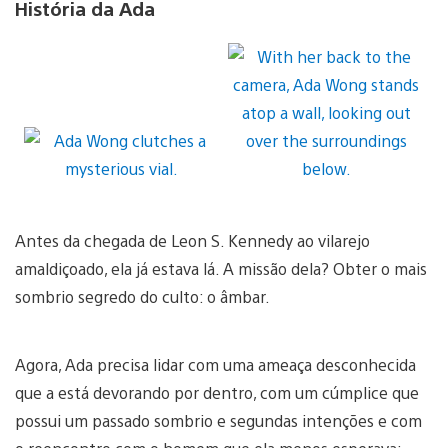
História da Ada
Antes da chegada de Leon S. Kennedy ao vilarejo
amaldiçoado, ela já estava lá. A missão dela? Obter o mais
sombrio segredo do culto: o âmbar.
Agora, Ada precisa lidar com uma ameaça desconhecida
que a está devorando por dentro, com um cúmplice que
possui um passado sombrio e segundas intenções e com