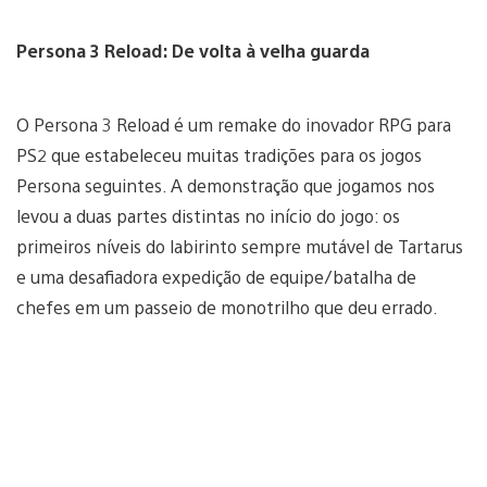
Persona 3 Reload: De volta à velha guarda
O Persona 3 Reload é um remake do inovador RPG para
PS2 que estabeleceu muitas tradições para os jogos
Persona seguintes. A demonstração que jogamos nos
levou a duas partes distintas no início do jogo: os
primeiros níveis do labirinto sempre mutável de Tartarus
e uma desafiadora expedição de equipe/batalha de
chefes em um passeio de monotrilho que deu errado.