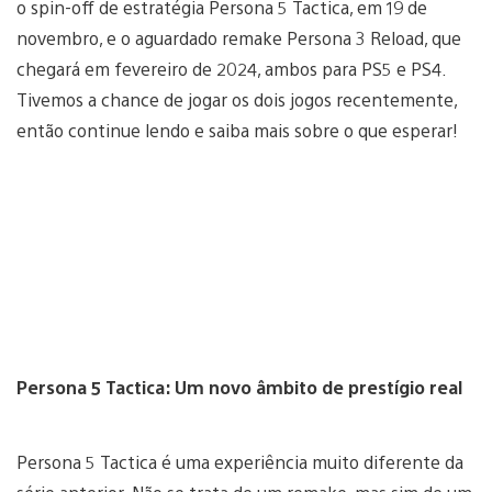
o spin-off de estratégia Persona 5 Tactica, em 19 de
novembro, e o aguardado remake Persona 3 Reload, que
chegará em fevereiro de 2024, ambos para PS5 e PS4.
Tivemos a chance de jogar os dois jogos recentemente,
então continue lendo e saiba mais sobre o que esperar!
Persona 5 Tactica: Um novo âmbito de prestígio real
Persona 5 Tactica é uma experiência muito diferente da