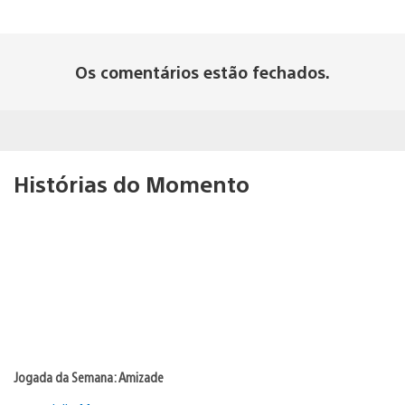
Os comentários estão fechados.
Histórias do Momento
Jogada da Semana: Amizade