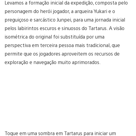
Levamos a formação inicial da expedição, composta pelo
personagem do herói jogador, a arqueira Yukari e o
preguiçoso e sarcástico Junpei, para uma jornada inicial
pelos labirintos escuros e sinuosos do Tartarus. A visão
isométrica do original foi substituída por uma
perspectiva em terceira pessoa mais tradicional, que
permite que os jogadores aproveitem os recursos de
exploração e navegação muito aprimorados.
Toque em uma sombra em Tartarus para iniciar um