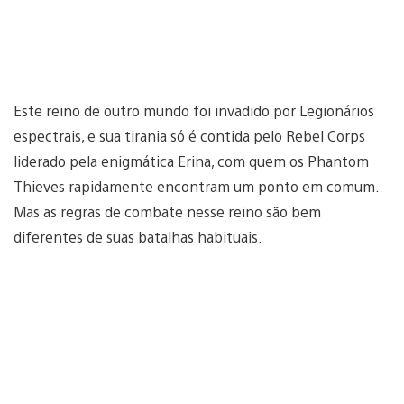
Este reino de outro mundo foi invadido por Legionários
espectrais, e sua tirania só é contida pelo Rebel Corps
liderado pela enigmática Erina, com quem os Phantom
Thieves rapidamente encontram um ponto em comum.
Mas as regras de combate nesse reino são bem
diferentes de suas batalhas habituais.