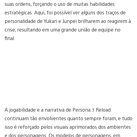
suas ordens, forçando o uso de muitas habilidades
estratégicas. Aqui, foi possível ver alguns dos traços de
personalidade de Yukari e Junpei brilharem ao reagirem à
crise, resultando em uma grande união de equipe no
final.
A jogabilidade e a narrativa de Persona 3 Reload
continuam tão envolventes quanto sempre foram, e tudo
isso é reforçado pelos visuais aprimorados dos ambientes
e dos personagens. Os modelos de personagens, em