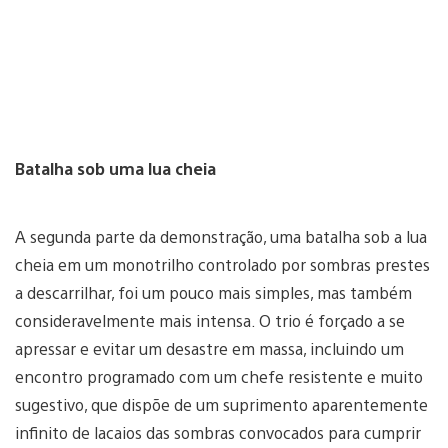
Batalha sob uma lua cheia
A segunda parte da demonstração, uma batalha sob a lua
cheia em um monotrilho controlado por sombras prestes
a descarrilhar, foi um pouco mais simples, mas também
consideravelmente mais intensa. O trio é forçado a se
apressar e evitar um desastre em massa, incluindo um
encontro programado com um chefe resistente e muito
sugestivo, que dispõe de um suprimento aparentemente
infinito de lacaios das sombras convocados para cumprir