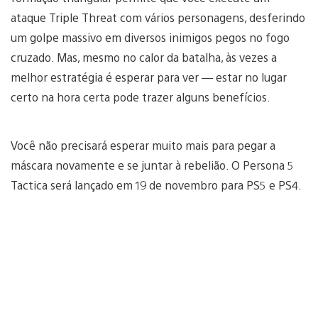
ataque Triple Threat com vários personagens, desferindo
um golpe massivo em diversos inimigos pegos no fogo
cruzado. Mas, mesmo no calor da batalha, às vezes a
melhor estratégia é esperar para ver — estar no lugar
certo na hora certa pode trazer alguns benefícios.
Você não precisará esperar muito mais para pegar a
máscara novamente e se juntar à rebelião. O Persona 5
Tactica será lançado em 19 de novembro para PS5 e PS4.