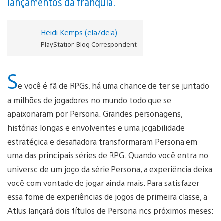
lançamentos da franquia.
Heidi Kemps (ela/dela)
PlayStation Blog Correspondent
S
e você é fã de RPGs, há uma chance de ter se juntado
a milhões de jogadores no mundo todo que se
apaixonaram por Persona. Grandes personagens,
histórias longas e envolventes e uma jogabilidade
estratégica e desafiadora transformaram Persona em
uma das principais séries de RPG. Quando você entra no
universo de um jogo da série Persona, a experiência deixa
você com vontade de jogar ainda mais. Para satisfazer
essa fome de experiências de jogos de primeira classe, a
Atlus lançará dois títulos de Persona nos próximos meses: