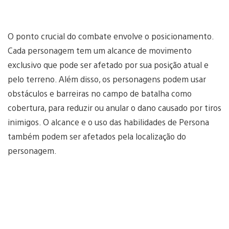
O ponto crucial do combate envolve o posicionamento.
Cada personagem tem um alcance de movimento
exclusivo que pode ser afetado por sua posição atual e
pelo terreno. Além disso, os personagens podem usar
obstáculos e barreiras no campo de batalha como
cobertura, para reduzir ou anular o dano causado por tiros
inimigos. O alcance e o uso das habilidades de Persona
também podem ser afetados pela localização do
personagem.