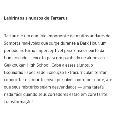
Labirintos sinuosos de Tartarus
Tartarus é um domínio imponente de muitos andares de
Sombras malévolas que surge durante a Dark Hour, um
período noturno imperceptível para a maior parte da
humanidade… exceto para um punhado de alunos da
Gekkoukan High School. Cabe a esses alunos, o
Esquadrão Especial de Execução Extracurricular, tentar
conquistar o labirinto, nível por nível, noite por noite, até
que seus mistérios sejam desvendados — uma tarefa
nada fácil quando seus corredores estão em constante
transformação!