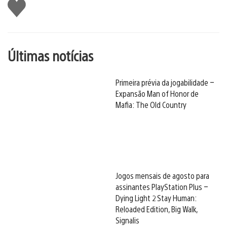
Curtir
Últimas notícias
Primeira prévia da jogabilidade –
Expansão Man of Honor de
Mafia: The Old Country
Jogos mensais de agosto para
assinantes PlayStation Plus –
Dying Light 2 Stay Human:
Reloaded Edition, Big Walk,
Signalis