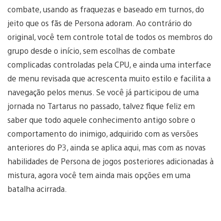
combate, usando as fraquezas e baseado em turnos, do
jeito que os fãs de Persona adoram. Ao contrário do
original, você tem controle total de todos os membros do
grupo desde o início, sem escolhas de combate
complicadas controladas pela CPU, e ainda uma interface
de menu revisada que acrescenta muito estilo e facilita a
navegação pelos menus. Se você já participou de uma
jornada no Tartarus no passado, talvez fique feliz em
saber que todo aquele conhecimento antigo sobre o
comportamento do inimigo, adquirido com as versões
anteriores do P3, ainda se aplica aqui, mas com as novas
habilidades de Persona de jogos posteriores adicionadas à
mistura, agora você tem ainda mais opções em uma
batalha acirrada.