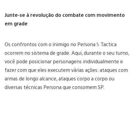
Junte-se à revolução do combate com movimento
em grade
Os confrontos com o inimigo no Persona 5 Tactica
ocorrem no sistema de grade. Aqui, durante o seu turno,
você pode posicionar personagens individualmente e
fazer com que eles executem várias ações: ataques com
armas de longo alcance, ataques corpo a corpo ou
diversas técnicas Persona que consomem SP.