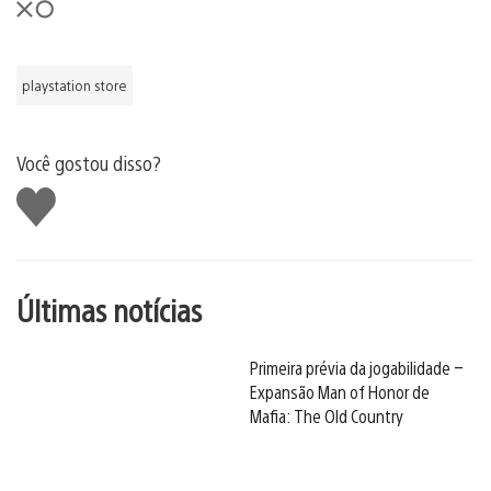
playstation store
Você gostou disso?
Curtir
Últimas notícias
Primeira prévia da jogabilidade –
Expansão Man of Honor de
Mafia: The Old Country