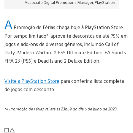
Associate Digital Promotions Manager, PlayStation
A
Promoção de Férias chega hoje à PlayStation Store.
Por tempo limitado*, aproveite descontos de até 75% em
jogos e add-ons de diversos gêneros, incluindo Call of
Duty: Modern Warfare 2 PS5 Ultimate Edition, EA Sports
FIFA 23 (PS5) e Dead Island 2 Deluxe Edition.
Visite a PlayStation Store
para conferir a lista completa
de jogos com desconto.
*A Promoção de Férias vai até as 23h59 do dia 5 de julho de 2023.