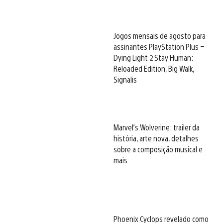
Jogos mensais de agosto para
assinantes PlayStation Plus –
Dying Light 2 Stay Human:
Reloaded Edition, Big Walk,
Signalis
Marvel’s Wolverine: trailer da
história, arte nova, detalhes
sobre a composição musical e
mais
Phoenix Cyclops revelado como