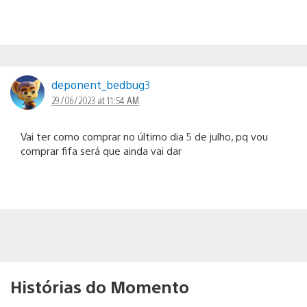
deponent_bedbug3
29/06/2023 at 11:54 AM
Vai ter como comprar no último dia 5 de julho, pq vou
comprar fifa será que ainda vai dar
Histórias do Momento