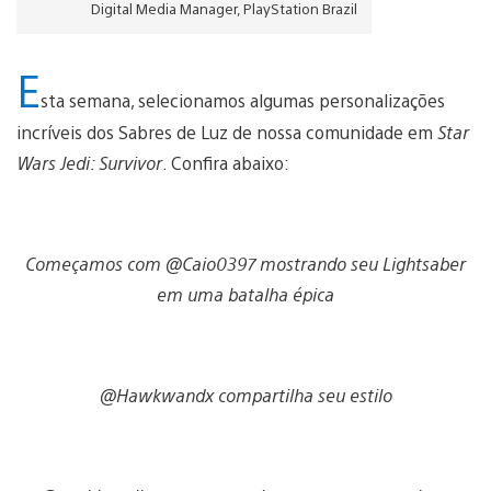
Digital Media Manager, PlayStation Brazil
E
sta semana, selecionamos algumas personalizações
incríveis dos Sabres de Luz de nossa comunidade em
Star
Wars Jedi: Survivor
. Confira abaixo:
Começamos com @Caio0397 mostrando seu Lightsaber
em uma batalha épica
@Hawkwandx compartilha seu estilo