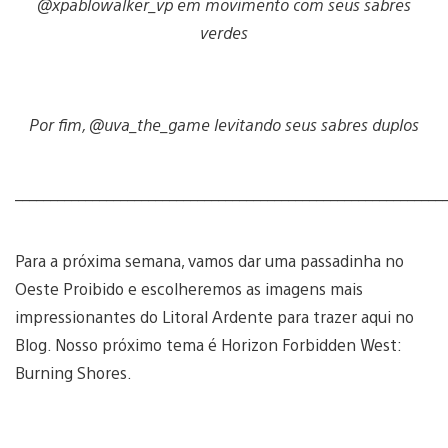
@xpablowalker_vp em movimento com seus sabres
verdes
Por fim, @uva_the_game levitando seus sabres duplos
_____________________________________________________________
Para a próxima semana, vamos dar uma passadinha no
Oeste Proibido e escolheremos as imagens mais
impressionantes do Litoral Ardente para trazer aqui no
Blog. Nosso próximo tema é Horizon Forbidden West:
Burning Shores.