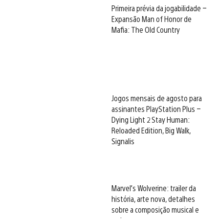
Primeira prévia da jogabilidade –
Expansão Man of Honor de
Mafia: The Old Country
Jogos mensais de agosto para
assinantes PlayStation Plus –
Dying Light 2 Stay Human:
Reloaded Edition, Big Walk,
Signalis
Marvel’s Wolverine: trailer da
história, arte nova, detalhes
sobre a composição musical e