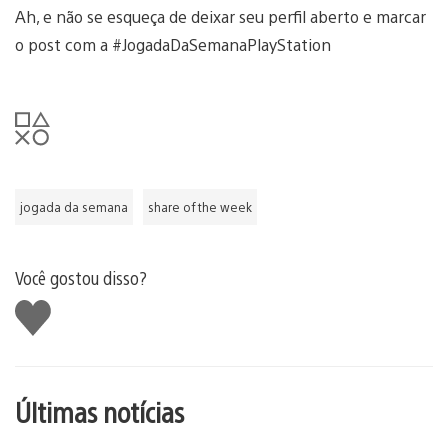
Ah, e não se esqueça de deixar seu perfil aberto e marcar
o post com a #JogadaDaSemanaPlayStation
jogada da semana
share of the week
Você gostou disso?
Curtir
Últimas notícias