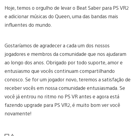
Hoje, temos o orgulho de levar o Beat Saber para PS VR2
e adicionar músicas do Queen, uma das bandas mais
influentes do mundo.
Gostaríamos de agradecer a cada um dos nossos
jogadores e membros da comunidade que nos ajudaram
ao longo dos anos. Obrigado por todo suporte, amor e
entusiasmo que vocês continuam compartilhando
conosco. Se for um jogador novo, teremos a satisfação de
receber vocês em nossa comunidade entusiasmada. Se
você já entrou no ritmo no PS VR antes e agora está
fazendo upgrade para PS VR2, é muito bom ver você
novamente!