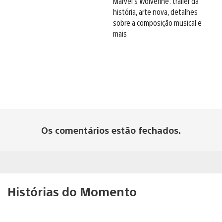
Marvel’s Wolverine: trailer da
história, arte nova, detalhes
sobre a composição musical e
mais
Os comentários estão fechados.
Histórias do Momento