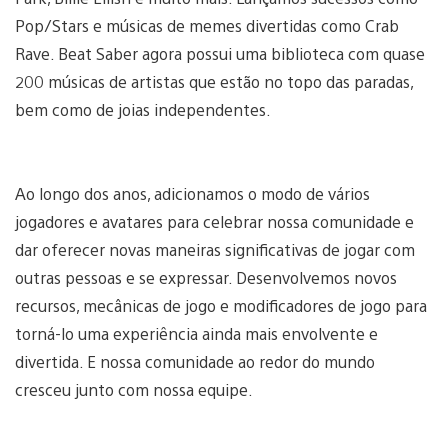
Pop/Stars e músicas de memes divertidas como Crab
Rave. Beat Saber agora possui uma biblioteca com quase
200 músicas de artistas que estão no topo das paradas,
bem como de joias independentes.
Ao longo dos anos, adicionamos o modo de vários
jogadores e avatares para celebrar nossa comunidade e
dar oferecer novas maneiras significativas de jogar com
outras pessoas e se expressar. Desenvolvemos novos
recursos, mecânicas de jogo e modificadores de jogo para
torná-lo uma experiência ainda mais envolvente e
divertida. E nossa comunidade ao redor do mundo
cresceu junto com nossa equipe.