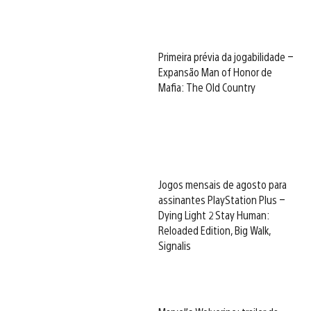
Primeira prévia da jogabilidade –
Expansão Man of Honor de
Mafia: The Old Country
Jogos mensais de agosto para
assinantes PlayStation Plus –
Dying Light 2 Stay Human:
Reloaded Edition, Big Walk,
Signalis