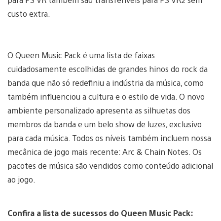
custo extra.
O Queen Music Pack é uma lista de faixas
cuidadosamente escolhidas de grandes hinos do rock da
banda que não só redefiniu a indústria da música, como
também influenciou a cultura e o estilo de vida. O novo
ambiente personalizado apresenta as silhuetas dos
membros da banda e um belo show de luzes, exclusivo
para cada música. Todos os níveis também incluem nossa
mecânica de jogo mais recente: Arc & Chain Notes. Os
pacotes de música são vendidos como conteúdo adicional
ao jogo.
Confira a lista de sucessos do Queen Music Pack: