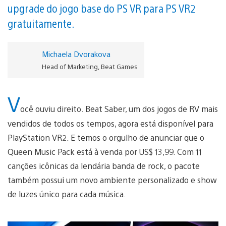
upgrade do jogo base do PS VR para PS VR2
gratuitamente.
Michaela Dvorakova
Head of Marketing, Beat Games
V
ocê ouviu direito. Beat Saber, um dos jogos de RV mais
vendidos de todos os tempos, agora está disponível para
PlayStation VR2. E temos o orgulho de anunciar que o
Queen Music Pack está à venda por US$ 13,99. Com 11
canções icônicas da lendária banda de rock, o pacote
também possui um novo ambiente personalizado e show
de luzes único para cada música.