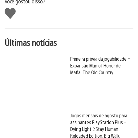
Você gostou disso?
Curtir
Últimas notícias
Primeira prévia da jogabilidade –
Expansão Man of Honor de
Mafia: The Old Country
Jogos mensais de agosto para
assinantes PlayStation Plus –
Dying Light 2 Stay Human:
Reloaded Edition, Big Walk,