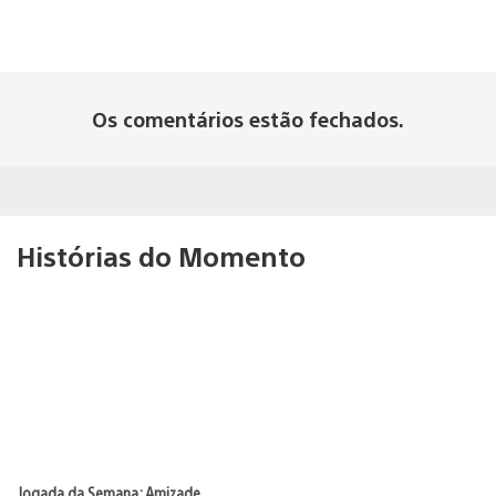
Os comentários estão fechados.
Histórias do Momento
Jogada da Semana: Amizade