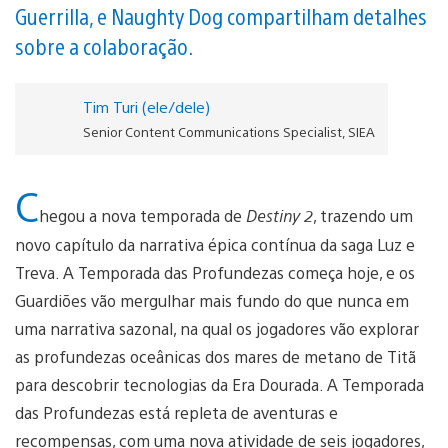
Guerrilla, e Naughty Dog compartilham detalhes
sobre a colaboração.
Tim Turi (ele/dele)
Senior Content Communications Specialist, SIEA
C
hegou a nova temporada de
Destiny 2
, trazendo um
novo capítulo da narrativa épica contínua da saga Luz e
Treva. A Temporada das Profundezas começa hoje, e os
Guardiões vão mergulhar mais fundo do que nunca em
uma narrativa sazonal, na qual os jogadores vão explorar
as profundezas oceânicas dos mares de metano de Titã
para descobrir tecnologias da Era Dourada. A Temporada
das Profundezas está repleta de aventuras e
recompensas, com uma nova atividade de seis jogadores,