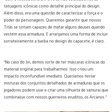
tatuagens icônicas como detalhe principal do design.
Além disso, era uma questão de caracterizar a força e o
poder do personagem. Queremos garantir que nossos
Titãs se sintam capazes de matar alguns deuses quando
vestem essa armadura. E arranjamos uma forma de incluir
sorrateiramente a barba no design do capacete, é claro.
“No caso do Jin, demos sorte de ter máscaras icônicas do
material original para trabalharmos. Isso criou um
impacto inconfundível imediato. Queríamos testar
misturas dos conjuntos detalhados de armaduras que os
jogadores podem usar e criar uma silhueta de samurai que
combinasse com nossos guerreiros eruditos, os Arcanos.”