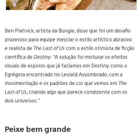
Ben Platnick, artista da Bungie, disse que foi um desafio
prazeroso para equipe mesclar o estilo artístico abrasivo
e realista de
The Last of Us
com o estilo otimista de ficção
científica de
Destiny
. “A solução foi misturar os efeitos
visuais de esporos que já fazíamos em Destiny, como o
Egrégora encontrado no Leviatã Assombrado, com a
movimentação e os padrões de cor que vemos em
The
Last of Us
, criando algo que parece condizente com os
dois universos.”
Peixe bem grande