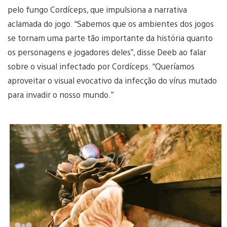
pelo fungo Cordíceps, que impulsiona a narrativa
aclamada do jogo. “Sabemos que os ambientes dos jogos
se tornam uma parte tão importante da história quanto
os personagens e jogadores deles”, disse Deeb ao falar
sobre o visual infectado por Cordíceps. “Queríamos
aproveitar o visual evocativo da infecção do vírus mutado
para invadir o nosso mundo.”