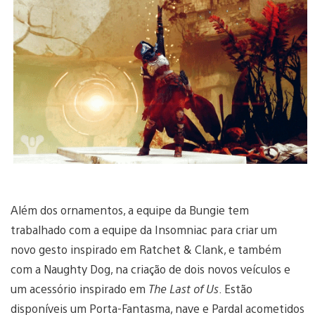
Além dos ornamentos, a equipe da Bungie tem
trabalhado com a equipe da Insomniac para criar um
novo gesto inspirado em Ratchet & Clank, e também
com a Naughty Dog, na criação de dois novos veículos e
um acessório inspirado em
The Last of Us
. Estão
disponíveis um Porta-Fantasma, nave e Pardal acometidos