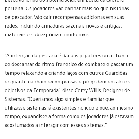
perfeita. Os jogadores vão ganhar mais do que histórias
de pescador. Vão cair recompensas adicionas em suas
redes, incluindo armaduras sazonais novas e antigas,
materiais de obra-prima e muito mais.
“A intenção da pescaria é dar aos jogadores uma chance
de descansar do ritmo frenético do combate e passar um
tempo relaxando e criando laços com outros Guardiões,
enquanto ganham recompensas e progridem em alguns
objetivos da Temporada”, disse Corey Willis, Designer de
Sistemas. “Queríamos algo simples e familiar que
utilizasse sistemas já existentes no jogo e que, ao mesmo
tempo, expandisse a forma como os jogadores já estavam
acostumados a interagir com esses sistemas.”