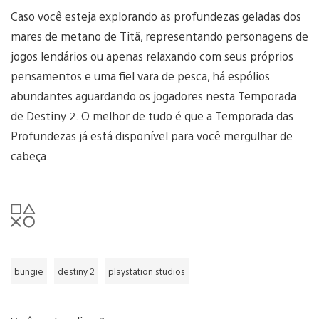
Caso você esteja explorando as profundezas geladas dos
mares de metano de Titã, representando personagens de
jogos lendários ou apenas relaxando com seus próprios
pensamentos e uma fiel vara de pesca, há espólios
abundantes aguardando os jogadores nesta Temporada
de Destiny 2. O melhor de tudo é que a Temporada das
Profundezas já está disponível para você mergulhar de
cabeça.
bungie
destiny 2
playstation studios