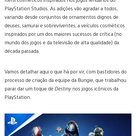
PlayStation Studios. As adições vão agradar a todos,
variando desde conjuntos de ornamentos dignos de
deuses, samurai e sobreviventes, a veículos cosméticos
inspirados por um dos maiores sucessos de crítica (no
mundo dos jogos e da televisão de alta qualidade) da
década passada.
Vamos detalhar aqui o que há por vir, com bastidores do
processo de criação da equipe da Bungie, que trabalhou
parar dar um toque de
Destiny
nos jogos icônicos da
PlayStation.