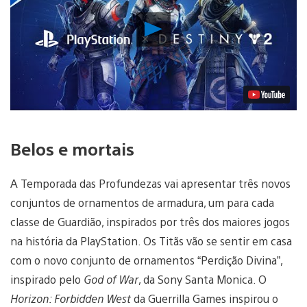
Reproduzir
Vídeo
Belos e mortais
A Temporada das Profundezas vai apresentar três novos
conjuntos de ornamentos de armadura, um para cada
classe de Guardião, inspirados por três dos maiores jogos
na história da PlayStation. Os Titãs vão se sentir em casa
com o novo conjunto de ornamentos “Perdição Divina”,
inspirado pelo
God of War
, da Sony Santa Monica. O
Horizon: Forbidden West
da Guerrilla Games
inspirou o