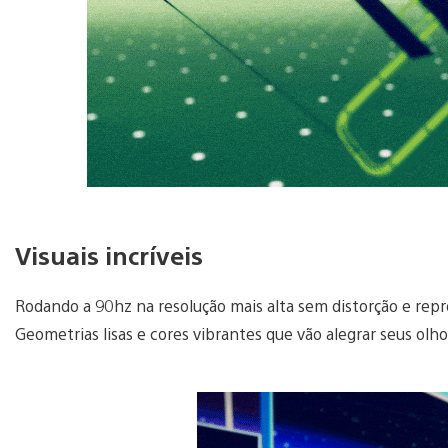
Visuais incríveis
Rodando a 90hz na resolução mais alta sem distorção e rep
Geometrias lisas e cores vibrantes que vão alegrar seus olho