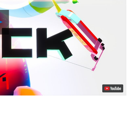
Reproduzir
Vídeo