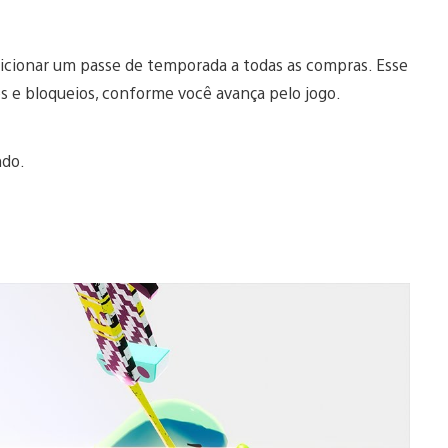
cionar um passe de temporada a todas as compras. Esse
os e bloqueios, conforme você avança pelo jogo.
ndo.