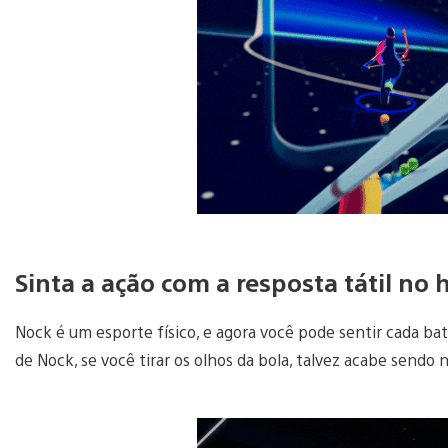
Sinta a ação com a resposta tátil no
Nock é um esporte físico, e agora você pode sentir cada bat
de Nock, se você tirar os olhos da bola, talvez acabe sendo