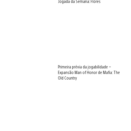
Jogada da Semana: Flores
Primeira prévia da jogabilidade –
Expansão Man of Honor de Mafia: The
Old Country