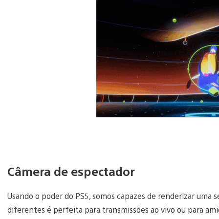
Câmera de espectador
Usando o poder do PS5, somos capazes de renderizar uma 
diferentes é perfeita para transmissões ao vivo ou para ami