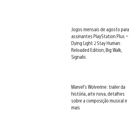
Jogos mensais de agosto para
assinantes PlayStation Plus –
Dying Light 2 Stay Human:
Reloaded Edition, Big Walk,
Signalis
Marvel’s Wolverine: trailer da
história, arte nova, detalhes
sobre a composição musical e
mais