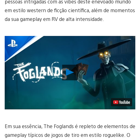
pessoas intrigadas com as vibes deste enevoado mundo
em estilo western de ficção científica, além de momentos
da sua gameplay em RV de alta intensidade.
Reproduzir
Vídeo
Em sua essência, The Foglands é repleto de elementos de
gameplay típicos de jogos de tiro em estilo roguelike. O