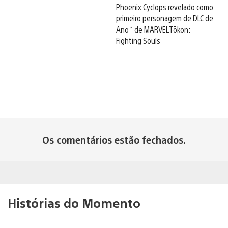
Phoenix Cyclops revelado como
primeiro personagem de DLC de
Ano 1 de MARVEL Tōkon:
Fighting Souls
Os comentários estão fechados.
Histórias do Momento