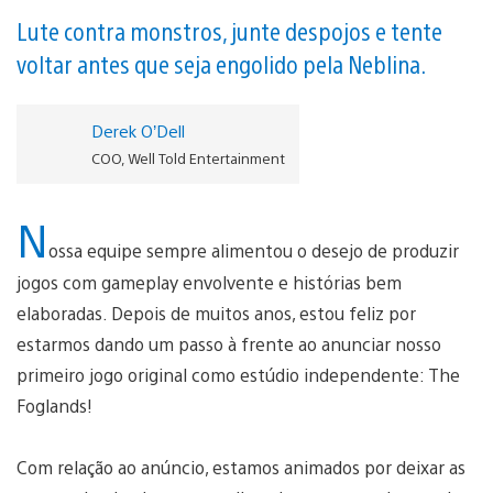
Lute contra monstros, junte despojos e tente
voltar antes que seja engolido pela Neblina.
Derek O’Dell
COO, Well Told Entertainment
N
ossa equipe sempre alimentou o desejo de produzir
jogos com gameplay envolvente e histórias bem
elaboradas. Depois de muitos anos, estou feliz por
estarmos dando um passo à frente ao anunciar nosso
primeiro jogo original como estúdio independente: The
Foglands!
Com relação ao anúncio, estamos animados por deixar as