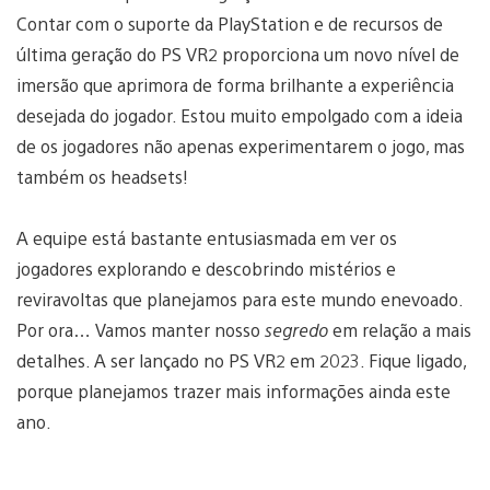
Contar com o suporte da PlayStation e de recursos de
última geração do PS VR2 proporciona um novo nível de
imersão que aprimora de forma brilhante a experiência
desejada do jogador. Estou muito empolgado com a ideia
de os jogadores não apenas experimentarem o jogo, mas
também os headsets!
A equipe está bastante entusiasmada em ver os
jogadores explorando e descobrindo mistérios e
reviravoltas que planejamos para este mundo enevoado.
Por ora… Vamos manter nosso
segredo
em relação a mais
detalhes. A ser lançado no PS VR2 em 2023. Fique ligado,
porque planejamos trazer mais informações ainda este
ano.