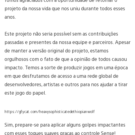
projeto da nossa vida que nos uniu durante todos esses
anos.
Este projeto não seria possível sem as contribuições
passadas e presentes da nossa equipe e parceiros. Apesar
de manter a versão original do projeto, estamos
orgulhosos com o fato de que a opinião de todos causou
impacto. Temos a sorte de produzir jogos em uma época
em que desfrutamos de acesso a uma rede global de
desenvolvedores, artistas e outros para nos ajudar a tirar
este jogo do papel.
https://gfycat.com/heavysophisticatedethiopianwolf
Sim, prepare-se para aplicar alguns golpes impactantes
com esses toques suaves graças ao controle Sense!