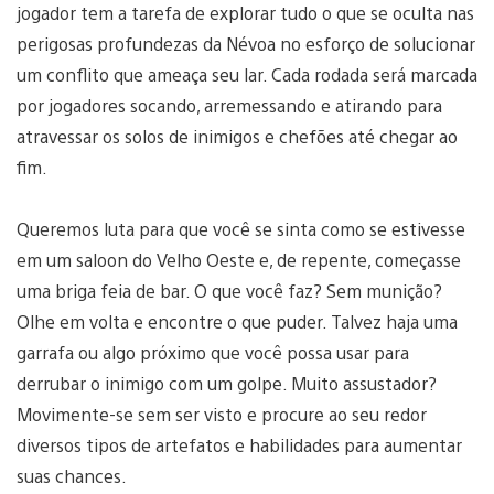
jogador tem a tarefa de explorar tudo o que se oculta nas
perigosas profundezas da Névoa no esforço de solucionar
um conflito que ameaça seu lar. Cada rodada será marcada
por jogadores socando, arremessando e atirando para
atravessar os solos de inimigos e chefões até chegar ao
fim.
Queremos luta para que você se sinta como se estivesse
em um saloon do Velho Oeste e, de repente, começasse
uma briga feia de bar. O que você faz? Sem munição?
Olhe em volta e encontre o que puder. Talvez haja uma
garrafa ou algo próximo que você possa usar para
derrubar o inimigo com um golpe. Muito assustador?
Movimente-se sem ser visto e procure ao seu redor
diversos tipos de artefatos e habilidades para aumentar
suas chances.