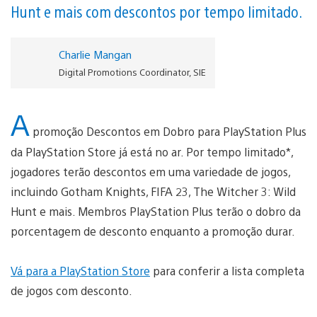
Hunt e mais com descontos por tempo limitado.
Charlie Mangan
Digital Promotions Coordinator, SIE
A
promoção Descontos em Dobro para PlayStation Plus
da PlayStation Store já está no ar. Por tempo limitado*,
jogadores terão descontos em uma variedade de jogos,
incluindo Gotham Knights, FIFA 23, The Witcher 3: Wild
Hunt e mais. Membros PlayStation Plus terão o dobro da
porcentagem de desconto enquanto a promoção durar.
Vá para a PlayStation Store
para conferir a lista completa
de jogos com desconto.