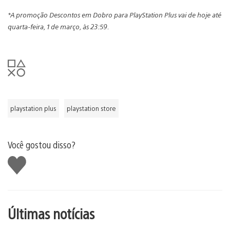
*A promoção Descontos em Dobro para PlayStation Plus vai de hoje até
quarta-feira, 1 de março, às 23:59.
playstation plus
playstation store
Você gostou disso?
Curtir
Últimas notícias