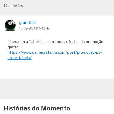
1
Comentário
granitos3
16/02/2023 at 5:42 PM
Liberaram a Tabelinha com todas ofertas da promoção
galera:
https://www.gamegratistm.com/post/promocao-ps-
store-tabela/
Histórias do Momento