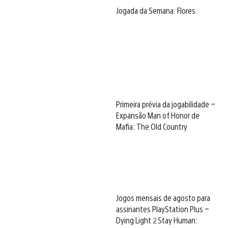
Jogada da Semana: Flores
Primeira prévia da jogabilidade –
Expansão Man of Honor de
Mafia: The Old Country
Jogos mensais de agosto para
assinantes PlayStation Plus –
Dying Light 2 Stay Human: