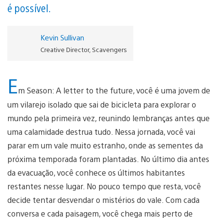
é possível.
Kevin Sullivan
Creative Director, Scavengers
E
m Season: A letter to the future, você é uma jovem de
um vilarejo isolado que sai de bicicleta para explorar o
mundo pela primeira vez, reunindo lembranças antes que
uma calamidade destrua tudo. Nessa jornada, você vai
parar em um vale muito estranho, onde as sementes da
próxima temporada foram plantadas. No último dia antes
da evacuação, você conhece os últimos habitantes
restantes nesse lugar. No pouco tempo que resta, você
decide tentar desvendar o mistérios do vale. Com cada
conversa e cada paisagem, você chega mais perto de