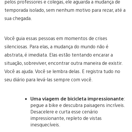
pelos professores e colegas, ele aguarda a mudança de
temporada isolado, sem nenhum motivo para rezar, até a
sua chegada.
Você guia essas pessoas em momentos de crises
silenciosas. Para elas, a mudança do mundo não é
abstrata, é imediata. Elas estão tentando encarar a
situação, sobreviver, encontrar outra maneira de existir.
Você as ajuda. Você se lembra delas. E registra tudo no
seu diário para levá-las sempre com você.
Uma viagem de bicicleta impressionante
:
pegue a bike e descubra paisagens incríveis.
Desacelere e curta esse cenário
impressionante, repleto de vistas
inesquecíveis.