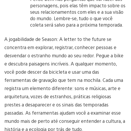
personagens, pois elas têm impacto sobre os
seus relacionamentos com eles e a sua visão
do mundo. Lembre-se, tudo o que você
coleta será salvo para a próxima temporada.
A jogabilidade de Season: A letter to the future se
concentra em explorar, registrar, conhecer pessoas e
desvendar o estranho mundo ao seu redor. Pegue a bike
e descubra paisagens incríveis. A qualquer momento,
você pode descer da bicicleta e usar uma das
ferramentas de gravação que tem na mochila. Cada uma
registra um elemento diferente: sons e músicas, arte e
arquitetura, vozes de estranhos, práticas religiosas
prestes a desaparecer e os sinais das temporadas
passadas. As ferramentas ajudam você a examinar esse
mundo mais de perto até conseguir entender a cultura, a
história e a ecologia por trás de tudo.