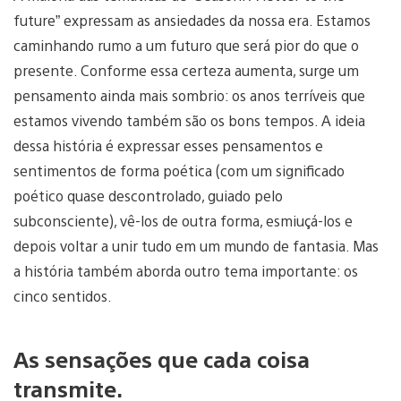
future” expressam as ansiedades da nossa era. Estamos
caminhando rumo a um futuro que será pior do que o
presente. Conforme essa certeza aumenta, surge um
pensamento ainda mais sombrio: os anos terríveis que
estamos vivendo também são os bons tempos. A ideia
dessa história é expressar esses pensamentos e
sentimentos de forma poética (com um significado
poético quase descontrolado, guiado pelo
subconsciente), vê-los de outra forma, esmiuçá-los e
depois voltar a unir tudo em um mundo de fantasia. Mas
a história também aborda outro tema importante: os
cinco sentidos.
As sensações que cada coisa
transmite.