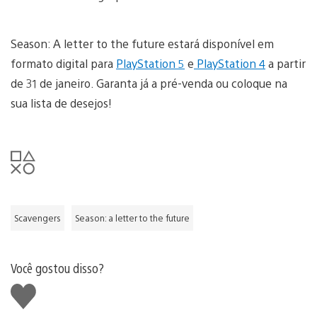
Season: A letter to the future estará disponível em
formato digital para
PlayStation 5
e
PlayStation 4
a partir
de 31 de janeiro. Garanta já a pré-venda ou coloque na
sua lista de desejos!
Scavengers
Season: a letter to the future
Você gostou disso?
Curtir