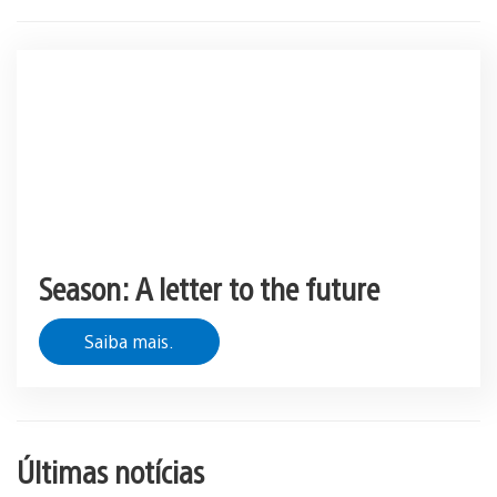
Season: A letter to the future
Saiba mais.
Últimas notícias