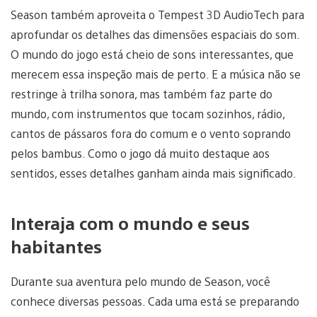
Season também aproveita o Tempest 3D AudioTech para
aprofundar os detalhes das dimensões espaciais do som.
O mundo do jogo está cheio de sons interessantes, que
merecem essa inspeção mais de perto. E a música não se
restringe à trilha sonora, mas também faz parte do
mundo, com instrumentos que tocam sozinhos, rádio,
cantos de pássaros fora do comum e o vento soprando
pelos bambus. Como o jogo dá muito destaque aos
sentidos, esses detalhes ganham ainda mais significado.
Interaja com o mundo e seus
habitantes
Durante sua aventura pelo mundo de Season, você
conhece diversas pessoas. Cada uma está se preparando