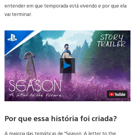
entender em que temporada está vivendo e por que ela
vai terminar.
Reproduzir
Vídeo
Por que essa história foi criada?
A maioria das temáticas de “Season: A letter to the