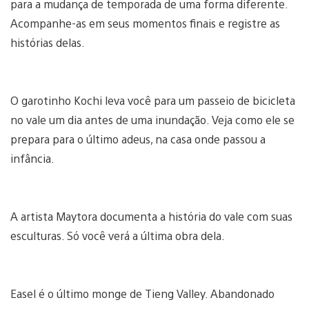
para a mudança de temporada de uma forma diferente.
Acompanhe-as em seus momentos finais e registre as
histórias delas.
O garotinho Kochi leva você para um passeio de bicicleta
no vale um dia antes de uma inundação. Veja como ele se
prepara para o último adeus, na casa onde passou a
infância.
A artista Maytora documenta a história do vale com suas
esculturas. Só você verá a última obra dela.
Easel é o último monge de Tieng Valley. Abandonado