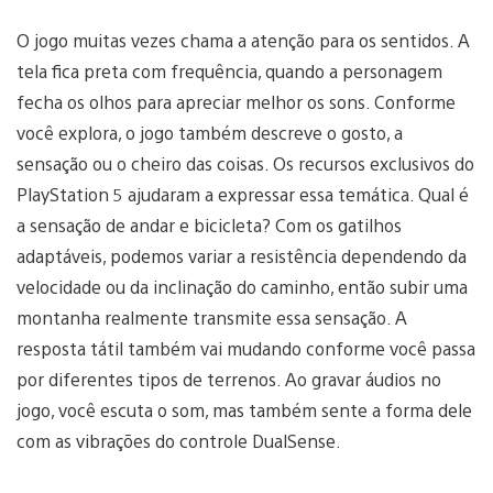
O jogo muitas vezes chama a atenção para os sentidos. A
tela fica preta com frequência, quando a personagem
fecha os olhos para apreciar melhor os sons. Conforme
você explora, o jogo também descreve o gosto, a
sensação ou o cheiro das coisas. Os recursos exclusivos do
PlayStation 5 ajudaram a expressar essa temática. Qual é
a sensação de andar e bicicleta? Com os gatilhos
adaptáveis, podemos variar a resistência dependendo da
velocidade ou da inclinação do caminho, então subir uma
montanha realmente transmite essa sensação. A
resposta tátil também vai mudando conforme você passa
por diferentes tipos de terrenos. Ao gravar áudios no
jogo, você escuta o som, mas também sente a forma dele
com as vibrações do controle DualSense.