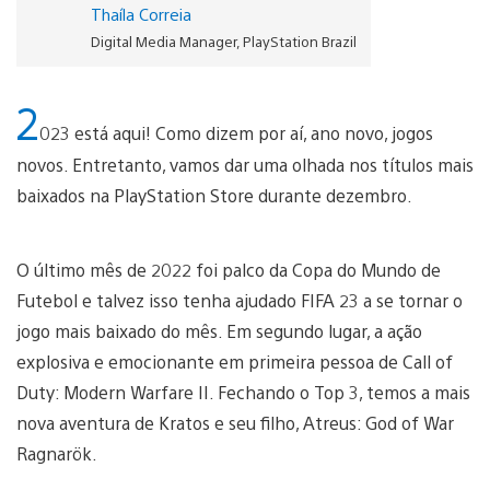
Thaíla Correia
Digital Media Manager, PlayStation Brazil
2
023 está aqui! Como dizem por aí, ano novo, jogos
novos. Entretanto, vamos dar uma olhada nos títulos mais
baixados na PlayStation Store durante dezembro.
O último mês de 2022 foi palco da Copa do Mundo de
Futebol e talvez isso tenha ajudado FIFA 23 a se tornar o
jogo mais baixado do mês. Em segundo lugar, a ação
explosiva e emocionante em primeira pessoa de Call of
Duty: Modern Warfare II. Fechando o Top 3, temos a mais
nova aventura de Kratos e seu filho, Atreus: God of War
Ragnarök.