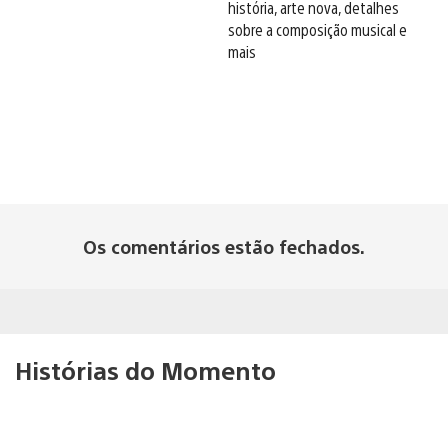
história, arte nova, detalhes
sobre a composição musical e
mais
Os comentários estão fechados.
Histórias do Momento