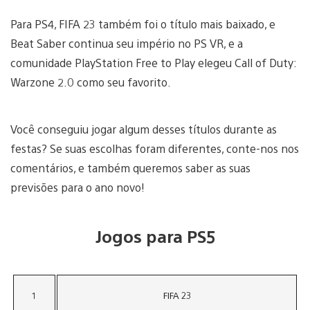
Para PS4, FIFA 23 também foi o título mais baixado, e
Beat Saber continua seu império no PS VR, e a
comunidade PlayStation Free to Play elegeu Call of Duty:
Warzone 2.0 como seu favorito.
Você conseguiu jogar algum desses títulos durante as
festas? Se suas escolhas foram diferentes, conte-nos nos
comentários, e também queremos saber as suas
previsões para o ano novo!
Jogos para PS5
1
FIFA 23