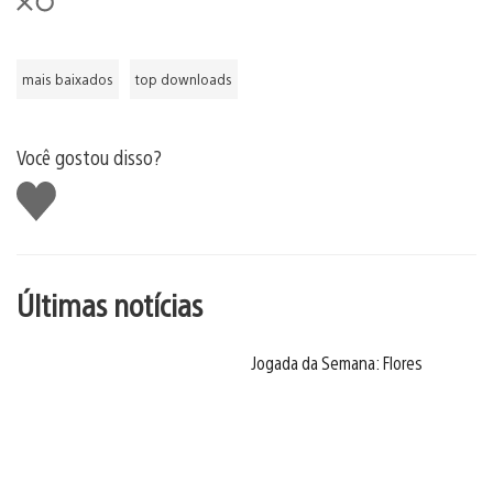
mais baixados
top downloads
Você gostou disso?
Curtir
Últimas notícias
Jogada da Semana: Flores