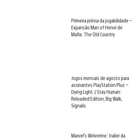
Primeira prévia da jogabilidade –
Expansão Man of Honor de
Mafia: The Old Country
Jogos mensais de agosto para
assinantes PlayStation Plus –
Dying Light 2 Stay Human:
Reloaded Edition, Big Walk,
Signalis
Marvel’s Wolverine: trailer da