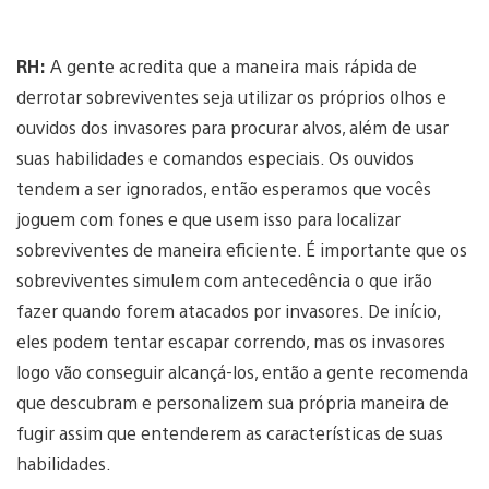
RH:
A gente acredita que a maneira mais rápida de
derrotar sobreviventes seja utilizar os próprios olhos e
ouvidos dos invasores para procurar alvos, além de usar
suas habilidades e comandos especiais. Os ouvidos
tendem a ser ignorados, então esperamos que vocês
joguem com fones e que usem isso para localizar
sobreviventes de maneira eficiente. É importante que os
sobreviventes simulem com antecedência o que irão
fazer quando forem atacados por invasores. De início,
eles podem tentar escapar correndo, mas os invasores
logo vão conseguir alcançá-los, então a gente recomenda
que descubram e personalizem sua própria maneira de
fugir assim que entenderem as características de suas
habilidades.