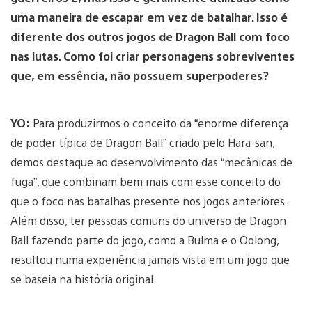
uma maneira de escapar em vez de batalhar. Isso é
diferente dos outros jogos de Dragon Ball com foco
nas lutas. Como foi criar personagens sobreviventes
que, em essência, não possuem superpoderes?
YO:
Para produzirmos o conceito da “enorme diferença
de poder típica de Dragon Ball” criado pelo Hara-san,
demos destaque ao desenvolvimento das “mecânicas de
fuga”, que combinam bem mais com esse conceito do
que o foco nas batalhas presente nos jogos anteriores.
Além disso, ter pessoas comuns do universo de Dragon
Ball fazendo parte do jogo, como a Bulma e o Oolong,
resultou numa experiência jamais vista em um jogo que
se baseia na história original.