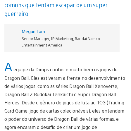
comuns que tentam escapar de um super
guerreiro
Megan Lam
Senior Manager, 1P Marketing, Bandai Namco
Entertainment America
A
equipe da Dimps conhece muito bem os jogos de
Dragon Ball. Eles estiveram à frente no desenvolvimento
de vários jogos, como as séries Dragon Ball Xenoverse,
Dragon Ball Z Budokai Tenkaichi e Super Dragon Ball
Heroes. Desde o gênero de jogos de luta ao TCG (Trading
Card Game, jogo de cartas colecionáveis), eles entendem
o poder do universo de Dragon Ball de várias formas, e
agora encaram o desafio de criar um jogo de