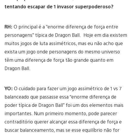
tentando escapar de 1 invasor superpoderoso?
RH:
O principal é a “enorme diferença de força entre
personagens” típica de Dragon Ball. Hoje em dia existem
muitos jogos de luta assimétricos, mas eu não acho que
exista um jogo onde personagens do mesmo universo
têm uma diferença de força tão grande quanto em
Dragon Ball.
YO:
O cuidado para fazer um jogo assimétrico de 1 vs 7
balanceado que passasse essa “enorme diferença de
poder típica de Dragon Ball” foi um dos elementos mais
importantes. Num primeiro momento, pode parecer
contraditório querer alcançar essa diferença de força e
buscar balanceamento, mas se esse equilíbrio não for