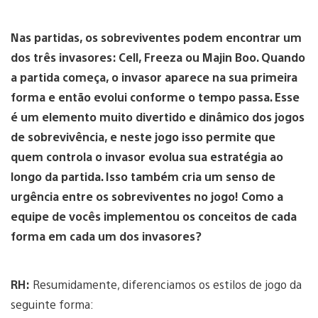
Nas partidas, os sobreviventes podem encontrar um
dos três invasores: Cell, Freeza ou Majin Boo. Quando
a partida começa, o invasor aparece na sua primeira
forma e então evolui conforme o tempo passa. Esse
é um elemento muito divertido e dinâmico dos jogos
de sobrevivência, e neste jogo isso permite que
quem controla o invasor evolua sua estratégia ao
longo da partida. Isso também cria um senso de
urgência entre os sobreviventes no jogo! Como a
equipe de vocês implementou os conceitos de cada
forma em cada um dos invasores?
RH:
Resumidamente, diferenciamos os estilos de jogo da
seguinte forma: