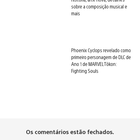
sobre a composição musical e
mais
Phoenix Cyclops revelado como
primeiro personagem de DLC de
Ano 1 de MARVEL Tōkon:
Fighting Souls
Os comentários estão fechados.