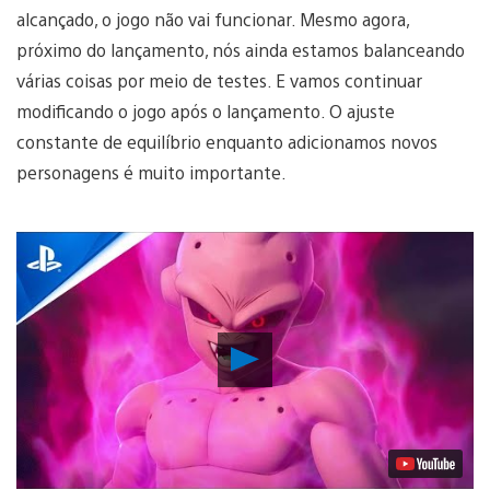
alcançado, o jogo não vai funcionar. Mesmo agora,
próximo do lançamento, nós ainda estamos balanceando
várias coisas por meio de testes. E vamos continuar
modificando o jogo após o lançamento. O ajuste
constante de equilíbrio enquanto adicionamos novos
personagens é muito importante.
Reproduzir
Vídeo