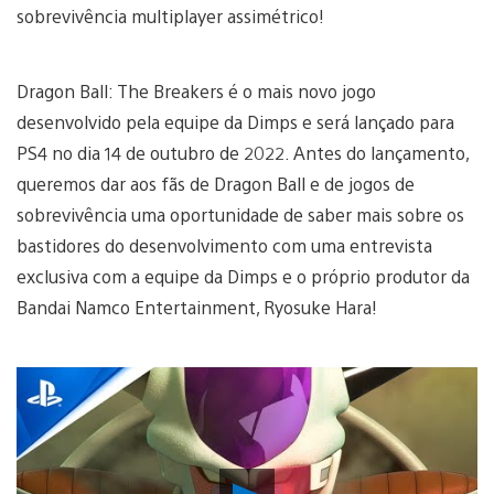
sobrevivência multiplayer assimétrico!
Dragon Ball: The Breakers é o mais novo jogo
desenvolvido pela equipe da Dimps e será lançado para
PS4 no dia 14 de outubro de 2022. Antes do lançamento,
queremos dar aos fãs de Dragon Ball e de jogos de
sobrevivência uma oportunidade de saber mais sobre os
bastidores do desenvolvimento com uma entrevista
exclusiva com a equipe da Dimps e o próprio produtor da
Bandai Namco Entertainment, Ryosuke Hara!
Reproduzir