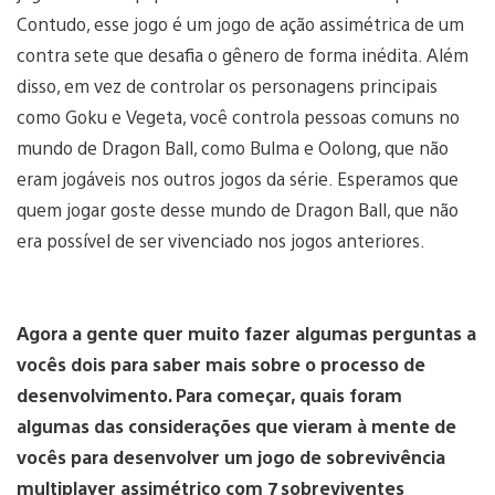
Contudo, esse jogo é um jogo de ação assimétrica de um
contra sete que desafia o gênero de forma inédita. Além
disso, em vez de controlar os personagens principais
como Goku e Vegeta, você controla pessoas comuns no
mundo de Dragon Ball, como Bulma e Oolong, que não
eram jogáveis nos outros jogos da série. Esperamos que
quem jogar goste desse mundo de Dragon Ball, que não
era possível de ser vivenciado nos jogos anteriores.
Agora a gente quer muito fazer algumas perguntas a
vocês dois para saber mais sobre o processo de
desenvolvimento. Para começar, quais foram
algumas das considerações que vieram à mente de
vocês para desenvolver um jogo de sobrevivência
multiplayer assimétrico com 7 sobreviventes