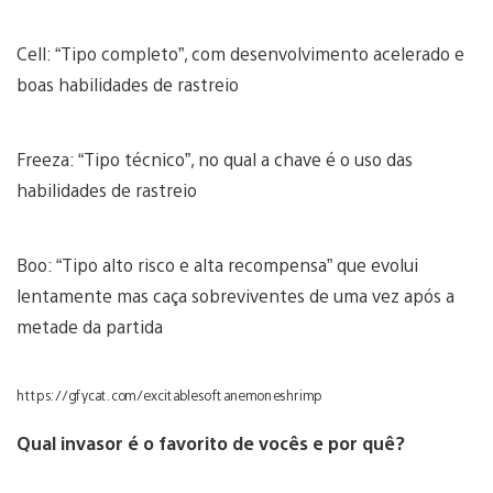
Cell: “Tipo completo”, com desenvolvimento acelerado e
boas habilidades de rastreio
Freeza: “Tipo técnico”, no qual a chave é o uso das
habilidades de rastreio
Boo: “Tipo alto risco e alta recompensa” que evolui
lentamente mas caça sobreviventes de uma vez após a
metade da partida
https://gfycat.com/excitablesoftanemoneshrimp
Qual invasor é o favorito de vocês e por quê?