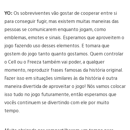
YO:
Os sobreviventes vão gostar de cooperar entre si
para conseguir fugir, mas existem muitas maneiras das
pessoas se comunicarem enquanto jogam, como
emblemas, emotes e sinais. Esperamos que aproveitem o
jogo fazendo uso desses elementos. E tomara que
gostem do jogo tanto quanto gostamos. Quem controlar
o Cell ou o Freeza também vai poder, a qualquer
momento, reproduzir frases famosas da história original.
Fazer isso em situações similares às da história é outra
maneira divertida de aproveitar o jogo! Nós vamos colocar
isso tudo no jogo futuramente, então esperamos que
vocês continuem se divertindo com ele por muito
tempo.