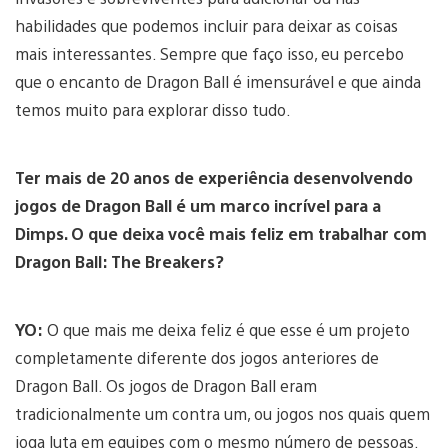
habilidades que podemos incluir para deixar as coisas
mais interessantes. Sempre que faço isso, eu percebo
que o encanto de Dragon Ball é imensurável e que ainda
temos muito para explorar disso tudo.
Ter mais de 20 anos de experiência desenvolvendo
jogos de Dragon Ball é um marco incrível para a
Dimps. O que deixa você mais feliz em trabalhar com
Dragon Ball: The Breakers?
YO:
O que mais me deixa feliz é que esse é um projeto
completamente diferente dos jogos anteriores de
Dragon Ball. Os jogos de Dragon Ball eram
tradicionalmente um contra um, ou jogos nos quais quem
joga luta em equipes com o mesmo número de pessoas.