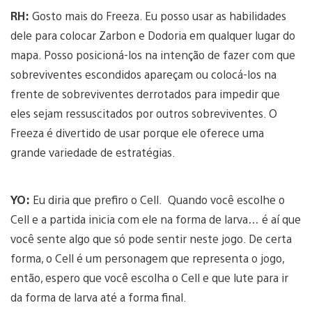
RH:
Gosto mais do Freeza. Eu posso usar as habilidades
dele para colocar Zarbon e Dodoria em qualquer lugar do
mapa. Posso posicioná-los na intenção de fazer com que
sobreviventes escondidos apareçam ou colocá-los na
frente de sobreviventes derrotados para impedir que
eles sejam ressuscitados por outros sobreviventes. O
Freeza é divertido de usar porque ele oferece uma
grande variedade de estratégias.
YO:
Eu diria que prefiro o Cell. Quando você escolhe o
Cell e a partida inicia com ele na forma de larva… é aí que
você sente algo que só pode sentir neste jogo. De certa
forma, o Cell é um personagem que representa o jogo,
então, espero que você escolha o Cell e que lute para ir
da forma de larva até a forma final.