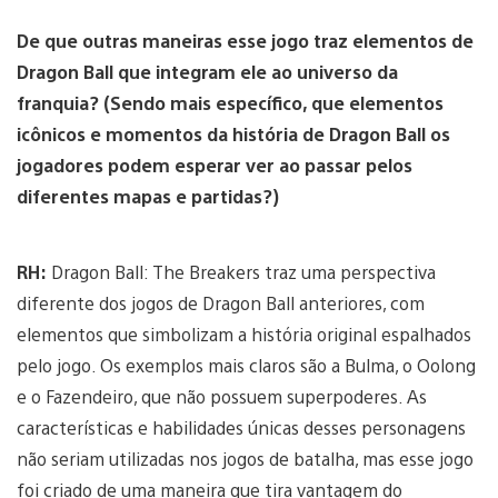
De que outras maneiras esse jogo traz elementos de
Dragon Ball que integram ele ao universo da
franquia? (Sendo mais específico, que elementos
icônicos e momentos da história de Dragon Ball os
jogadores podem esperar ver ao passar pelos
diferentes mapas e partidas?)
RH:
Dragon Ball: The Breakers traz uma perspectiva
diferente dos jogos de Dragon Ball anteriores, com
elementos que simbolizam a história original espalhados
pelo jogo. Os exemplos mais claros são a Bulma, o Oolong
e o Fazendeiro, que não possuem superpoderes. As
características e habilidades únicas desses personagens
não seriam utilizadas nos jogos de batalha, mas esse jogo
foi criado de uma maneira que tira vantagem do