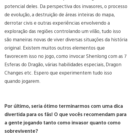
potencial deles. Da perspectiva dos invasores, o processo
de evolução, a destruição de áreas inteiras do mapa,
derrotar civis e outras experiências envolvendo a
exploração das regiões controlando um vilão, tudo isso
são maneiras novas de viver diversas situações da história
original. Existem muitos outros elementos que
favorecem isso no jogo, como invocar Shenlong com as 7
Esferas do Dragão, várias habilidades especiais, Dragon
Changes etc. Espero que experimentem tudo isso
quando jogarem.
Por último, seria ótimo terminarmos com uma dica
divertida para os fãs! O que vocês recomendam para
a gente jogando tanto como invasor quanto como
sobrevivente?