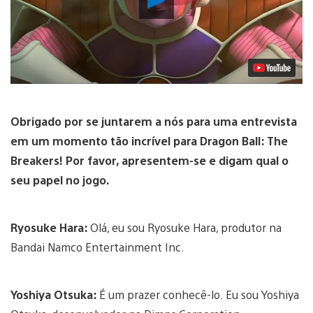
Vídeo
Obrigado por se juntarem a nós para uma entrevista
em um momento tão incrível para Dragon Ball: The
Breakers! Por favor, apresentem-se e digam qual o
seu papel no jogo.
Ryosuke Hara:
Olá, eu sou Ryosuke Hara, produtor na
Bandai Namco Entertainment Inc.
Yoshiya Otsuka:
É um prazer conhecê-lo. Eu sou Yoshiya